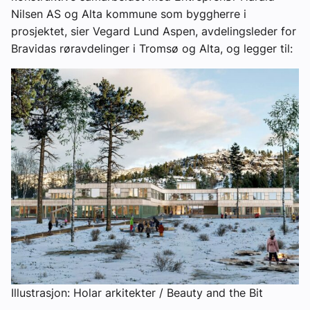
Nilsen AS og Alta kommune som byggherre i
prosjektet, sier Vegard Lund Aspen, avdelingsleder for
Bravidas røravdelinger i Tromsø og Alta, og legger til:
Illustrasjon: Holar arkitekter / Beauty and the Bit