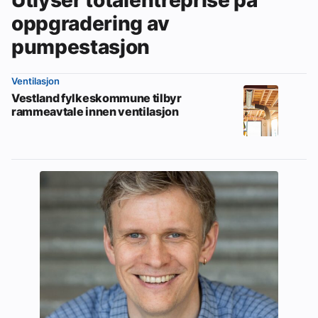
oppgradering av
pumpestasjon
Ventilasjon
Vestland fylkeskommune tilbyr
rammeavtale innen ventilasjon