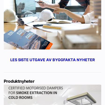
LES SISTE UTGAVE AV BYGGFAKTA NYHETER
Produktnyheter