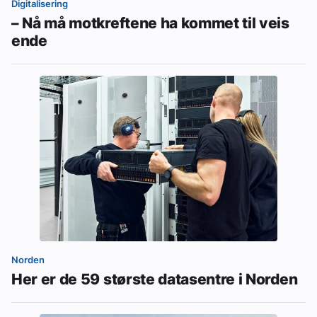
Digitalisering
– Nå må motkreftene ha kommet til veis
ende
Norden
Her er de 59 største datasentre i Norden