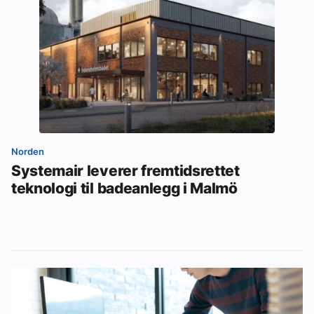
Norden
Systemair leverer fremtidsrettet
teknologi til badeanlegg i Malmö