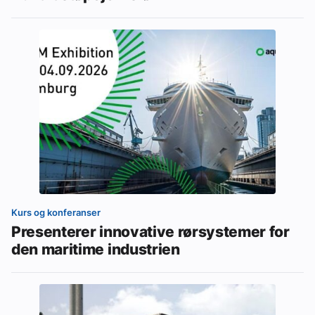
Kurs og konferanser
Presenterer innovative rørsystemer for
den maritime industrien