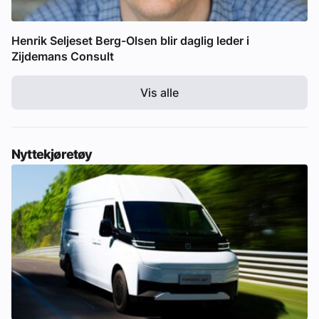
Henrik Seljeset Berg-Olsen blir daglig leder i
Zijdemans Consult
Vis alle
Nyttekjøretøy