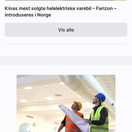
Kinas mest solgte helelektriske varebil – Farizon –
introduseres i Norge
Vis alle