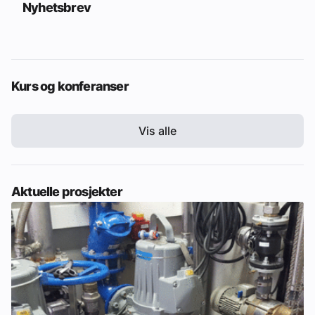
Nyhetsbrev
Kurs og konferanser
Vis alle
Aktuelle prosjekter