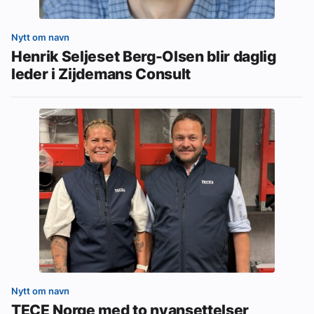
Nytt om navn
Henrik Seljeset Berg-Olsen blir daglig
leder i Zijdemans Consult
Nytt om navn
TECE Norge med to nyansettelser