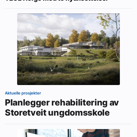
Aktuelle prosjekter
Planlegger rehabilitering av
Storetveit ungdomsskole