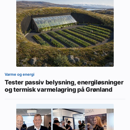
Varme og energi
Tester passiv belysning, energiløsninger
og termisk varmelagring på Grønland