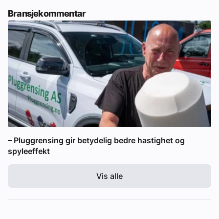
Bransjekommentar
– Pluggrensing gir betydelig bedre hastighet og
spyleeffekt
Vis alle