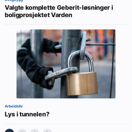
Valgte komplette Geberit-løsninger i
boligprosjektet Varden
Arbeidsliv
Lys i tunnelen?