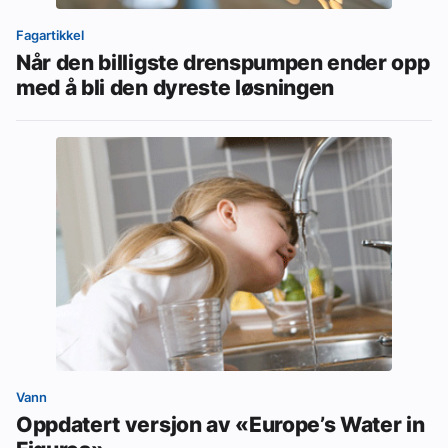
Fagartikkel
Når den billigste drenspumpen ender opp
med å bli den dyreste løsningen
Vann
Oppdatert versjon av «Europe’s Water in