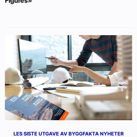
Figures»
LES SISTE UTGAVE AV BYGGFAKTA NYHETER