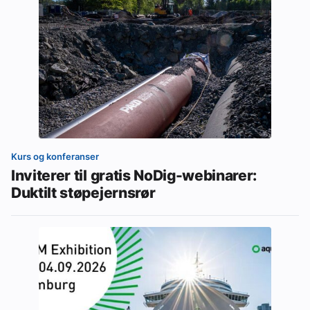
Kurs og konferanser
Inviterer til gratis NoDig-webinarer:
Duktilt støpejernsrør