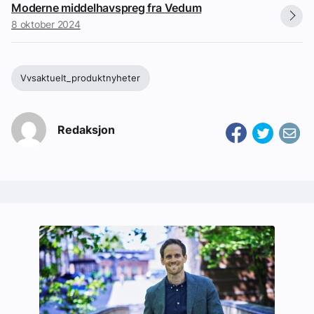
Moderne middelhavspreg fra Vedum
8 oktober 2024
Vvsaktuelt_produktnyheter
Redaksjon