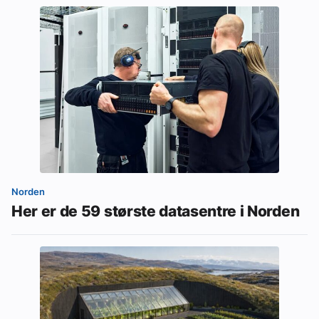
Norden
Her er de 59 største datasentre i Norden