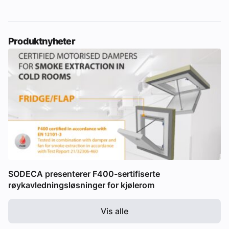
Produktnyheter
SODECA presenterer F400-sertifiserte
røykavledningsløsninger for kjølerom
Vis alle