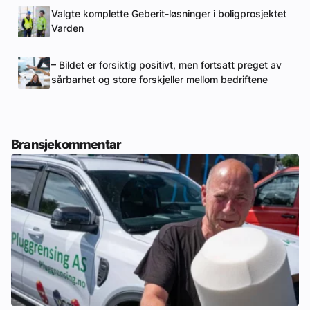
Valgte komplette Geberit-løsninger i boligprosjektet
Varden
– Bildet er forsiktig positivt, men fortsatt preget av
sårbarhet og store forskjeller mellom bedriftene
Bransjekommentar