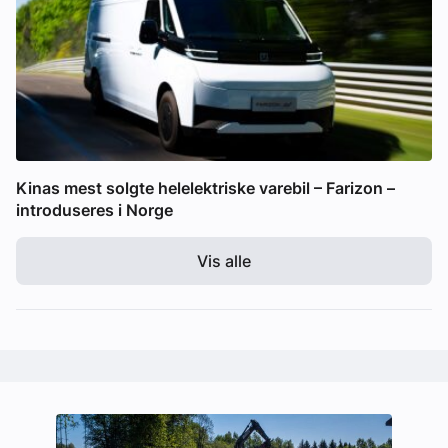
Kinas mest solgte helelektriske varebil – Farizon –
introduseres i Norge
Vis alle