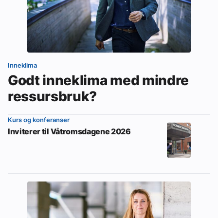
Inneklima
Godt inneklima med mindre
ressursbruk?
Kurs og konferanser
Inviterer til Våtromsdagene 2026