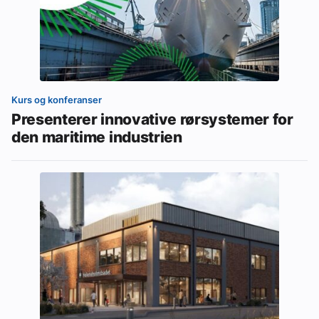
Kurs og konferanser
Presenterer innovative rørsystemer for
den maritime industrien