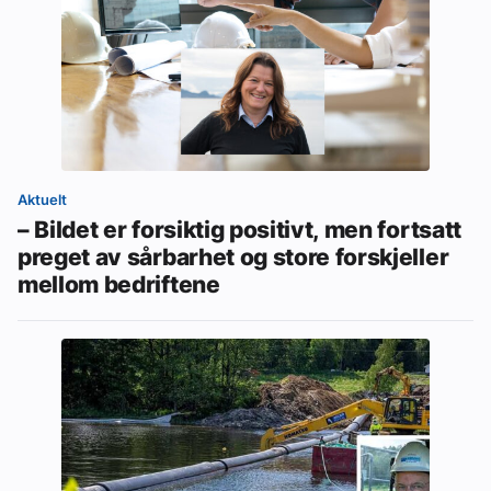
Aktuelt
– Bildet er forsiktig positivt, men fortsatt
preget av sårbarhet og store forskjeller
mellom bedriftene