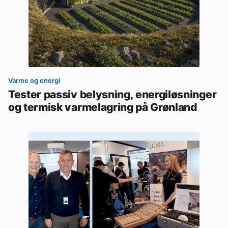
Varme og energi
Tester passiv belysning, energiløsninger
og termisk varmelagring på Grønland