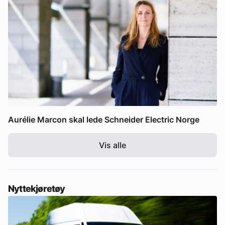
Aurélie Marcon skal lede Schneider Electric Norge
Vis alle
Nyttekjøretøy