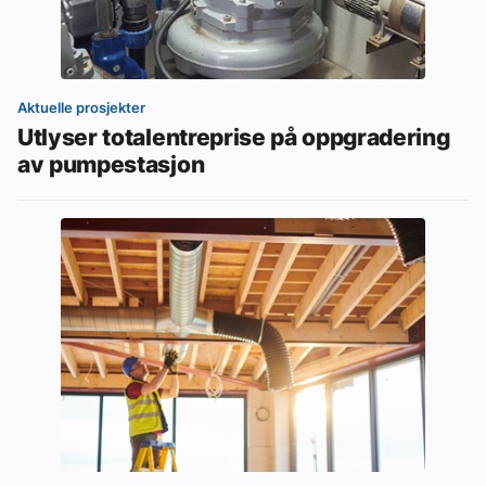
Aktuelle prosjekter
Utlyser totalentreprise på oppgradering
av pumpestasjon