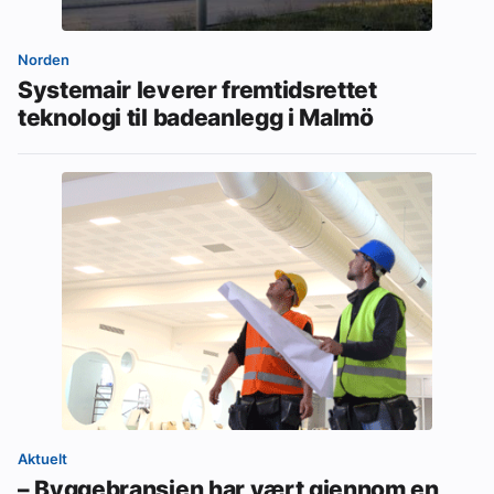
Norden
Systemair leverer fremtidsrettet
teknologi til badeanlegg i Malmö
Aktuelt
– Byggebransjen har vært gjennom en