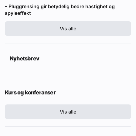
– Pluggrensing gir betydelig bedre hastighet og
spyleeffekt
Vis alle
Nyhetsbrev
Kurs og konferanser
Vis alle