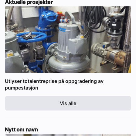
Aktuelle prosjekter
Utlyser totalentreprise på oppgradering av
pumpestasjon
Vis alle
Nytt om navn