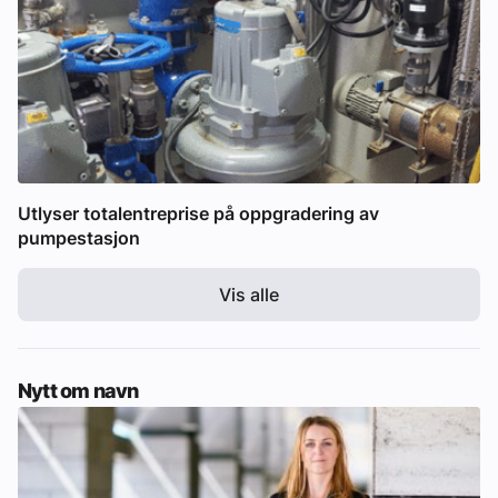
Utlyser totalentreprise på oppgradering av
pumpestasjon
Vis alle
Nytt om navn