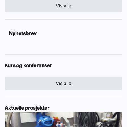
Vis alle
Nyhetsbrev
Kurs og konferanser
Vis alle
Aktuelle prosjekter