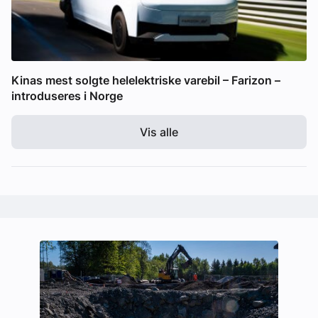
Kinas mest solgte helelektriske varebil – Farizon –
introduseres i Norge
Vis alle