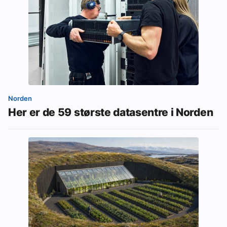
Norden
Her er de 59 største datasentre i Norden