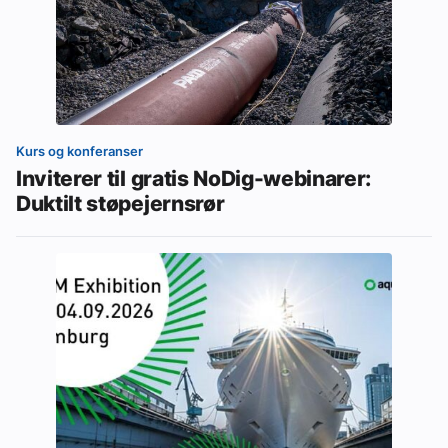
Kurs og konferanser
Inviterer til gratis NoDig-webinarer:
Duktilt støpejernsrør