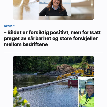
Aktuelt
– Bildet er forsiktig positivt, men fortsatt
preget av sårbarhet og store forskjeller
mellom bedriftene