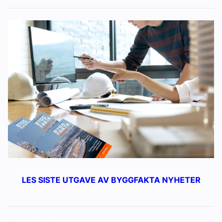
LES SISTE UTGAVE AV BYGGFAKTA NYHETER