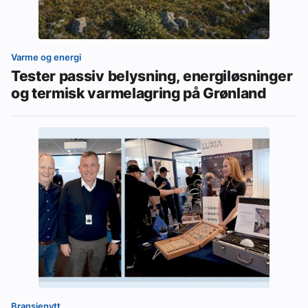
Varme og energi
Tester passiv belysning, energiløsninger
og termisk varmelagring på Grønland
Bransjenytt