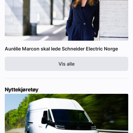
Aurélie Marcon skal lede Schneider Electric Norge
Vis alle
Nyttekjøretøy