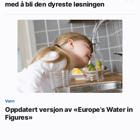
med å bli den dyreste løsningen
Vann
Oppdatert versjon av «Europe’s Water in
Figures»