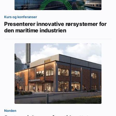
Kurs og konferanser
Presenterer innovative rørsystemer for
den maritime industrien
Norden