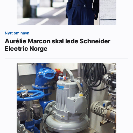
Nytt om navn
Aurélie Marcon skal lede Schneider
Electric Norge