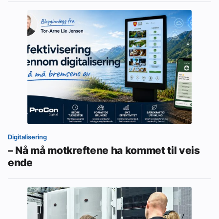
Digitalisering
– Nå må motkreftene ha kommet til veis
ende