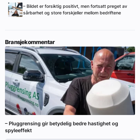
– Bildet er forsiktig positivt, men fortsatt preget av
sårbarhet og store forskjeller mellom bedriftene
Bransjekommentar
– Pluggrensing gir betydelig bedre hastighet og
spyleeffekt