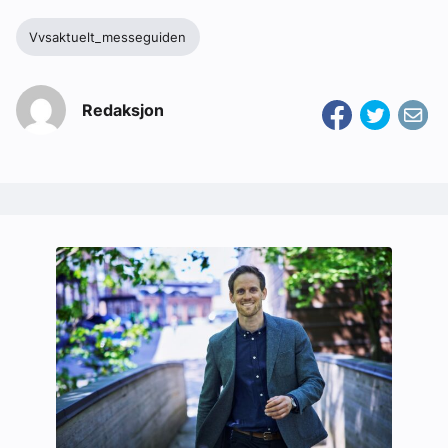
Vvsaktuelt_messeguiden
Redaksjon