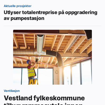
Aktuelle prosjekter
Utlyser totalentreprise på oppgradering
av pumpestasjon
Ventilasjon
Vestland fylkeskommune