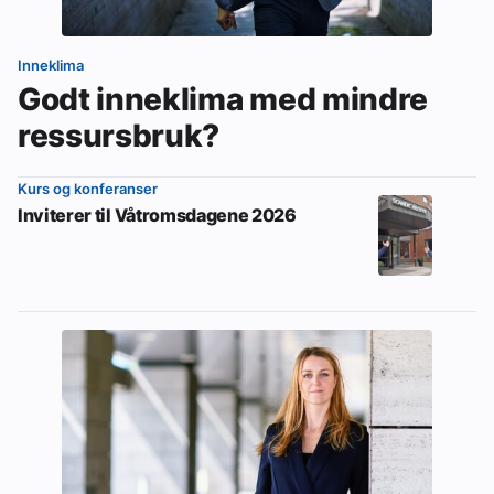
Inneklima
Godt inneklima med mindre
ressursbruk?
Kurs og konferanser
Inviterer til Våtromsdagene 2026