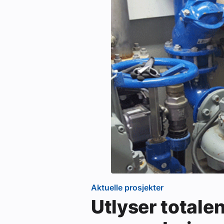
Aktuelle prosjekter
Utlyser totale