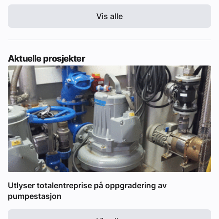
Vis alle
Aktuelle prosjekter
Utlyser totalentreprise på oppgradering av
pumpestasjon