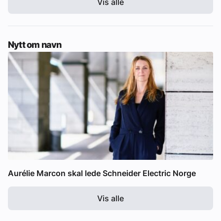
Vis alle
Nytt om navn
Aurélie Marcon skal lede Schneider Electric Norge
Vis alle