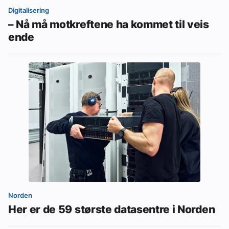
Digitalisering
– Nå må motkreftene ha kommet til veis
ende
Norden
Her er de 59 største datasentre i Norden