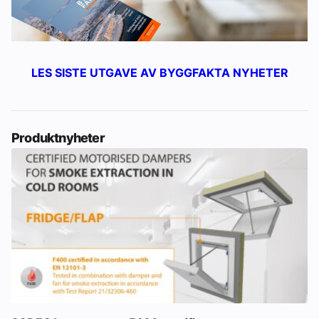
LES SISTE UTGAVE AV BYGGFAKTA NYHETER
Produktnyheter