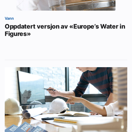
Vann
Oppdatert versjon av «Europe’s Water in
Figures»