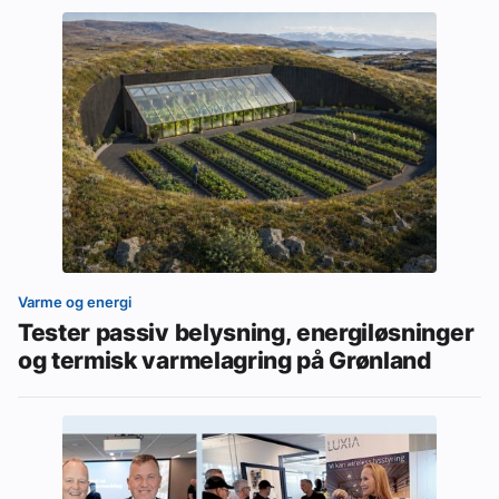
Varme og energi
Tester passiv belysning, energiløsninger
og termisk varmelagring på Grønland