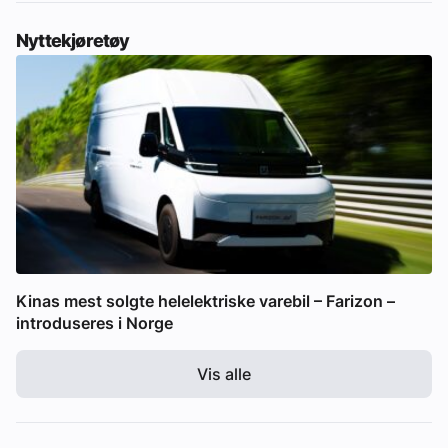
Nyttekjøretøy
Kinas mest solgte helelektriske varebil – Farizon –
introduseres i Norge
Vis alle