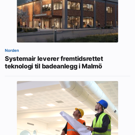
Norden
Systemair leverer fremtidsrettet
teknologi til badeanlegg i Malmö