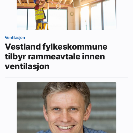
Ventilasjon
Vestland fylkeskommune
tilbyr rammeavtale innen
ventilasjon