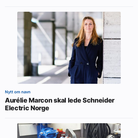
Nytt om navn
Aurélie Marcon skal lede Schneider
Electric Norge