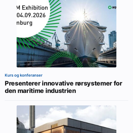
Kurs og konferanser
Presenterer innovative rørsystemer for
den maritime industrien