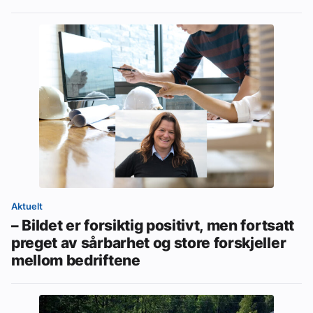
Aktuelt
– Bildet er forsiktig positivt, men fortsatt
preget av sårbarhet og store forskjeller
mellom bedriftene