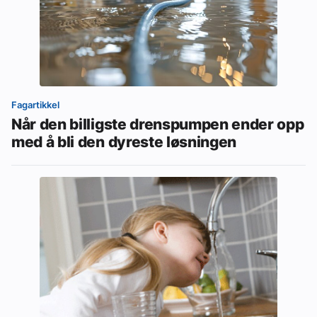
Fagartikkel
Når den billigste drenspumpen ender opp
med å bli den dyreste løsningen