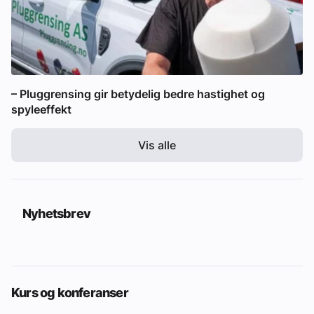
– Pluggrensing gir betydelig bedre hastighet og
spyleeffekt
Vis alle
Nyhetsbrev
Kurs og konferanser