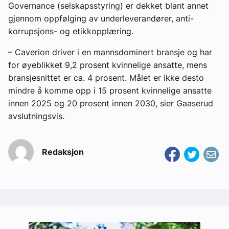
Governance (selskapsstyring) er dekket blant annet
gjennom oppfølging av underleverandører, anti-
korrupsjons- og etikkopplæring.
– Caverion driver i en mannsdominert bransje og har
for øyeblikket 9,2 prosent kvinnelige ansatte, mens
bransjesnittet er ca. 4 prosent. Målet er ikke desto
mindre å komme opp i 15 prosent kvinnelige ansatte
innen 2025 og 20 prosent innen 2030, sier Gaaserud
avslutningsvis.
Redaksjon