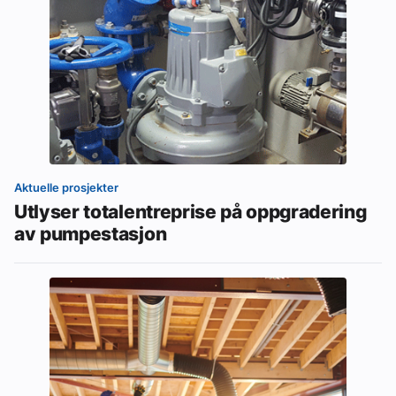
Aktuelle prosjekter
Utlyser totalentreprise på oppgradering
av pumpestasjon