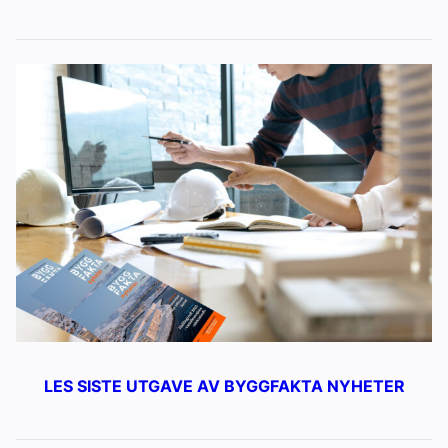
LES SISTE UTGAVE AV BYGGFAKTA NYHETER