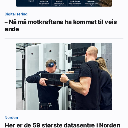
Digitalisering
– Nå må motkreftene ha kommet til veis
ende
Norden
Her er de 59 største datasentre i Norden