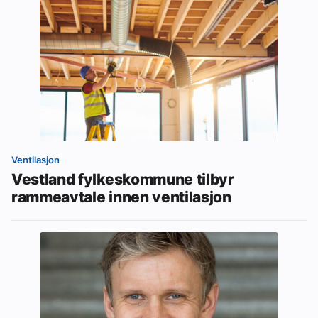
Ventilasjon
Vestland fylkeskommune tilbyr
rammeavtale innen ventilasjon