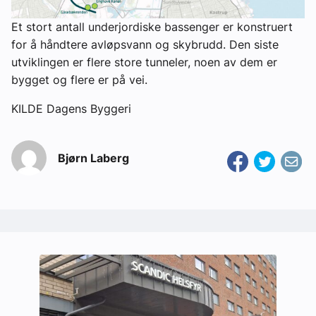
Et stort antall underjordiske bassenger er konstruert
for å håndtere avløpsvann og skybrudd. Den siste
utviklingen er flere store tunneler, noen av dem er
bygget og flere er på vei.
KILDE Dagens Byggeri
Bjørn Laberg