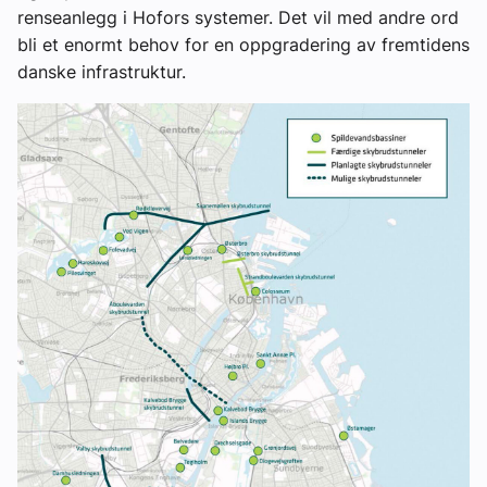
renseanlegg i Hofors systemer. Det vil med andre ord
bli et enormt behov for en oppgradering av fremtidens
danske infrastruktur.