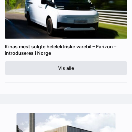
Kinas mest solgte helelektriske varebil – Farizon –
introduseres i Norge
Vis alle