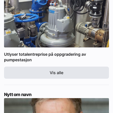
Utlyser totalentreprise på oppgradering av
pumpestasjon
Vis alle
Nytt om navn