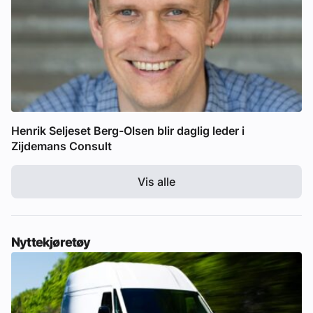
Henrik Seljeset Berg-Olsen blir daglig leder i
Zijdemans Consult
Vis alle
Nyttekjøretøy