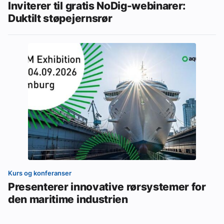
Inviterer til gratis NoDig-webinarer:
Duktilt støpejernsrør
Kurs og konferanser
Presenterer innovative rørsystemer for
den maritime industrien