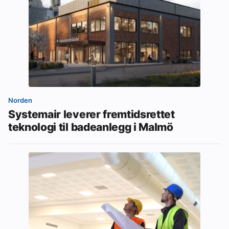
Norden
Systemair leverer fremtidsrettet
teknologi til badeanlegg i Malmö