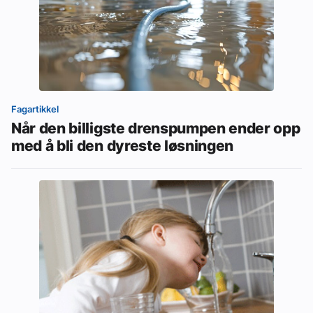
Fagartikkel
Når den billigste drenspumpen ender opp
med å bli den dyreste løsningen