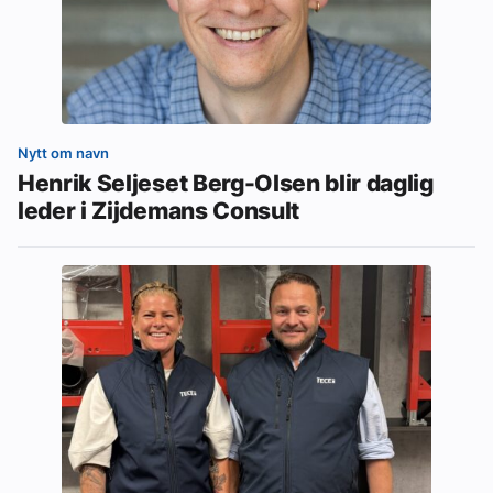
Nytt om navn
Henrik Seljeset Berg-Olsen blir daglig
leder i Zijdemans Consult