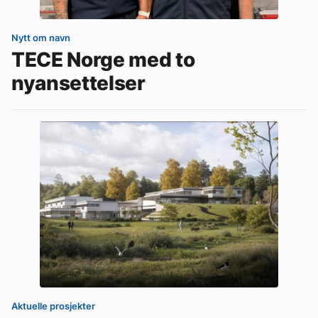
Nytt om navn
TECE Norge med to
nyansettelser
Aktuelle prosjekter