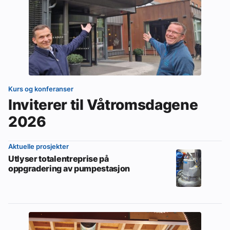
Kurs og konferanser
Inviterer til Våtromsdagene
2026
Aktuelle prosjekter
Utlyser totalentreprise på
oppgradering av pumpestasjon