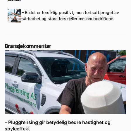
– Bildet er forsiktig positivt, men fortsatt preget av
sårbarhet og store forskjeller mellom bedriftene
Bransjekommentar
– Pluggrensing gir betydelig bedre hastighet og
spyleeffekt