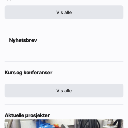
Vis alle
Nyhetsbrev
Kurs og konferanser
Vis alle
Aktuelle prosjekter