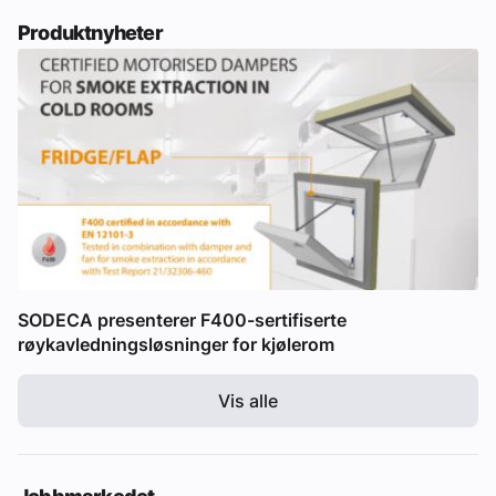
Produktnyheter
SODECA presenterer F400-sertifiserte
røykavledningsløsninger for kjølerom
Vis alle