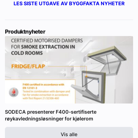
LES SISTE UTGAVE AV BYGGFAKTA NYHETER
Produktnyheter
SODECA presenterer F400-sertifiserte
røykavledningsløsninger for kjølerom
Vis alle