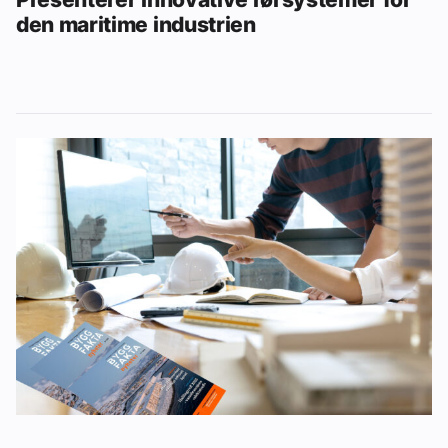
den maritime industrien