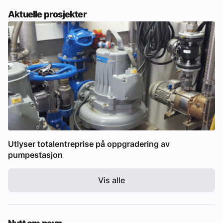
Aktuelle prosjekter
Utlyser totalentreprise på oppgradering av
pumpestasjon
Vis alle