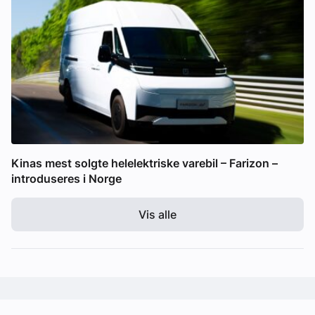
Kinas mest solgte helelektriske varebil – Farizon –
introduseres i Norge
Vis alle