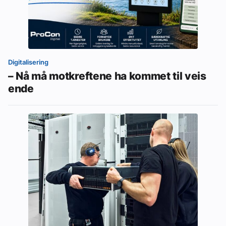
Digitalisering
– Nå må motkreftene ha kommet til veis
ende