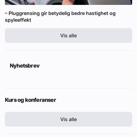
– Pluggrensing gir betydelig bedre hastighet og
spyleeffekt
Vis alle
Nyhetsbrev
Kurs og konferanser
Vis alle