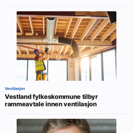
Ventilasjon
Vestland fylkeskommune tilbyr
rammeavtale innen ventilasjon