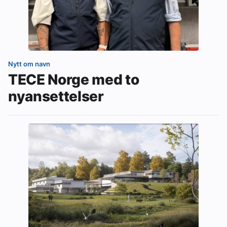
Nytt om navn
TECE Norge med to
nyansettelser