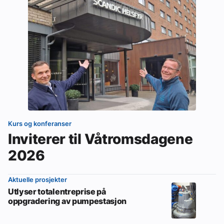
Kurs og konferanser
Inviterer til Våtromsdagene
2026
Aktuelle prosjekter
Utlyser totalentreprise på
oppgradering av pumpestasjon