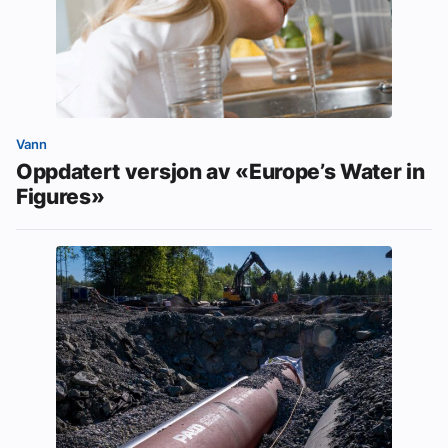
Vann
Oppdatert versjon av «Europe’s Water in
Figures»