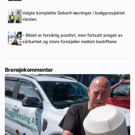
Valgte komplette Geberit-løsninger i boligprosjektet
Varden
– Bildet er forsiktig positivt, men fortsatt preget av
sårbarhet og store forskjeller mellom bedriftene
Bransjekommentar