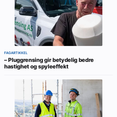
FAGARTIKKEL
– Pluggrensing gir betydelig bedre
hastighet og spyleeffekt