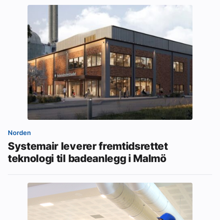
Norden
Systemair leverer fremtidsrettet
teknologi til badeanlegg i Malmö