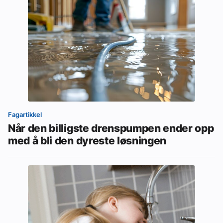
Fagartikkel
Når den billigste drenspumpen ender opp
med å bli den dyreste løsningen