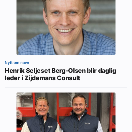
Nytt om navn
Henrik Seljeset Berg-Olsen blir daglig
leder i Zijdemans Consult