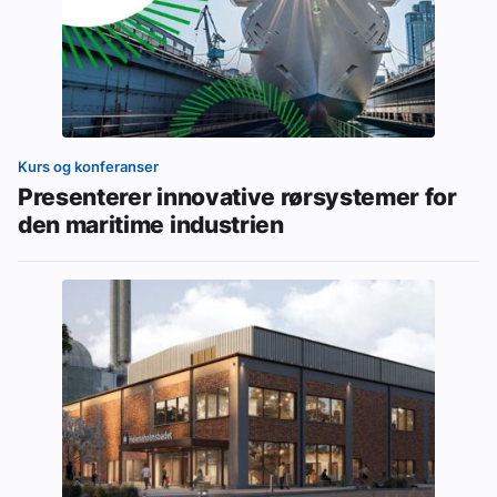
Kurs og konferanser
Presenterer innovative rørsystemer for
den maritime industrien