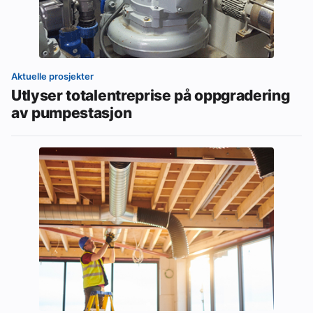
Aktuelle prosjekter
Utlyser totalentreprise på oppgradering
av pumpestasjon