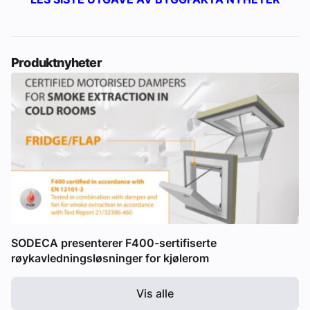
Produktnyheter
SODECA presenterer F400-sertifiserte
røykavledningsløsninger for kjølerom
Vis alle