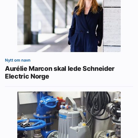
Nytt om navn
Aurélie Marcon skal lede Schneider
Electric Norge