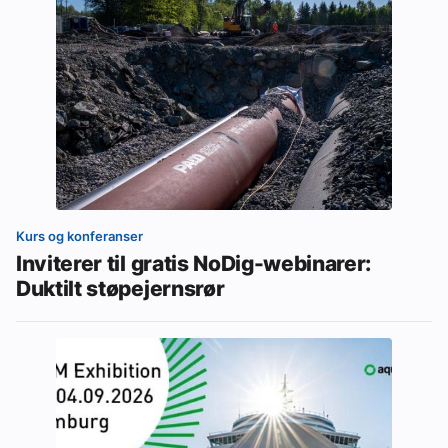
Kurs og konferanser
Inviterer til gratis NoDig-webinarer:
Duktilt støpejernsrør