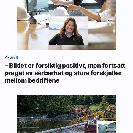
Aktuelt
– Bildet er forsiktig positivt, men fortsatt
preget av sårbarhet og store forskjeller
mellom bedriftene