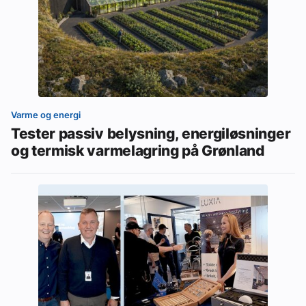
Varme og energi
Tester passiv belysning, energiløsninger
og termisk varmelagring på Grønland