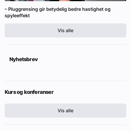
– Pluggrensing gir betydelig bedre hastighet og
spyleeffekt
Vis alle
Nyhetsbrev
Kurs og konferanser
Vis alle