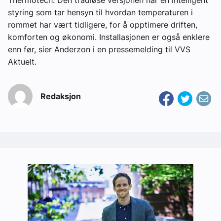
styring som tar hensyn til hvordan temperaturen i
rommet har vært tidligere, for å opptimere driften,
komforten og økonomi. Installasjonen er også enklere
enn før, sier Anderzon i en pressemelding til VVS
Aktuelt.
Redaksjon