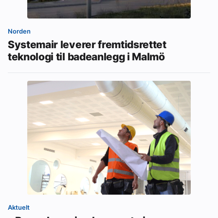
Norden
Systemair leverer fremtidsrettet
teknologi til badeanlegg i Malmö
Aktuelt