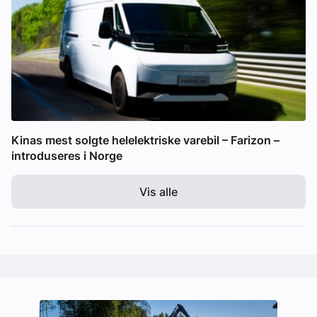
Kinas mest solgte helelektriske varebil – Farizon –
introduseres i Norge
Vis alle