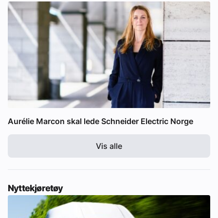
Aurélie Marcon skal lede Schneider Electric Norge
Vis alle
Nyttekjøretøy