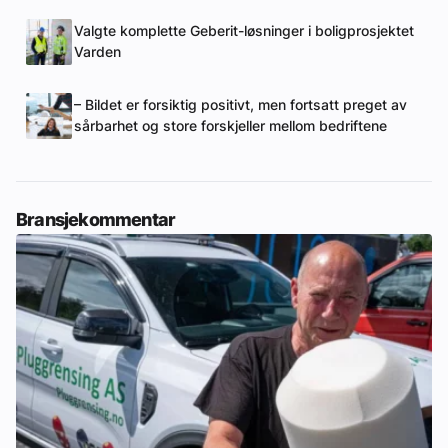
Valgte komplette Geberit-løsninger i boligprosjektet
Varden
– Bildet er forsiktig positivt, men fortsatt preget av
sårbarhet og store forskjeller mellom bedriftene
Bransjekommentar