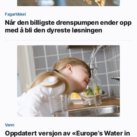
Fagartikkel
Når den billigste drenspumpen ender opp
med å bli den dyreste løsningen
Vann
Oppdatert versjon av «Europe’s Water in