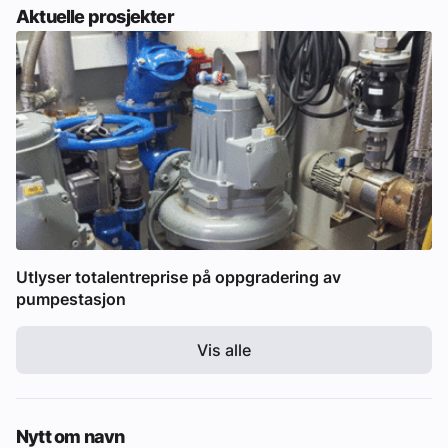
Aktuelle prosjekter
Utlyser totalentreprise på oppgradering av
pumpestasjon
Vis alle
Nytt om navn