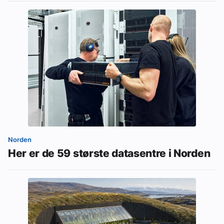
Norden
Her er de 59 største datasentre i Norden