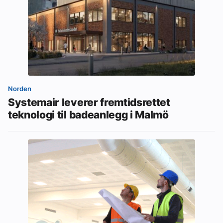
Norden
Systemair leverer fremtidsrettet
teknologi til badeanlegg i Malmö