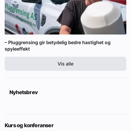
– Pluggrensing gir betydelig bedre hastighet og
spyleeffekt
Vis alle
Nyhetsbrev
Kurs og konferanser