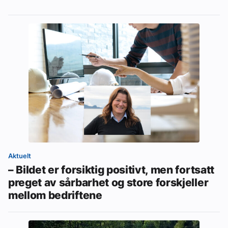
Aktuelt
– Bildet er forsiktig positivt, men fortsatt
preget av sårbarhet og store forskjeller
mellom bedriftene