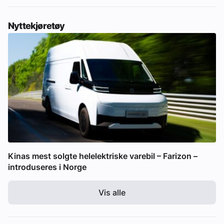
Nyttekjøretøy
Kinas mest solgte helelektriske varebil – Farizon –
introduseres i Norge
Vis alle