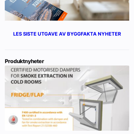
LES SISTE UTGAVE AV BYGGFAKTA NYHETER
Produktnyheter