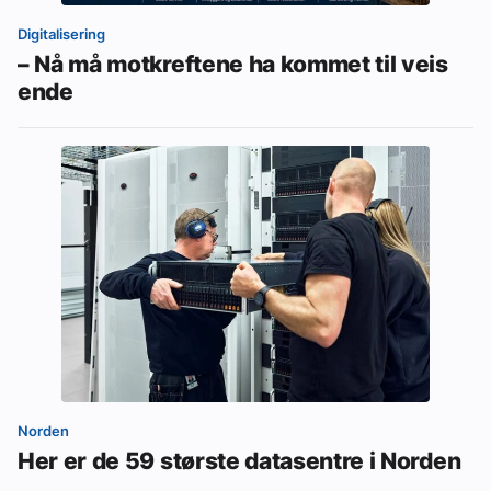
Digitalisering
– Nå må motkreftene ha kommet til veis
ende
Norden
Her er de 59 største datasentre i Norden