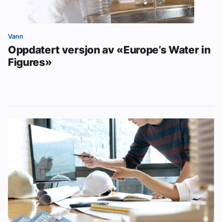
Vann
Oppdatert versjon av «Europe’s Water in
Figures»