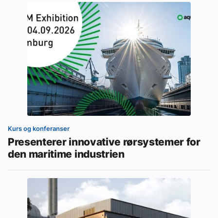
Kurs og konferanser
Presenterer innovative rørsystemer for
den maritime industrien