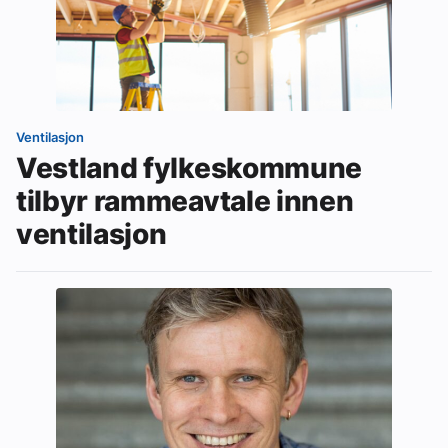
Ventilasjon
Vestland fylkeskommune
tilbyr rammeavtale innen
ventilasjon