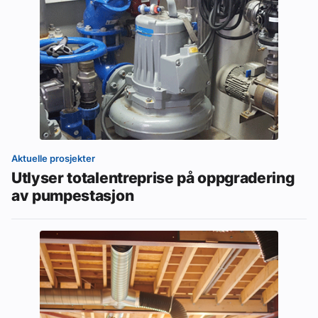
Aktuelle prosjekter
Utlyser totalentreprise på oppgradering
av pumpestasjon