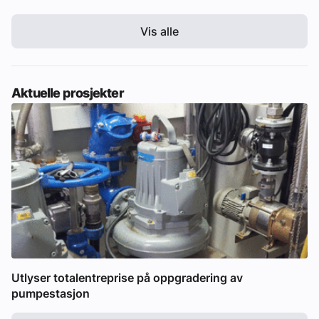
Vis alle
Aktuelle prosjekter
Utlyser totalentreprise på oppgradering av
pumpestasjon