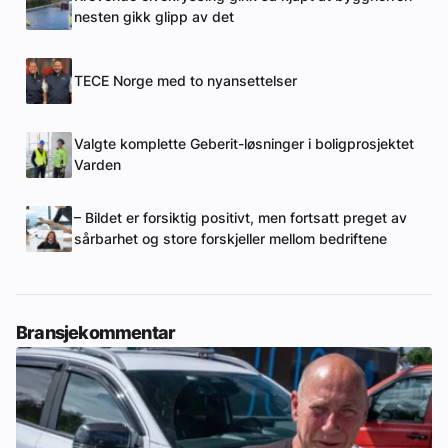
nesten gikk glipp av det
TECE Norge med to nyansettelser
Valgte komplette Geberit-løsninger i boligprosjektet
Varden
– Bildet er forsiktig positivt, men fortsatt preget av
sårbarhet og store forskjeller mellom bedriftene
Bransjekommentar