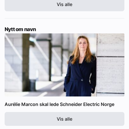
Vis alle
Nytt om navn
Aurélie Marcon skal lede Schneider Electric Norge
Vis alle