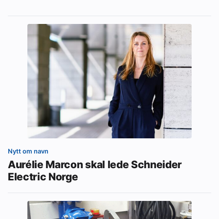
Nytt om navn
Aurélie Marcon skal lede Schneider
Electric Norge