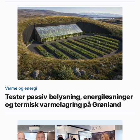
Varme og energi
Tester passiv belysning, energiløsninger
og termisk varmelagring på Grønland