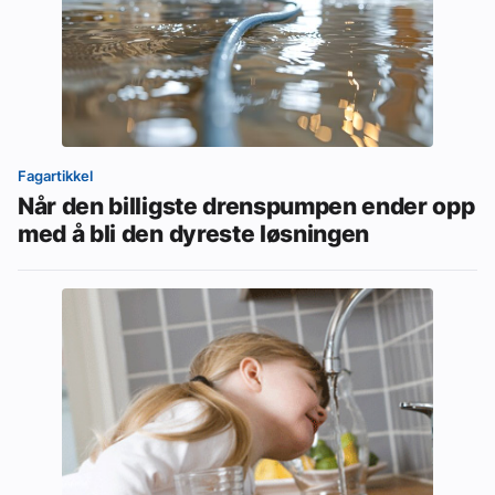
Fagartikkel
Når den billigste drenspumpen ender opp
med å bli den dyreste løsningen