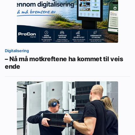
Digitalisering
– Nå må motkreftene ha kommet til veis
ende