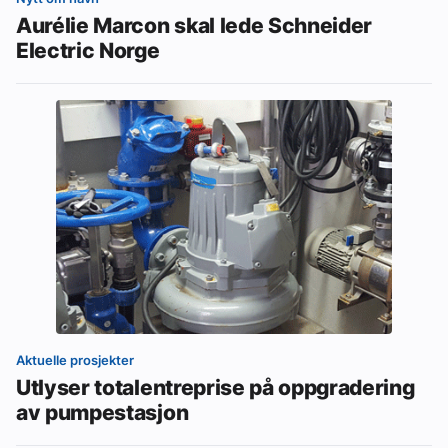
Aurélie Marcon skal lede Schneider
Electric Norge
Aktuelle prosjekter
Utlyser totalentreprise på oppgradering
av pumpestasjon