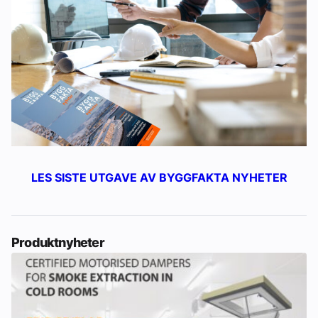
LES SISTE UTGAVE AV BYGGFAKTA NYHETER
Produktnyheter