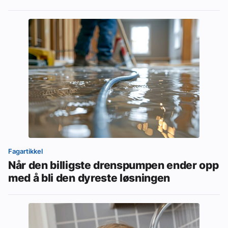
Fagartikkel
Når den billigste drenspumpen ender opp
med å bli den dyreste løsningen