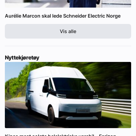
Aurélie Marcon skal lede Schneider Electric Norge
Vis alle
Nyttekjøretøy