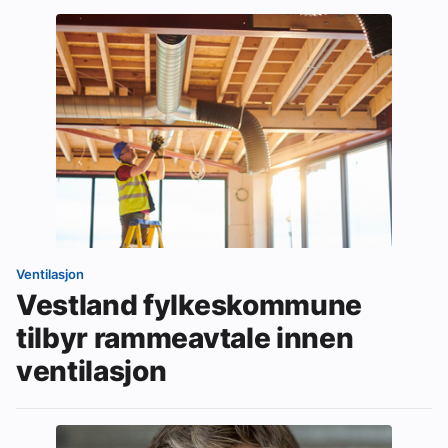
Ventilasjon
Vestland fylkeskommune
tilbyr rammeavtale innen
ventilasjon