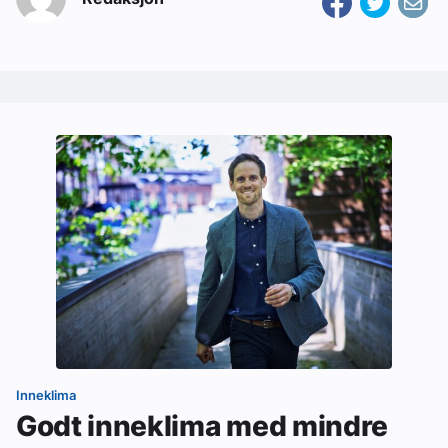
Inneklima
Godt inneklima med mindre