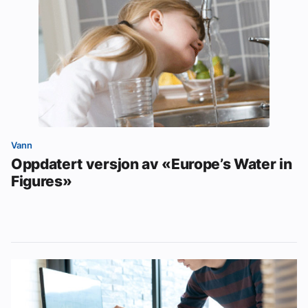
Vann
Oppdatert versjon av «Europe’s Water in
Figures»