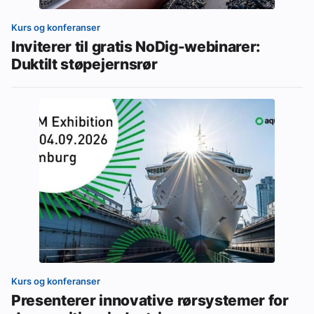
Kurs og konferanser
Inviterer til gratis NoDig-webinarer:
Duktilt støpejernsrør
Kurs og konferanser
Presenterer innovative rørsystemer for