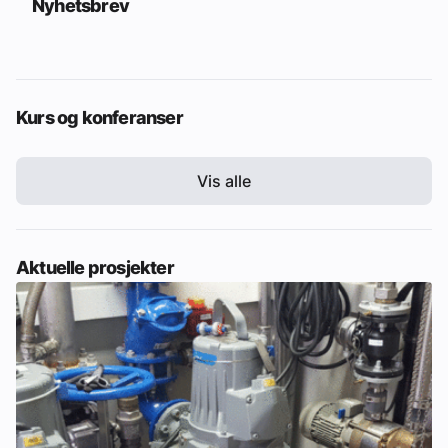
Nyhetsbrev
Kurs og konferanser
Vis alle
Aktuelle prosjekter