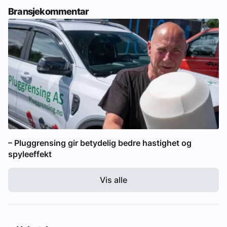
Bransjekommentar
– Pluggrensing gir betydelig bedre hastighet og
spyleeffekt
Vis alle