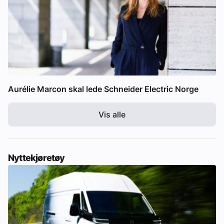
Aurélie Marcon skal lede Schneider Electric Norge
Vis alle
Nyttekjøretøy