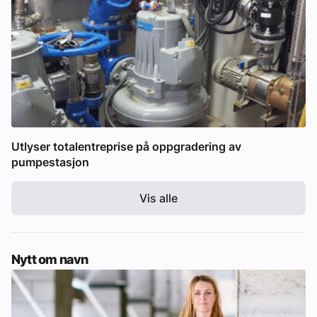
Utlyser totalentreprise på oppgradering av
pumpestasjon
Vis alle
Nytt om navn