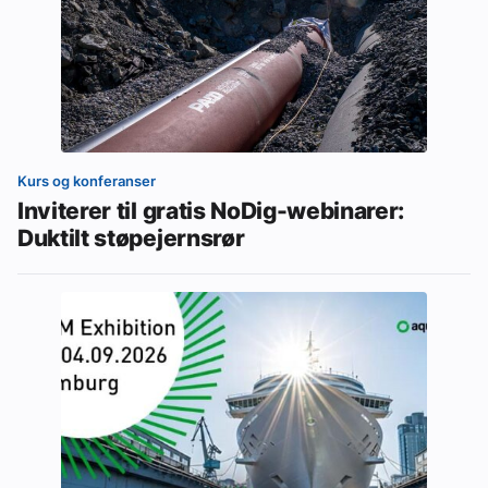
Kurs og konferanser
Inviterer til gratis NoDig-webinarer:
Duktilt støpejernsrør