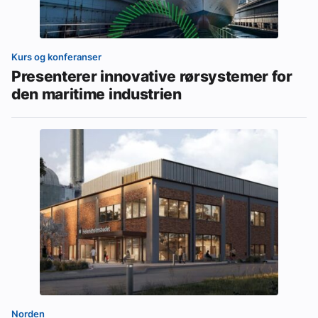
Kurs og konferanser
Presenterer innovative rørsystemer for
den maritime industrien
Norden