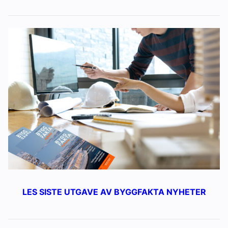
LES SISTE UTGAVE AV BYGGFAKTA NYHETER