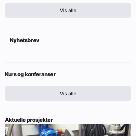
Vis alle
Nyhetsbrev
Kurs og konferanser
Vis alle
Aktuelle prosjekter