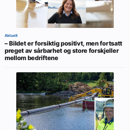
Aktuelt
– Bildet er forsiktig positivt, men fortsatt
preget av sårbarhet og store forskjeller
mellom bedriftene