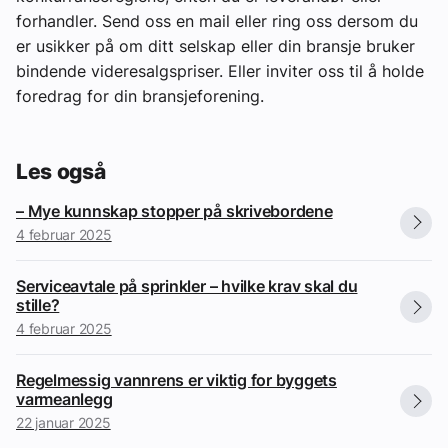
forhandler. Send oss en mail eller ring oss dersom du
er usikker på om ditt selskap eller din bransje bruker
bindende videresalgspriser. Eller inviter oss til å holde
foredrag for din bransjeforening.
Les også
– Mye kunnskap stopper på skrivebordene
4 februar 2025
Serviceavtale på sprinkler – hvilke krav skal du
stille?
4 februar 2025
Regelmessig vannrens er viktig for byggets
varmeanlegg
22 januar 2025