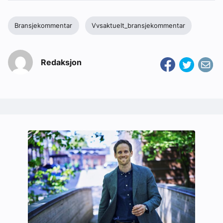
Bransjekommentar
Vvsaktuelt_bransjekommentar
Redaksjon