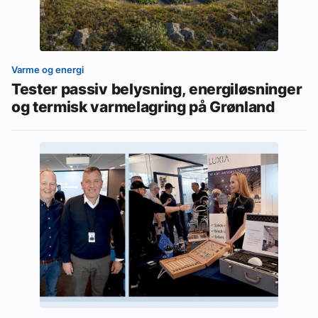
Varme og energi
Tester passiv belysning, energiløsninger
og termisk varmelagring på Grønland