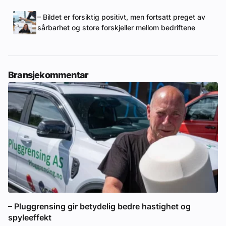
– Bildet er forsiktig positivt, men fortsatt preget av
sårbarhet og store forskjeller mellom bedriftene
Bransjekommentar
– Pluggrensing gir betydelig bedre hastighet og
spyleeffekt