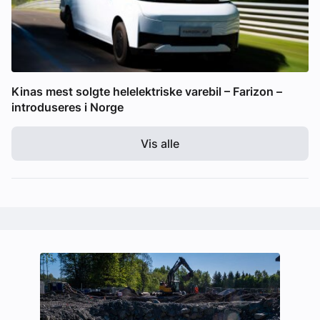
Kinas mest solgte helelektriske varebil – Farizon –
introduseres i Norge
Vis alle