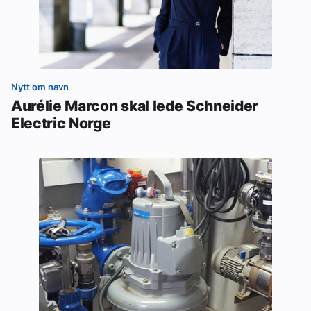
Nytt om navn
Aurélie Marcon skal lede Schneider
Electric Norge