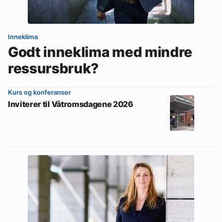
Inneklima
Godt inneklima med mindre
ressursbruk?
Kurs og konferanser
Inviterer til Våtromsdagene 2026