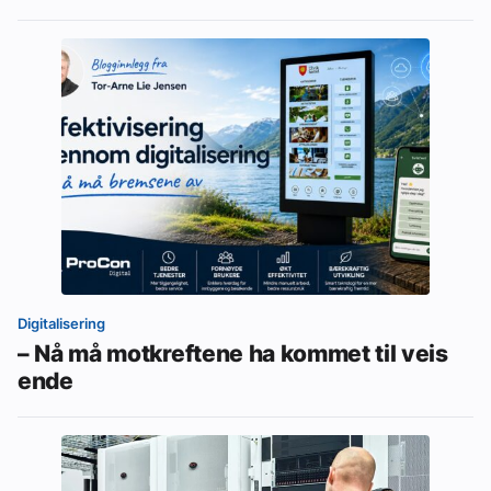
Digitalisering
– Nå må motkreftene ha kommet til veis
ende