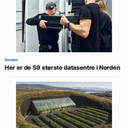
Norden
Her er de 59 største datasentre i Norden