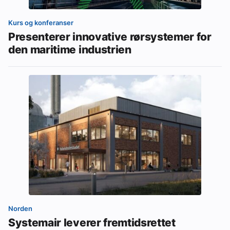
Kurs og konferanser
Presenterer innovative rørsystemer for
den maritime industrien
Norden
Systemair leverer fremtidsrettet