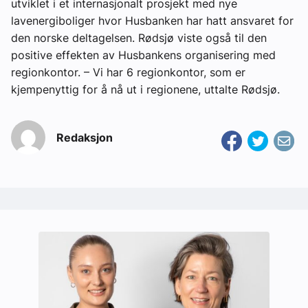
utviklet i et internasjonalt prosjekt med nye
lavenergiboliger hvor Husbanken har hatt ansvaret for
den norske deltagelsen. Rødsjø viste også til den
positive effekten av Husbankens organisering med
regionkontor. – Vi har 6 regionkontor, som er
kjempenyttig for å nå ut i regionene, uttalte Rødsjø.
Redaksjon