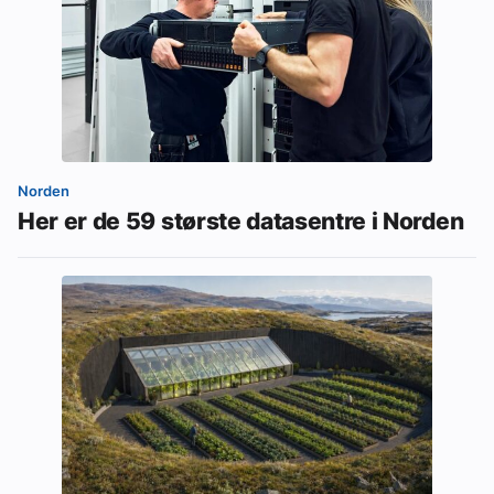
Norden
Her er de 59 største datasentre i Norden