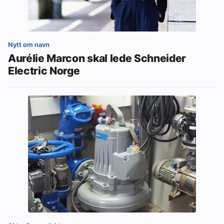
Nytt om navn
Aurélie Marcon skal lede Schneider
Electric Norge