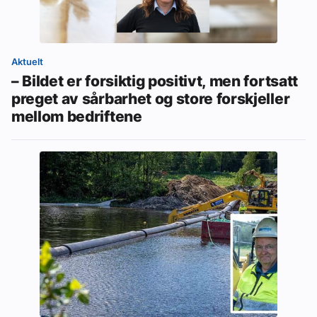
Aktuelt
– Bildet er forsiktig positivt, men fortsatt
preget av sårbarhet og store forskjeller
mellom bedriftene