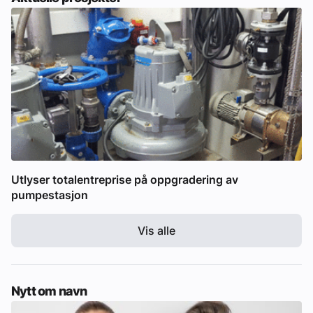
Utlyser totalentreprise på oppgradering av
pumpestasjon
Vis alle
Nytt om navn