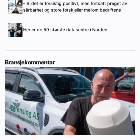
– Bildet er forsiktig positivt, men fortsatt preget av
sårbarhet og store forskjeller mellom bedriftene
Her er de 59 største datasentre i Norden
Bransjekommentar