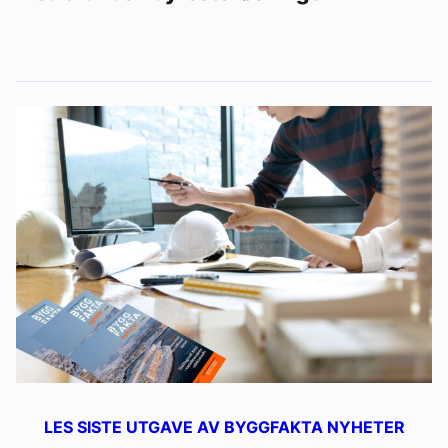
LES SISTE UTGAVE AV BYGGFAKTA NYHETER