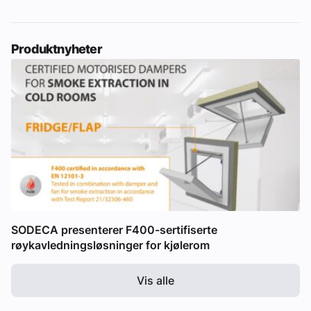
Produktnyheter
SODECA presenterer F400-sertifiserte
røykavledningsløsninger for kjølerom
Vis alle