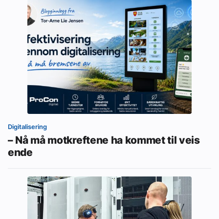
Digitalisering
– Nå må motkreftene ha kommet til veis
ende