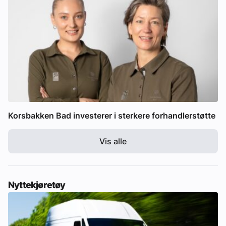
Korsbakken Bad investerer i sterkere forhandlerstøtte
Vis alle
Nyttekjøretøy