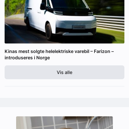
Kinas mest solgte helelektriske varebil – Farizon –
introduseres i Norge
Vis alle