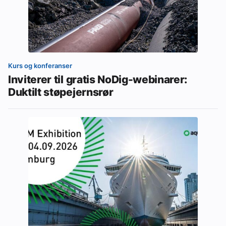
Kurs og konferanser
Inviterer til gratis NoDig-webinarer:
Duktilt støpejernsrør