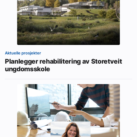
Aktuelle prosjekter
Planlegger rehabilitering av Storetveit
ungdomsskole