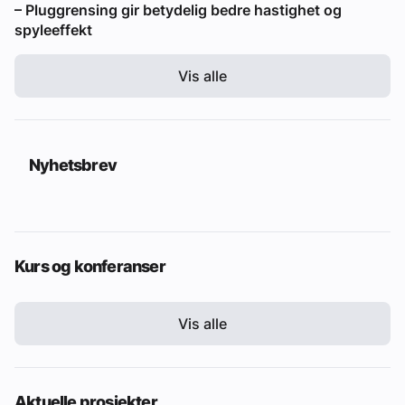
– Pluggrensing gir betydelig bedre hastighet og
spyleeffekt
Vis alle
Nyhetsbrev
Kurs og konferanser
Vis alle
Aktuelle prosjekter