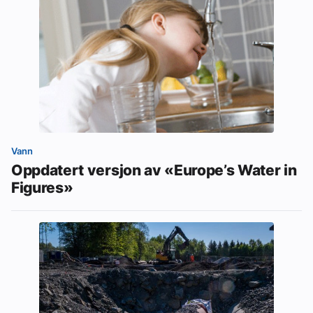
Vann
Oppdatert versjon av «Europe’s Water in
Figures»