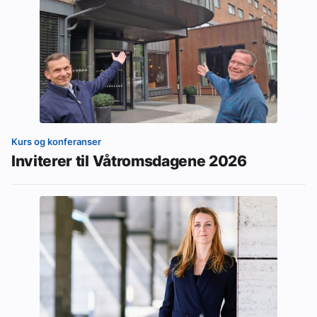
Kurs og konferanser
Inviterer til Våtromsdagene 2026