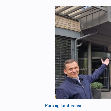
Kurs og konferanser