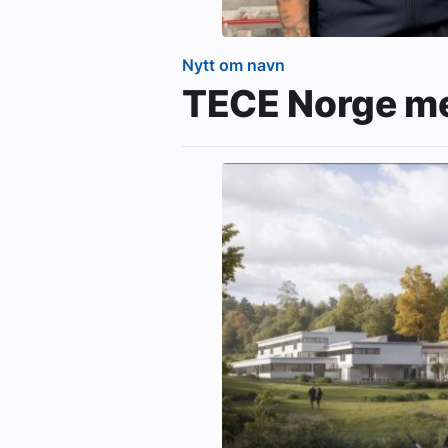
Nytt om navn
TECE Norge me