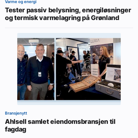
Varme og energi
Tester passiv belysning, energiløsninger
og termisk varmelagring på Grønland
Bransjenytt
Ahlsell samlet eiendomsbransjen til
fagdag