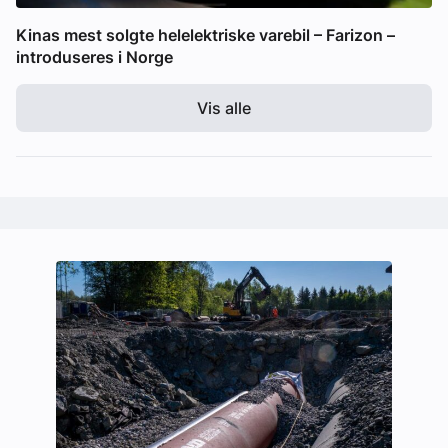
Kinas mest solgte helelektriske varebil – Farizon –
introduseres i Norge
Vis alle