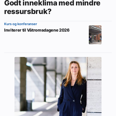
Godt inneklima med mindre
ressursbruk?
Kurs og konferanser
Inviterer til Våtromsdagene 2026