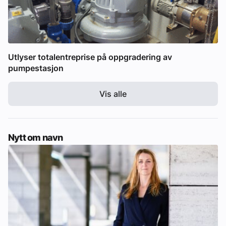
Utlyser totalentreprise på oppgradering av
pumpestasjon
Vis alle
Nytt om navn