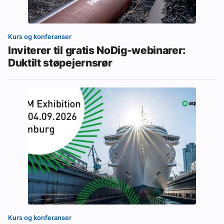
Kurs og konferanser
Inviterer til gratis NoDig-webinarer:
Duktilt støpejernsrør
Kurs og konferanser