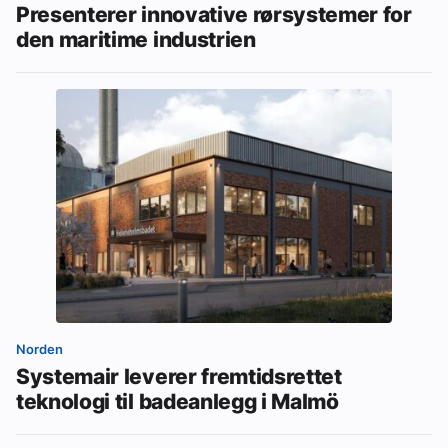
Presenterer innovative rørsystemer for
den maritime industrien
Norden
Systemair leverer fremtidsrettet
teknologi til badeanlegg i Malmö