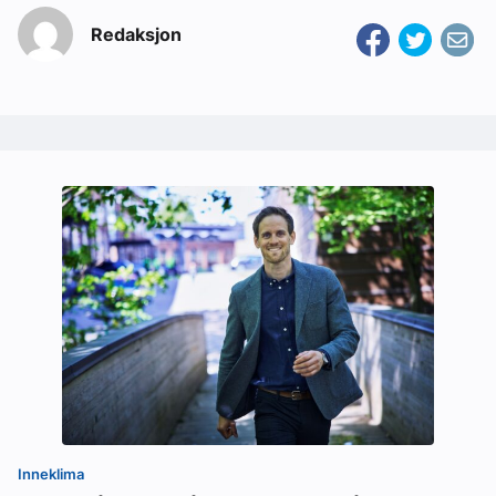
Redaksjon
Inneklima