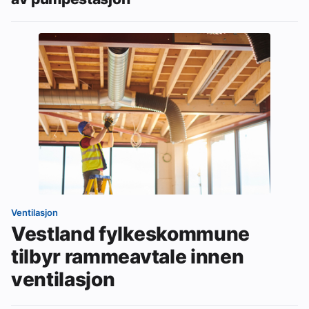
Ventilasjon
Vestland fylkeskommune
tilbyr rammeavtale innen
ventilasjon