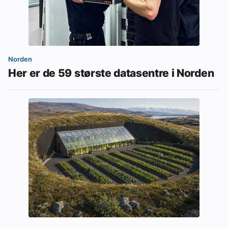
Norden
Her er de 59 største datasentre i Norden