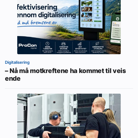
Digitalisering
– Nå må motkreftene ha kommet til veis
ende