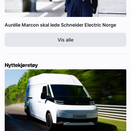
Aurélie Marcon skal lede Schneider Electric Norge
Vis alle
Nyttekjøretøy