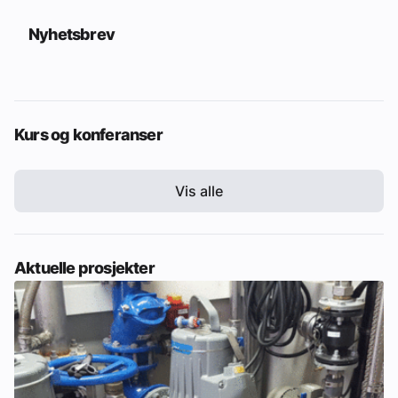
Nyhetsbrev
Kurs og konferanser
Vis alle
Aktuelle prosjekter