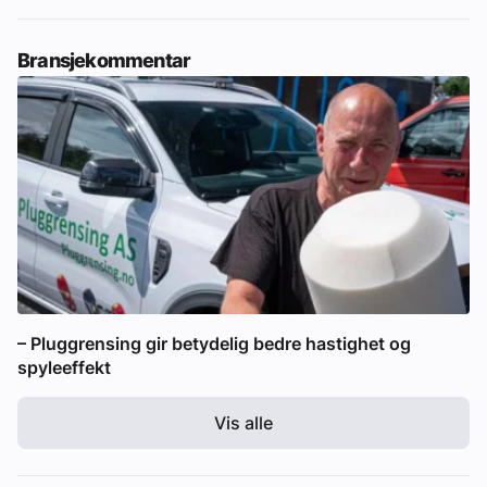
Bransjekommentar
– Pluggrensing gir betydelig bedre hastighet og
spyleeffekt
Vis alle