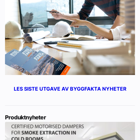
LES SISTE UTGAVE AV BYGGFAKTA NYHETER
Produktnyheter