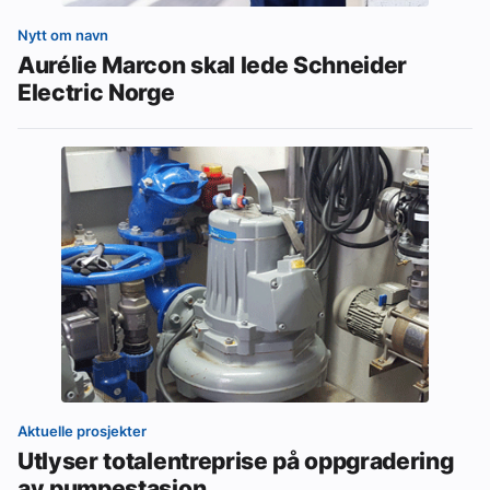
Nytt om navn
Aurélie Marcon skal lede Schneider
Electric Norge
Aktuelle prosjekter
Utlyser totalentreprise på oppgradering
av pumpestasjon