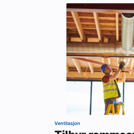
Ventilasjon