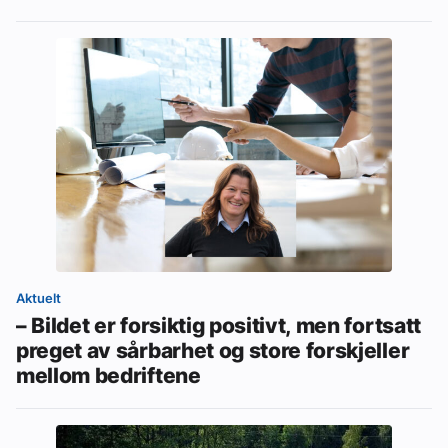
Aktuelt
– Bildet er forsiktig positivt, men fortsatt
preget av sårbarhet og store forskjeller
mellom bedriftene