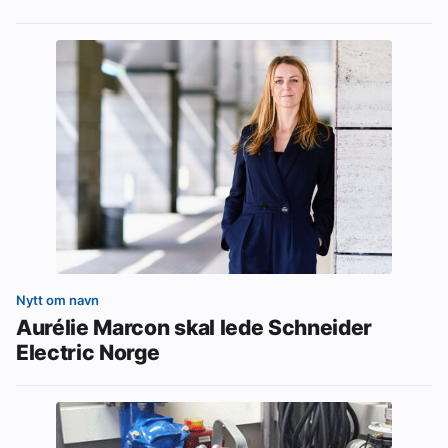
Nytt om navn
Aurélie Marcon skal lede Schneider
Electric Norge