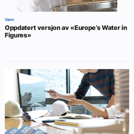
Vann
Oppdatert versjon av «Europe’s Water in
Figures»