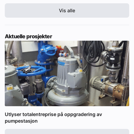
Vis alle
Aktuelle prosjekter
Utlyser totalentreprise på oppgradering av
pumpestasjon