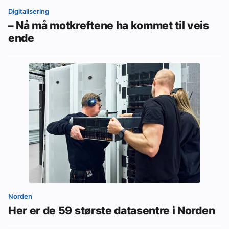
Digitalisering
– Nå må motkreftene ha kommet til veis
ende
Norden
Her er de 59 største datasentre i Norden