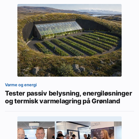
Varme og energi
Tester passiv belysning, energiløsninger
og termisk varmelagring på Grønland