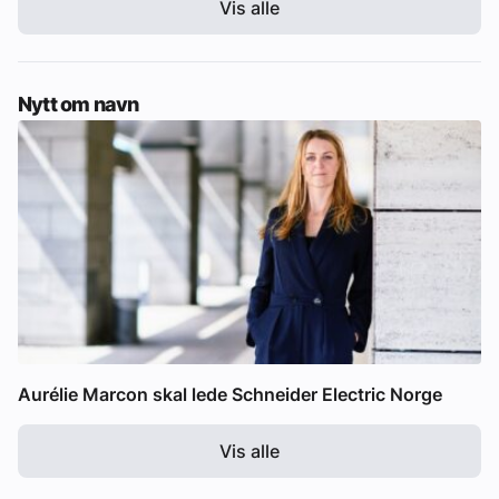
Vis alle
Nytt om navn
Aurélie Marcon skal lede Schneider Electric Norge
Vis alle