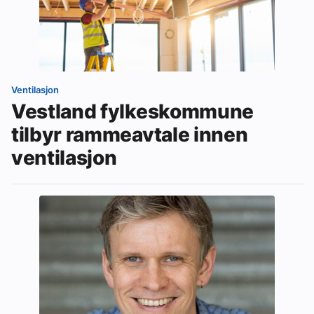
Ventilasjon
Vestland fylkeskommune
tilbyr rammeavtale innen
ventilasjon