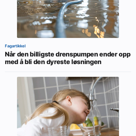
Fagartikkel
Når den billigste drenspumpen ender opp
med å bli den dyreste løsningen