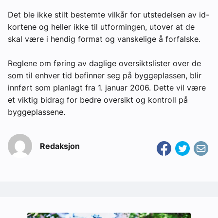
Det ble ikke stilt bestemte vilkår for utstedelsen av id-
kortene og heller ikke til utformingen, utover at de
skal være i hendig format og vanskelige å forfalske.
Reglene om føring av daglige oversiktslister over de
som til enhver tid befinner seg på byggeplassen, blir
innført som planlagt fra 1. januar 2006. Dette vil være
et viktig bidrag for bedre oversikt og kontroll på
byggeplassene.
Redaksjon