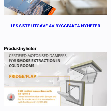
LES SISTE UTGAVE AV BYGGFAKTA NYHETER
Produktnyheter