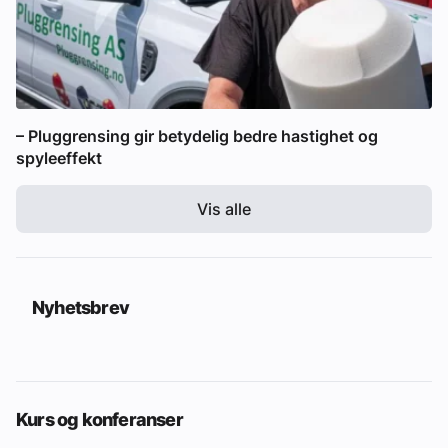
– Pluggrensing gir betydelig bedre hastighet og
spyleeffekt
Vis alle
Nyhetsbrev
Kurs og konferanser