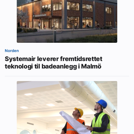
Norden
Systemair leverer fremtidsrettet
teknologi til badeanlegg i Malmö