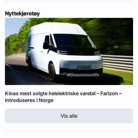
Nyttekjøretøy
Kinas mest solgte helelektriske varebil – Farizon –
introduseres i Norge
Vis alle