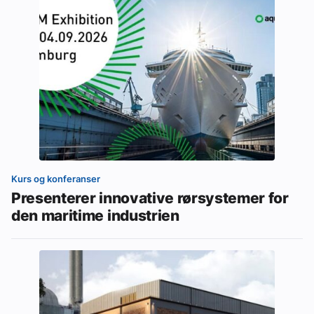
Kurs og konferanser
Presenterer innovative rørsystemer for
den maritime industrien