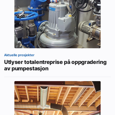
Aktuelle prosjekter
Utlyser totalentreprise på oppgradering
av pumpestasjon