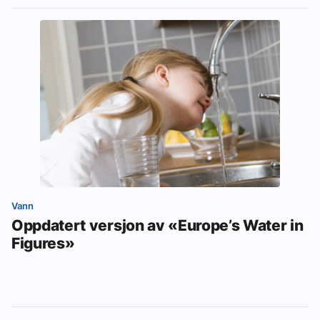
Vann
Oppdatert versjon av «Europe’s Water in
Figures»