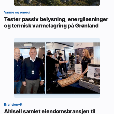
Varme og energi
Tester passiv belysning, energiløsninger
og termisk varmelagring på Grønland
Bransjenytt
Ahlsell samlet eiendomsbransjen til