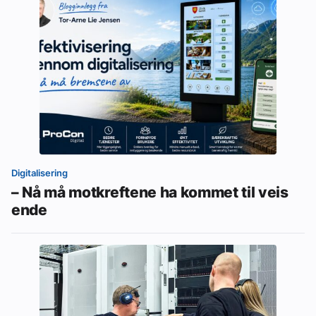
Digitalisering
– Nå må motkreftene ha kommet til veis
ende