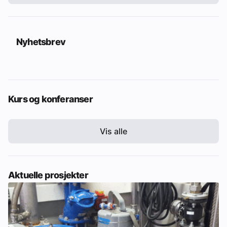
Nyhetsbrev
Kurs og konferanser
Vis alle
Aktuelle prosjekter