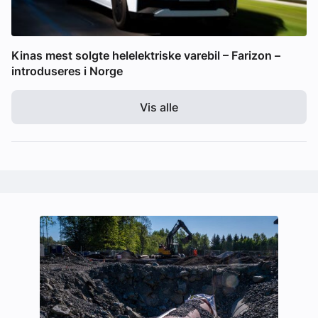
Kinas mest solgte helelektriske varebil – Farizon –
introduseres i Norge
Vis alle