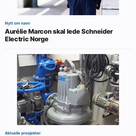
Nytt om navn
Aurélie Marcon skal lede Schneider
Electric Norge
Aktuelle prosjekter