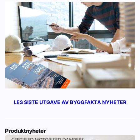
LES SISTE UTGAVE AV BYGGFAKTA NYHETER
Produktnyheter