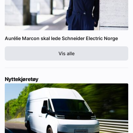
Aurélie Marcon skal lede Schneider Electric Norge
Vis alle
Nyttekjøretøy