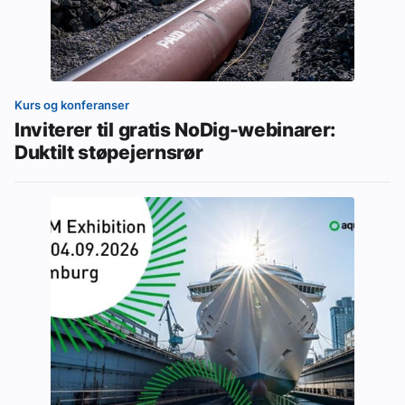
Kurs og konferanser
Inviterer til gratis NoDig-webinarer:
Duktilt støpejernsrør