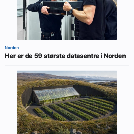
Norden
Her er de 59 største datasentre i Norden