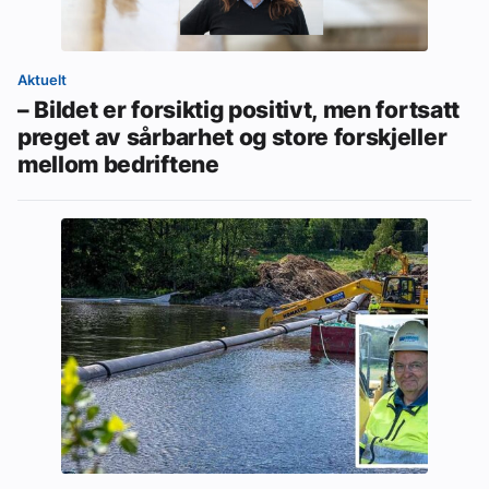
Aktuelt
– Bildet er forsiktig positivt, men fortsatt
preget av sårbarhet og store forskjeller
mellom bedriftene