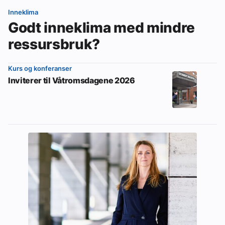
Inneklima
Godt inneklima med mindre
ressursbruk?
Kurs og konferanser
Inviterer til Våtromsdagene 2026