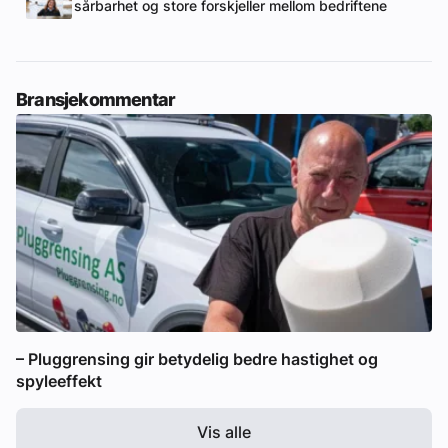
sårbarhet og store forskjeller mellom bedriftene
Bransjekommentar
– Pluggrensing gir betydelig bedre hastighet og
spyleeffekt
Vis alle