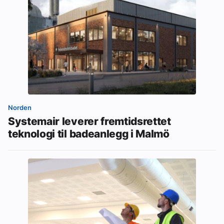
Norden
Systemair leverer fremtidsrettet
teknologi til badeanlegg i Malmö