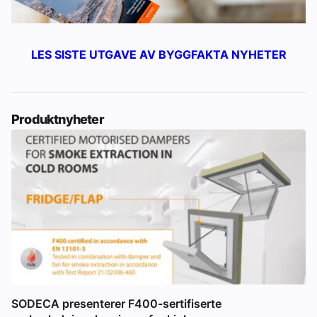
LES SISTE UTGAVE AV BYGGFAKTA NYHETER
Produktnyheter
SODECA presenterer F400-sertifiserte