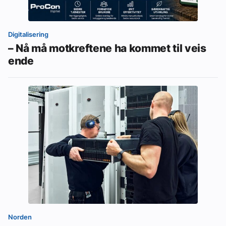
Digitalisering
– Nå må motkreftene ha kommet til veis
ende
Norden