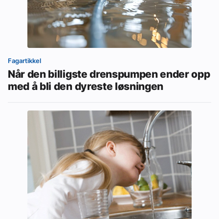
Fagartikkel
Når den billigste drenspumpen ender opp
med å bli den dyreste løsningen