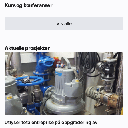
Kurs og konferanser
Vis alle
Aktuelle prosjekter
Utlyser totalentreprise på oppgradering av