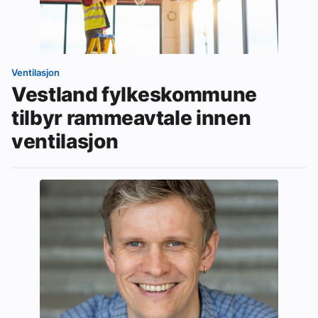
Ventilasjon
Vestland fylkeskommune
tilbyr rammeavtale innen
ventilasjon