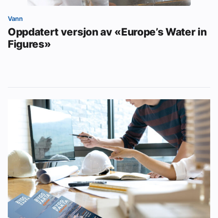
Vann
Oppdatert versjon av «Europe’s Water in
Figures»