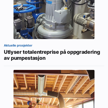
Aktuelle prosjekter
Utlyser totalentreprise på oppgradering
av pumpestasjon