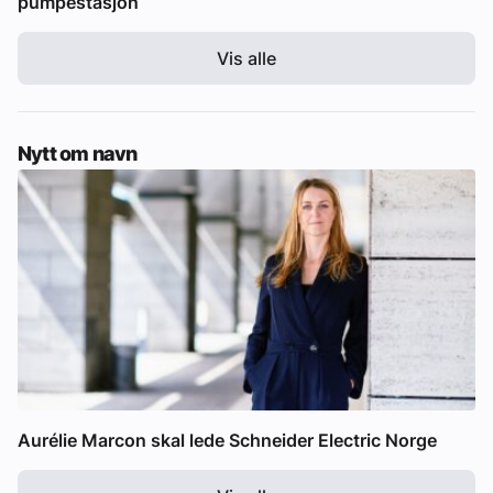
pumpestasjon
Vis alle
Nytt om navn
Aurélie Marcon skal lede Schneider Electric Norge