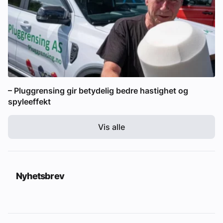
– Pluggrensing gir betydelig bedre hastighet og
spyleeffekt
Vis alle
Nyhetsbrev