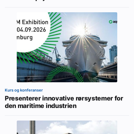
Kurs og konferanser
Presenterer innovative rørsystemer for
den maritime industrien