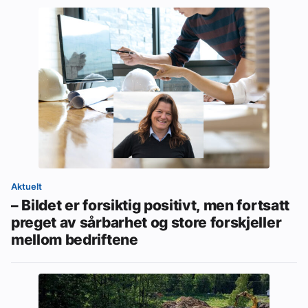
Aktuelt
– Bildet er forsiktig positivt, men fortsatt
preget av sårbarhet og store forskjeller
mellom bedriftene