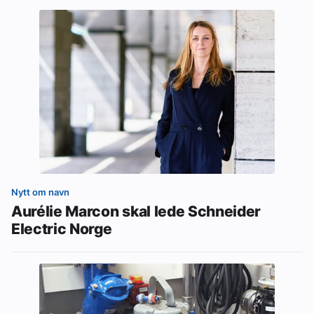
Nytt om navn
Aurélie Marcon skal lede Schneider
Electric Norge