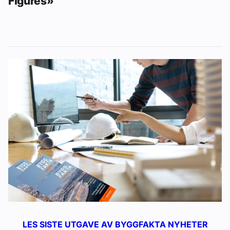
Figures»
LES SISTE UTGAVE AV BYGGFAKTA NYHETER