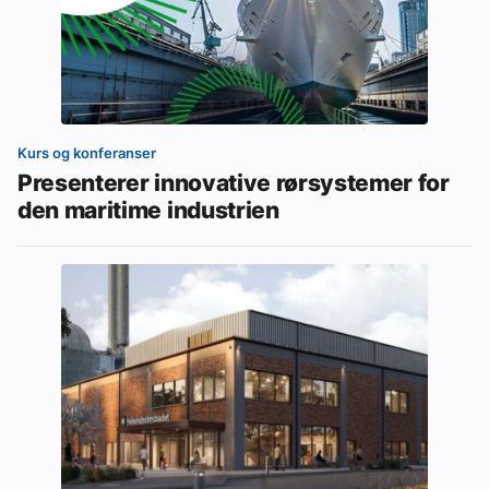
Kurs og konferanser
Presenterer innovative rørsystemer for
den maritime industrien