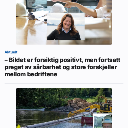
Aktuelt
– Bildet er forsiktig positivt, men fortsatt
preget av sårbarhet og store forskjeller
mellom bedriftene