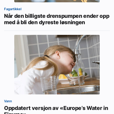
Fagartikkel
Når den billigste drenspumpen ender opp
med å bli den dyreste løsningen
Vann
Oppdatert versjon av «Europe’s Water in