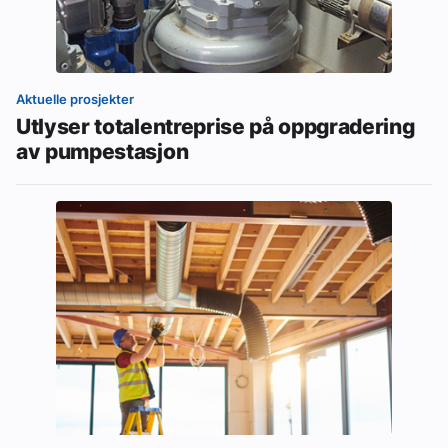
Aktuelle prosjekter
Utlyser totalentreprise på oppgradering
av pumpestasjon