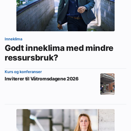
Inneklima
Godt inneklima med mindre
ressursbruk?
Kurs og konferanser
Inviterer til Våtromsdagene 2026