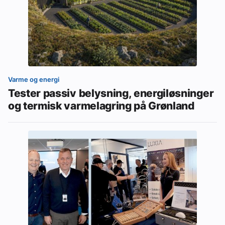
Varme og energi
Tester passiv belysning, energiløsninger
og termisk varmelagring på Grønland