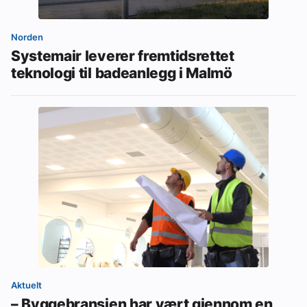
Norden
Systemair leverer fremtidsrettet
teknologi til badeanlegg i Malmö
Aktuelt
– Byggebransjen har vært gjennom en