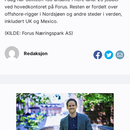
ved hovedkontoret på Forus. Resten er fordelt over
offshore-rigger i Nordsjøen og andre steder i verden,
inkludert UK og Mexico.
(KILDE: Forus Næringspark AS)
Redaksjon