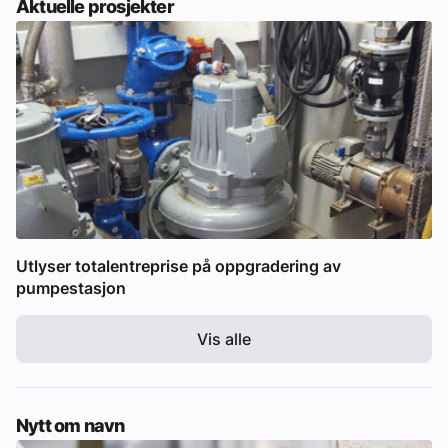
Aktuelle prosjekter
Utlyser totalentreprise på oppgradering av
pumpestasjon
Vis alle
Nytt om navn