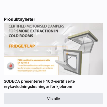
Produktnyheter
SODECA presenterer F400-sertifiserte
røykavledningsløsninger for kjølerom
Vis alle