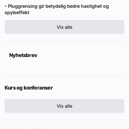
– Pluggrensing gir betydelig bedre hastighet og
spyleeffekt
Vis alle
Nyhetsbrev
Kurs og konferanser
Vis alle