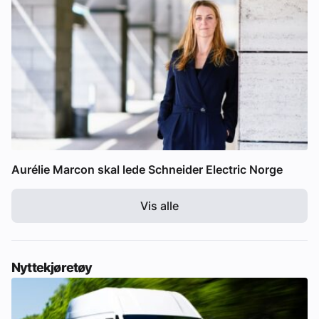
Aurélie Marcon skal lede Schneider Electric Norge
Vis alle
Nyttekjøretøy