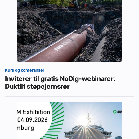
Kurs og konferanser
Inviterer til gratis NoDig-webinarer:
Duktilt støpejernsrør