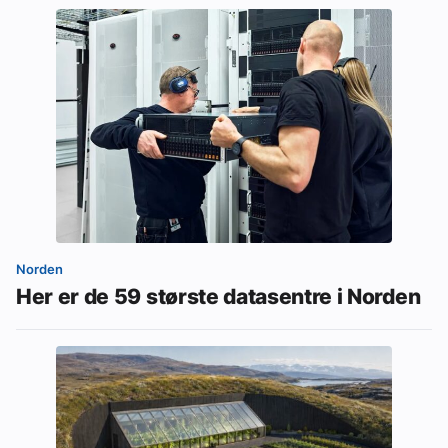
Norden
Her er de 59 største datasentre i Norden