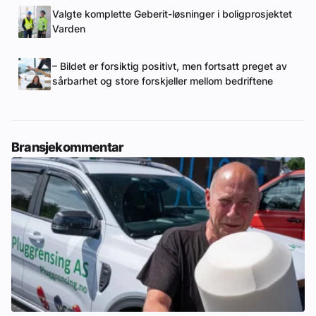
Valgte komplette Geberit-løsninger i boligprosjektet
Varden
– Bildet er forsiktig positivt, men fortsatt preget av
sårbarhet og store forskjeller mellom bedriftene
Bransjekommentar