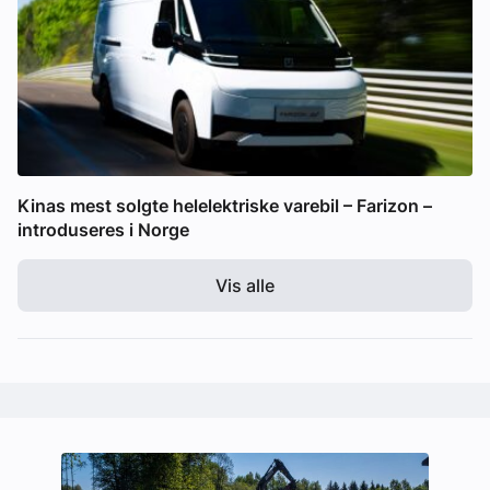
Kinas mest solgte helelektriske varebil – Farizon –
introduseres i Norge
Vis alle