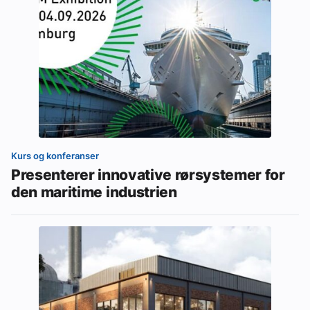
Kurs og konferanser
Presenterer innovative rørsystemer for
den maritime industrien