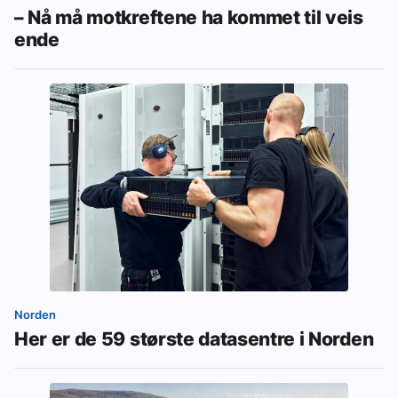
– Nå må motkreftene ha kommet til veis
ende
Norden
Her er de 59 største datasentre i Norden