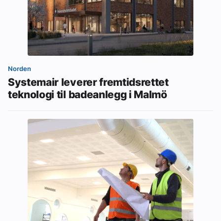
Norden
Systemair leverer fremtidsrettet
teknologi til badeanlegg i Malmö