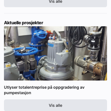
Vis alle
Aktuelle prosjekter
Utlyser totalentreprise på oppgradering av
pumpestasjon
Vis alle