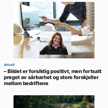
Aktuelt
– Bildet er forsiktig positivt, men fortsatt
preget av sårbarhet og store forskjeller
mellom bedriftene