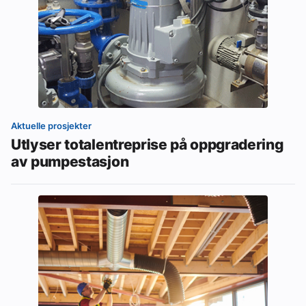
Aktuelle prosjekter
Utlyser totalentreprise på oppgradering
av pumpestasjon