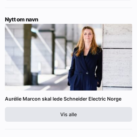
Nytt om navn
Aurélie Marcon skal lede Schneider Electric Norge
Vis alle