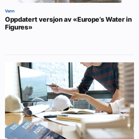
Vann
Oppdatert versjon av «Europe’s Water in
Figures»