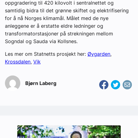
oppgradering til 420 kilovolt i sentralnettet og
samtidig bidra til det grønne skiftet og elektrifisering
for å nå Norges klimamål. Målet med de nye
anleggene er å erstatte eldre ledninger og
transformatorstasjoner på strekningen mellom
Sogndal og Sauda via Kollsnes.
Les mer om Statnetts prosjekt her:
Øygarden
,
Krossdalen
,
Vik
Bjørn Laberg