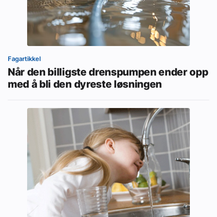
Fagartikkel
Når den billigste drenspumpen ender opp
med å bli den dyreste løsningen