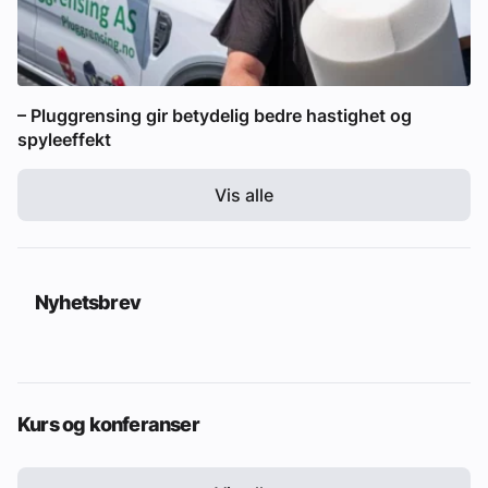
– Pluggrensing gir betydelig bedre hastighet og
spyleeffekt
Vis alle
Nyhetsbrev
Kurs og konferanser