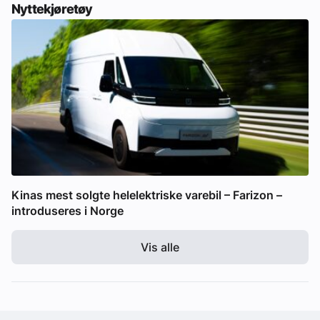
Nyttekjøretøy
Kinas mest solgte helelektriske varebil – Farizon –
introduseres i Norge
Vis alle