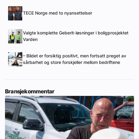
TECE Norge med to nyansettelser
Valgte komplette Geberit-løsninger i boligprosjektet
Varden
– Bildet er forsiktig positivt, men fortsatt preget av
sårbarhet og store forskjeller mellom bedriftene
Bransjekommentar