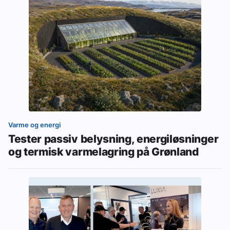
Varme og energi
Tester passiv belysning, energiløsninger
og termisk varmelagring på Grønland