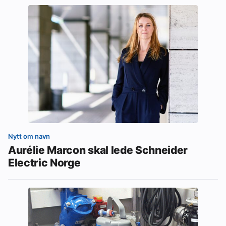
Nytt om navn
Aurélie Marcon skal lede Schneider
Electric Norge