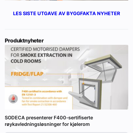
LES SISTE UTGAVE AV BYGGFAKTA NYHETER
Produktnyheter
SODECA presenterer F400-sertifiserte
røykavledningsløsninger for kjølerom