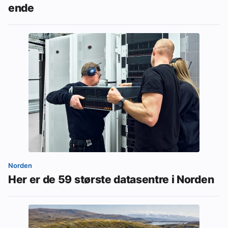
ende
Norden
Her er de 59 største datasentre i Norden