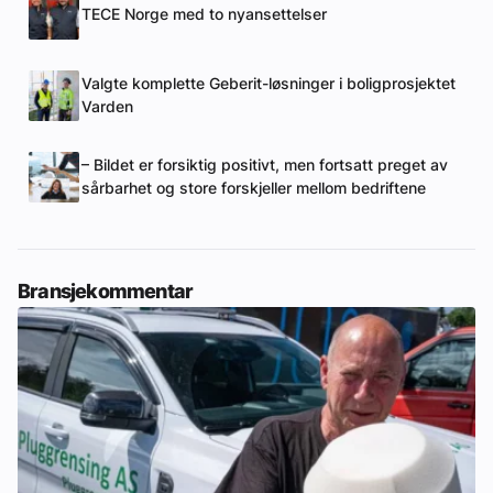
TECE Norge med to nyansettelser
Valgte komplette Geberit-løsninger i boligprosjektet
Varden
– Bildet er forsiktig positivt, men fortsatt preget av
sårbarhet og store forskjeller mellom bedriftene
Bransjekommentar