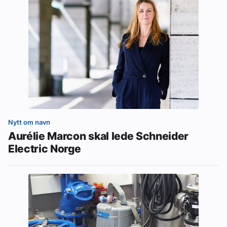
Nytt om navn
Aurélie Marcon skal lede Schneider
Electric Norge