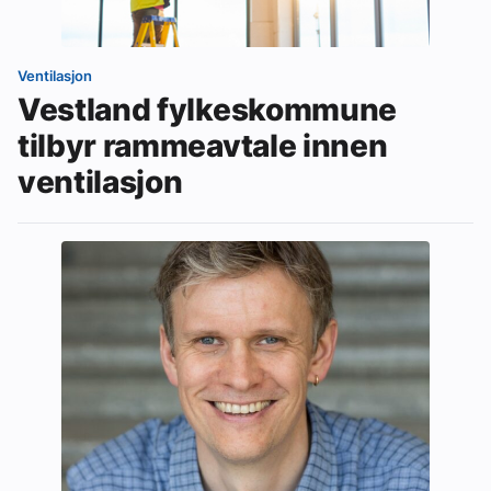
Ventilasjon
Vestland fylkeskommune
tilbyr rammeavtale innen
ventilasjon