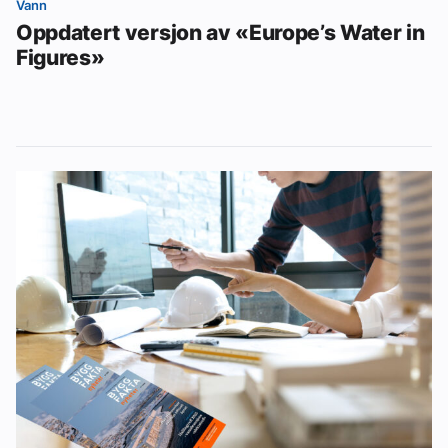
Vann
Oppdatert versjon av «Europe’s Water in
Figures»