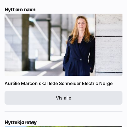
Nytt om navn
Aurélie Marcon skal lede Schneider Electric Norge
Vis alle
Nyttekjøretøy