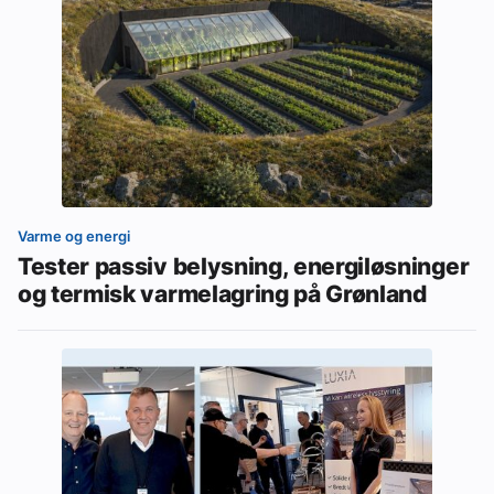
Varme og energi
Tester passiv belysning, energiløsninger
og termisk varmelagring på Grønland