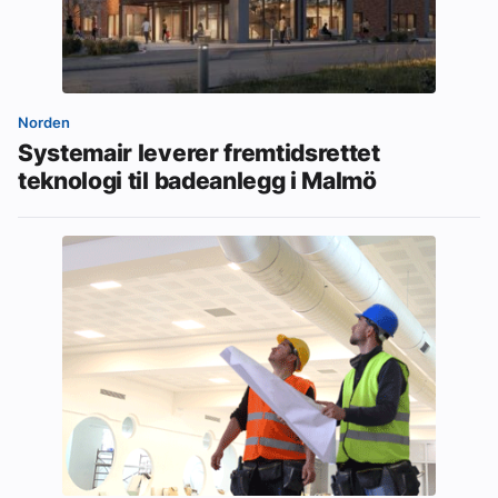
Norden
Systemair leverer fremtidsrettet
teknologi til badeanlegg i Malmö