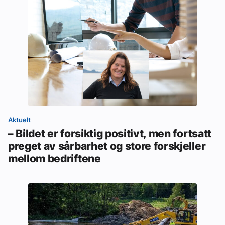
Aktuelt
– Bildet er forsiktig positivt, men fortsatt
preget av sårbarhet og store forskjeller
mellom bedriftene