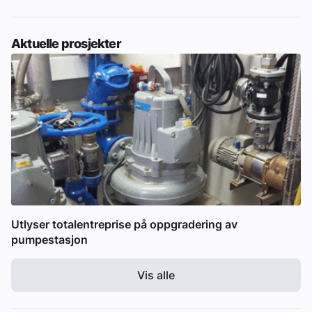
Aktuelle prosjekter
Utlyser totalentreprise på oppgradering av
pumpestasjon
Vis alle