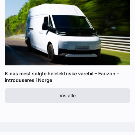
Kinas mest solgte helelektriske varebil – Farizon –
introduseres i Norge
Vis alle