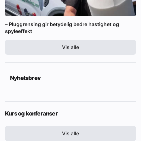
– Pluggrensing gir betydelig bedre hastighet og
spyleeffekt
Vis alle
Nyhetsbrev
Kurs og konferanser
Vis alle