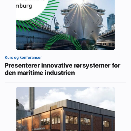
Kurs og konferanser
Presenterer innovative rørsystemer for
den maritime industrien