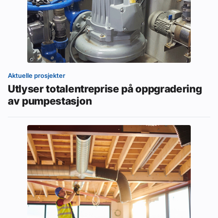
Aktuelle prosjekter
Utlyser totalentreprise på oppgradering
av pumpestasjon