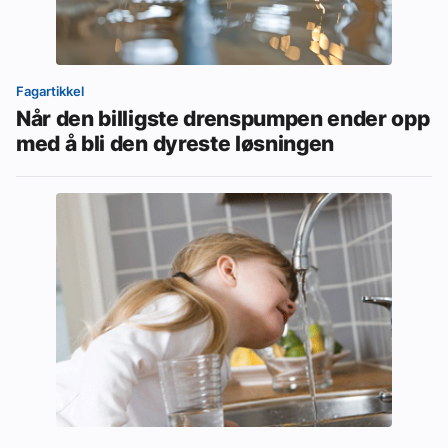
Fagartikkel
Når den billigste drenspumpen ender opp
med å bli den dyreste løsningen