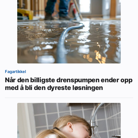
Fagartikkel
Når den billigste drenspumpen ender opp
med å bli den dyreste løsningen