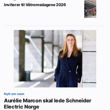
Inviterer til Våtromsdagene 2026
Nytt om navn
Aurélie Marcon skal lede Schneider
Electric Norge