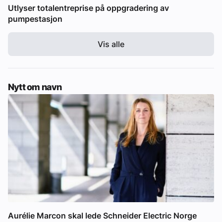
Utlyser totalentreprise på oppgradering av
pumpestasjon
Vis alle
Nytt om navn
Aurélie Marcon skal lede Schneider Electric Norge