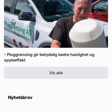
– Pluggrensing gir betydelig bedre hastighet og
spyleeffekt
Vis alle
Nyhetsbrev