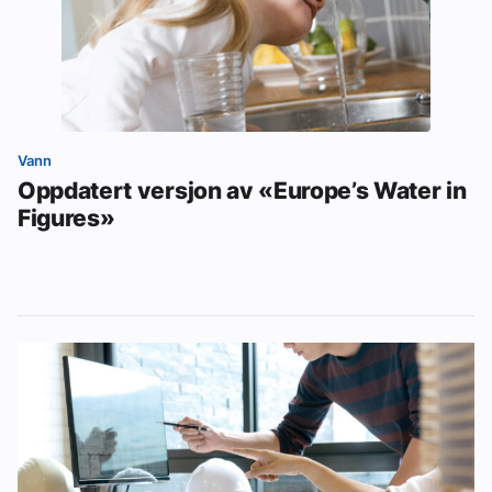
Vann
Oppdatert versjon av «Europe’s Water in
Figures»