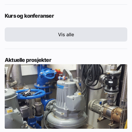
Kurs og konferanser
Vis alle
Aktuelle prosjekter