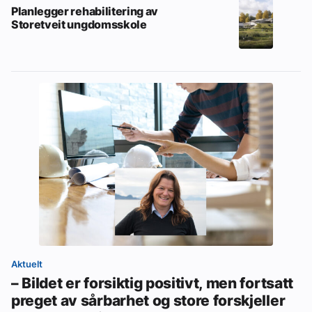
Planlegger rehabilitering av
Storetveit ungdomsskole
Aktuelt
– Bildet er forsiktig positivt, men fortsatt
preget av sårbarhet og store forskjeller