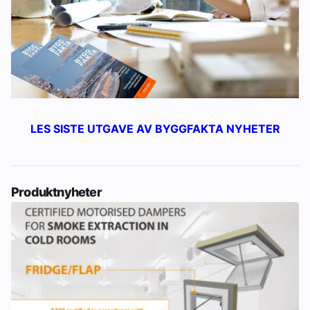
LES SISTE UTGAVE AV BYGGFAKTA NYHETER
Produktnyheter