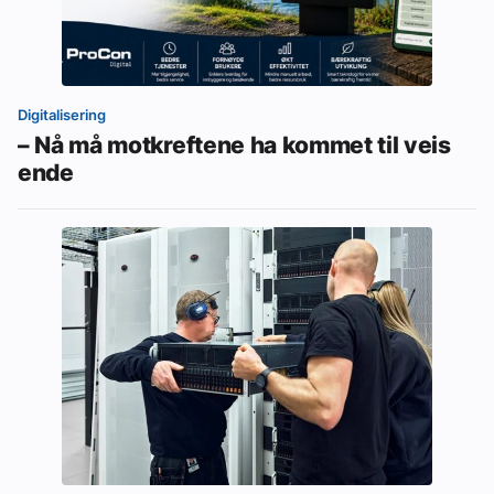
Digitalisering
– Nå må motkreftene ha kommet til veis
ende