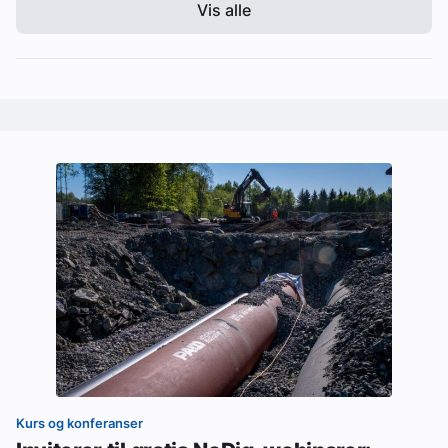
Vis alle
Kurs og konferanser