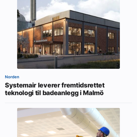
Norden
Systemair leverer fremtidsrettet
teknologi til badeanlegg i Malmö