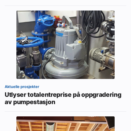
Aktuelle prosjekter
Utlyser totalentreprise på oppgradering
av pumpestasjon