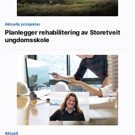
Aktuelle prosjekter
Planlegger rehabilitering av Storetveit
ungdomsskole
Aktuelt