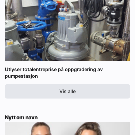
Utlyser totalentreprise på oppgradering av
pumpestasjon
Vis alle
Nytt om navn