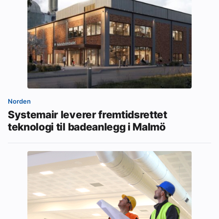
Norden
Systemair leverer fremtidsrettet
teknologi til badeanlegg i Malmö