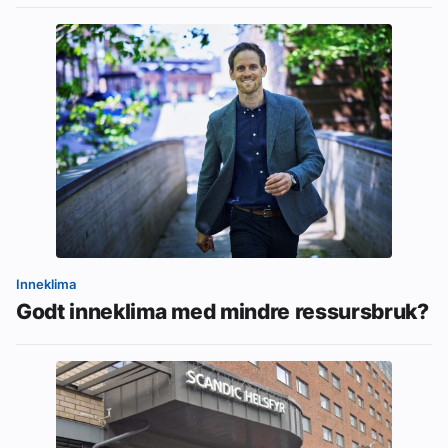
Inneklima
Godt inneklima med mindre ressursbruk?