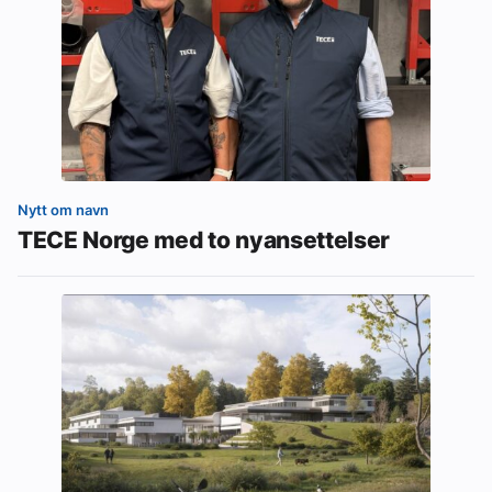
Nytt om navn
TECE Norge med to nyansettelser