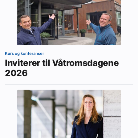
Kurs og konferanser
Inviterer til Våtromsdagene
2026