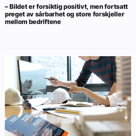
– Bildet er forsiktig positivt, men fortsatt
preget av sårbarhet og store forskjeller
mellom bedriftene