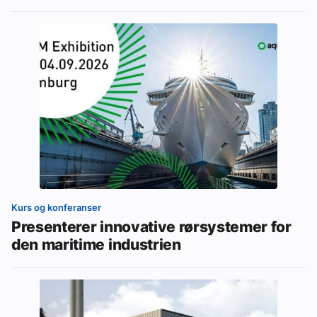
Kurs og konferanser
Presenterer innovative rørsystemer for
den maritime industrien