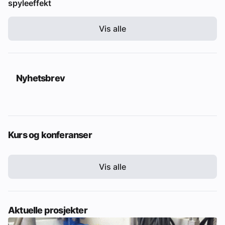
spyleeffekt
Vis alle
Nyhetsbrev
Kurs og konferanser
Vis alle
Aktuelle prosjekter