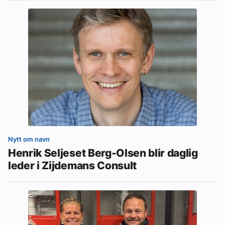
Nytt om navn
Henrik Seljeset Berg-Olsen blir daglig
leder i Zijdemans Consult