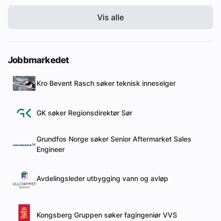
Vis alle
Jobbmarkedet
Kro Bevent Rasch søker teknisk inneselger
GK søker Regionsdirektør Sør
Grundfos Norge søker Senior Aftermarket Sales
Engineer
Avdelingsleder utbygging vann og avløp
Kongsberg Gruppen søker fagingeniør VVS