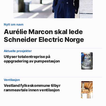
Nytt om navn
Aurélie Marcon skal lede
Schneider Electric Norge
Aktuelle prosjekter
Utlyser totalentreprise på
oppgradering av pumpestasjon
Ventilasjon
Vestland fylkeskommune tilbyr
rammeavtale innen ventilasjon