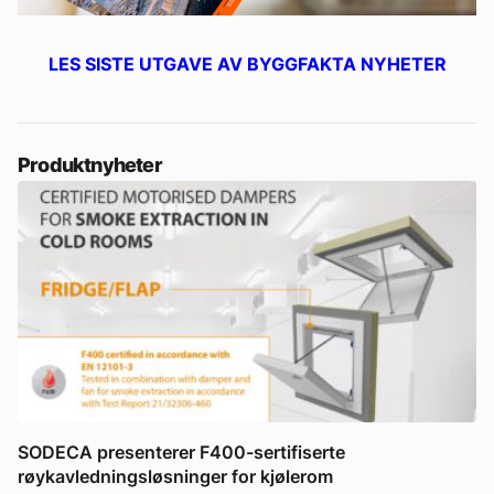
LES SISTE UTGAVE AV BYGGFAKTA NYHETER
Produktnyheter
SODECA presenterer F400-sertifiserte
røykavledningsløsninger for kjølerom