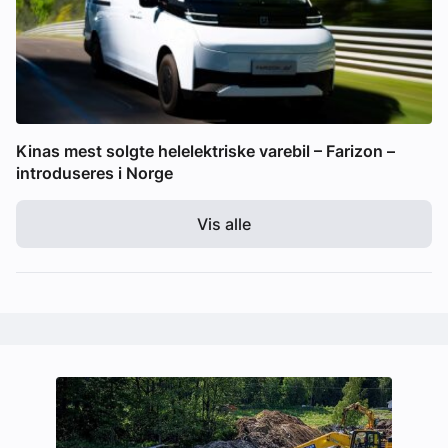
Kinas mest solgte helelektriske varebil – Farizon –
introduseres i Norge
Vis alle