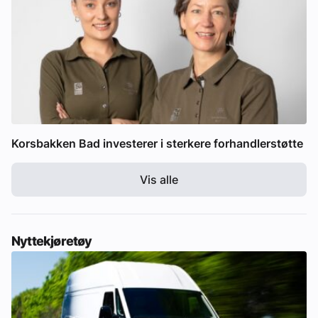
Korsbakken Bad investerer i sterkere forhandlerstøtte
Vis alle
Nyttekjøretøy