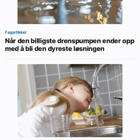
Fagartikkel
Når den billigste drenspumpen ender opp
med å bli den dyreste løsningen