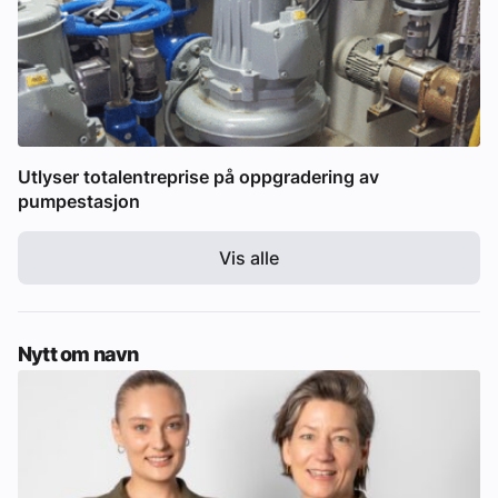
Utlyser totalentreprise på oppgradering av
pumpestasjon
Vis alle
Nytt om navn