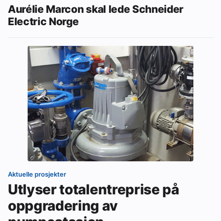
Aurélie Marcon skal lede Schneider
Electric Norge
Aktuelle prosjekter
Utlyser totalentreprise på
oppgradering av