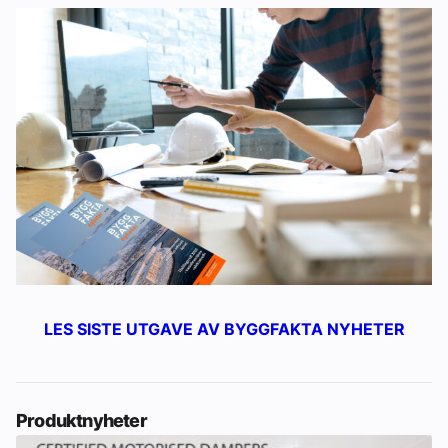
LES SISTE UTGAVE AV BYGGFAKTA NYHETER
Produktnyheter