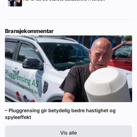
Bransjekommentar
– Pluggrensing gir betydelig bedre hastighet og
spyleeffekt
Vis alle