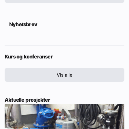
Nyhetsbrev
Kurs og konferanser
Vis alle
Aktuelle prosjekter