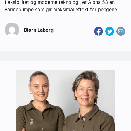
fleksibilitet og moderne teknologi, er Alpha 53 en
varmepumpe som gir maksimal effekt for pengene.
Bjørn Laberg