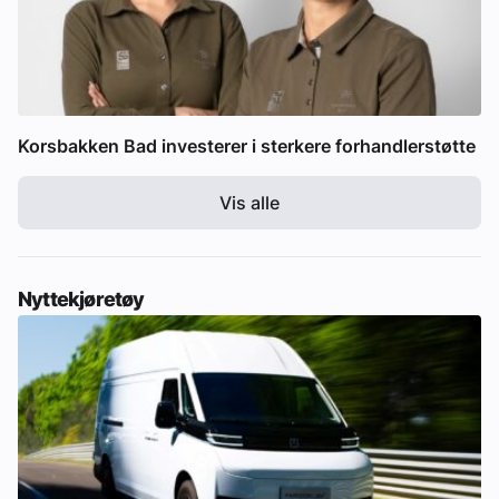
Korsbakken Bad investerer i sterkere forhandlerstøtte
Vis alle
Nyttekjøretøy