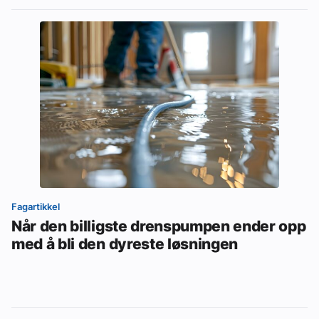
Fagartikkel
Når den billigste drenspumpen ender opp
med å bli den dyreste løsningen