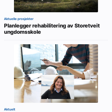
Aktuelle prosjekter
Planlegger rehabilitering av Storetveit
ungdomsskole
Aktuelt