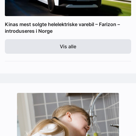
Kinas mest solgte helelektriske varebil – Farizon –
introduseres i Norge
Vis alle