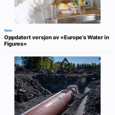
Vann
Oppdatert versjon av «Europe’s Water in
Figures»