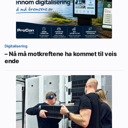
Digitalisering
– Nå må motkreftene ha kommet til veis
ende