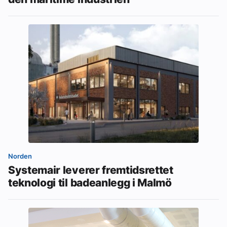
Norden
Systemair leverer fremtidsrettet
teknologi til badeanlegg i Malmö