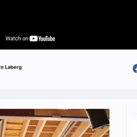
rn Laberg