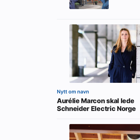
Nytt om navn
Aurélie Marcon skal lede
Schneider Electric Norge