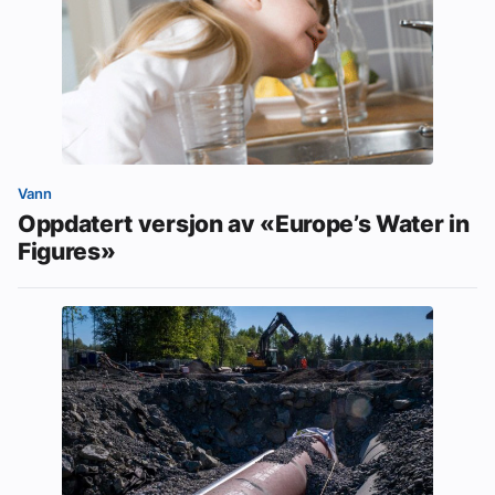
Vann
Oppdatert versjon av «Europe’s Water in
Figures»