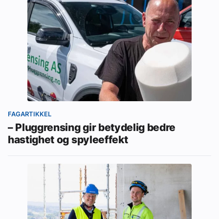
FAGARTIKKEL
– Pluggrensing gir betydelig bedre
hastighet og spyleeffekt