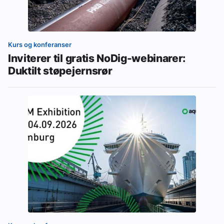
Kurs og konferanser
Inviterer til gratis NoDig-webinarer:
Duktilt støpejernsrør