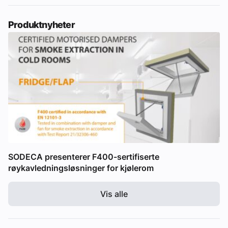
Produktnyheter
SODECA presenterer F400-sertifiserte
røykavledningsløsninger for kjølerom
Vis alle