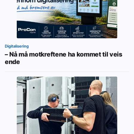
Digitalisering
– Nå må motkreftene ha kommet til veis
ende