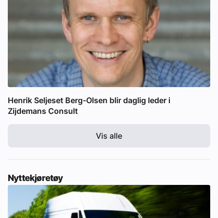
Henrik Seljeset Berg-Olsen blir daglig leder i
Zijdemans Consult
Vis alle
Nyttekjøretøy