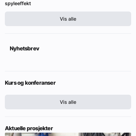
spyleeffekt
Vis alle
Nyhetsbrev
Kurs og konferanser
Vis alle
Aktuelle prosjekter