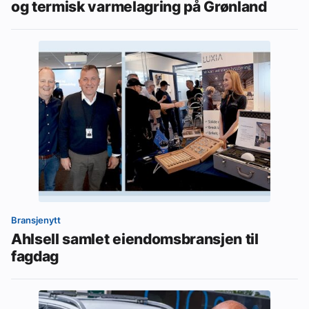
og termisk varmelagring på Grønland
Bransjenytt
Ahlsell samlet eiendomsbransjen til
fagdag