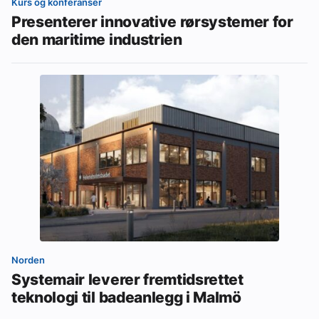
Kurs og konferanser
Presenterer innovative rørsystemer for
den maritime industrien
Norden
Systemair leverer fremtidsrettet
teknologi til badeanlegg i Malmö