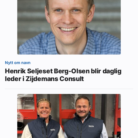
Nytt om navn
Henrik Seljeset Berg-Olsen blir daglig
leder i Zijdemans Consult