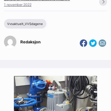
1 november 2022
Vvsaktuelt_VVSdagene
Redaksjon