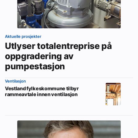
Aktuelle prosjekter
Utlyser totalentreprise på
oppgradering av
pumpestasjon
Ventilasjon
Vestland fylkeskommune tilbyr
rammeavtale innen ventilasjon