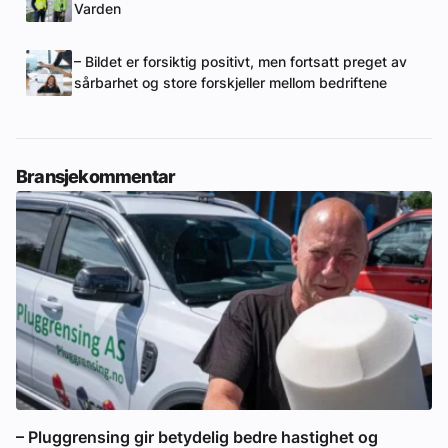
Varden
– Bildet er forsiktig positivt, men fortsatt preget av
sårbarhet og store forskjeller mellom bedriftene
Bransjekommentar
– Pluggrensing gir betydelig bedre hastighet og