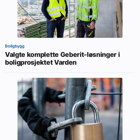
Boligbygg
Valgte komplette Geberit-løsninger i
boligprosjektet Varden