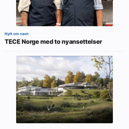
Nytt om navn
TECE Norge med to nyansettelser