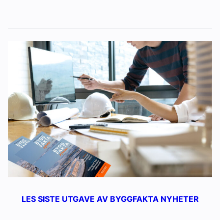
LES SISTE UTGAVE AV BYGGFAKTA NYHETER