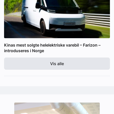
Kinas mest solgte helelektriske varebil – Farizon –
introduseres i Norge
Vis alle