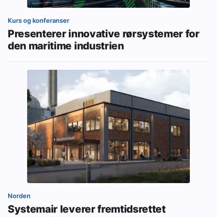
Kurs og konferanser
Presenterer innovative rørsystemer for
den maritime industrien
Norden
Systemair leverer fremtidsrettet