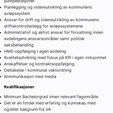
pumpestasjoner
Planlegging og videreutvikling av kommunens
avløpssystem
Ansvar for drift og videreutvikling av kommunens
driftskontrollanlegg for avløpssystemene
Administrativt og aktivt ansvar for forvaltning innen
avdelingens ansvarsområder samt politisk
saksbehandling
HMS-oppfølging i egen avdeling
Kvalitetsutvikling med fokus på KPI i egen virksomhet
Anskaffelser og kontraktsoppfølging
Deltakelse i kommunal vaktordning
Kommunikasjon med media
Kvalifikasjoner
Minimum Bachelorgrad innen relevant fagområde
Det er en fordel med erfaring og kunnskap med
og/eller bakgrunn fra VA