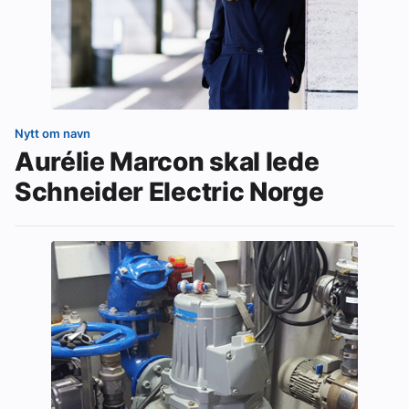
Nytt om navn
Aurélie Marcon skal lede
Schneider Electric Norge