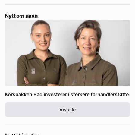
Nytt om navn
Korsbakken Bad investerer i sterkere forhandlerstøtte
Vis alle