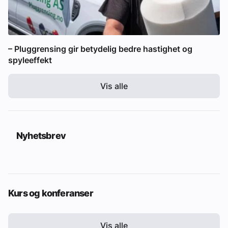
– Pluggrensing gir betydelig bedre hastighet og
spyleeffekt
Vis alle
Nyhetsbrev
Kurs og konferanser
Vis alle