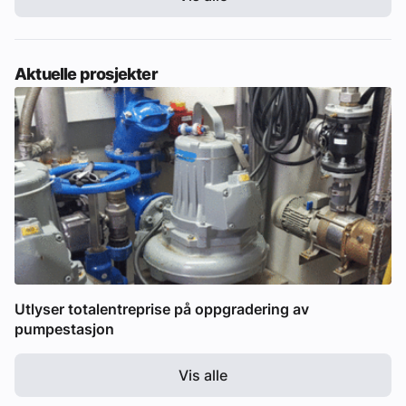
Aktuelle prosjekter
Utlyser totalentreprise på oppgradering av
pumpestasjon
Vis alle