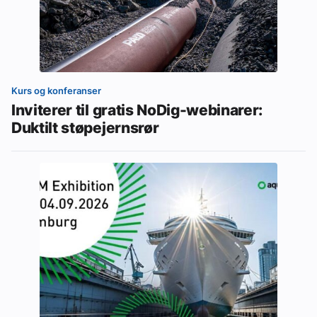
Kurs og konferanser
Inviterer til gratis NoDig-webinarer:
Duktilt støpejernsrør