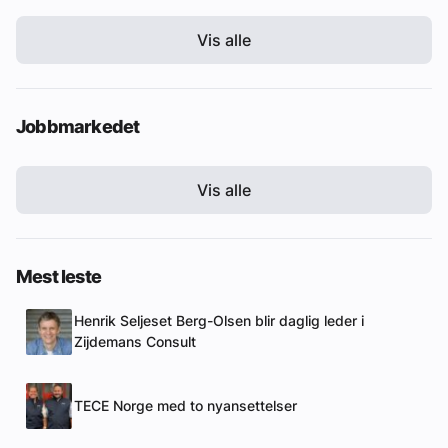
Vis alle
Jobbmarkedet
Vis alle
Mest leste
Henrik Seljeset Berg-Olsen blir daglig leder i
Zijdemans Consult
TECE Norge med to nyansettelser