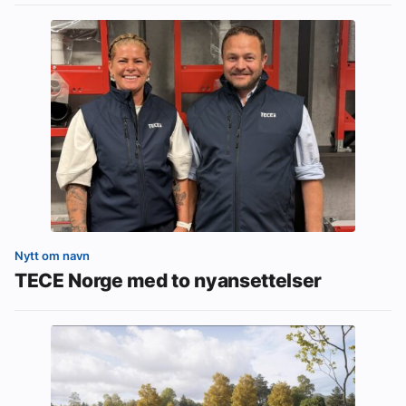
Nytt om navn
TECE Norge med to nyansettelser