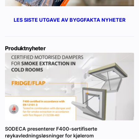
LES SISTE UTGAVE AV BYGGFAKTA NYHETER
Produktnyheter
SODECA presenterer F400-sertifiserte
røykavledningsløsninger for kjølerom