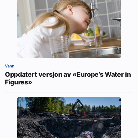
Vann
Oppdatert versjon av «Europe’s Water in
Figures»