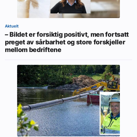
Aktuelt
– Bildet er forsiktig positivt, men fortsatt
preget av sårbarhet og store forskjeller
mellom bedriftene