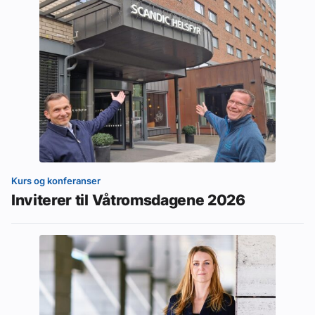
Kurs og konferanser
Inviterer til Våtromsdagene 2026