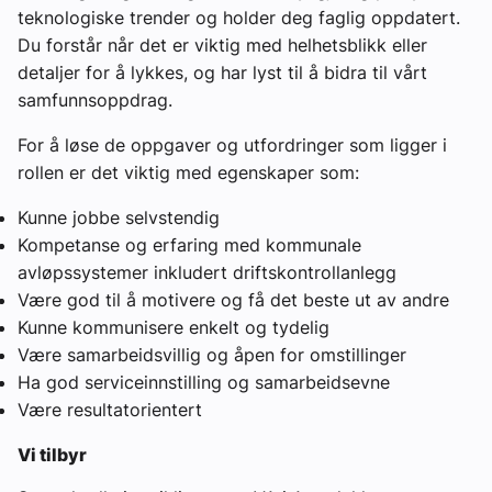
teknologiske trender og holder deg faglig oppdatert.
Du forstår når det er viktig med helhetsblikk eller
detaljer for å lykkes, og har lyst til å bidra til vårt
samfunnsoppdrag.
For å løse de oppgaver og utfordringer som ligger i
rollen er det viktig med egenskaper som:
Kunne jobbe selvstendig
Kompetanse og erfaring med kommunale
avløpssystemer inkludert driftskontrollanlegg
Være god til å motivere og få det beste ut av andre
Kunne kommunisere enkelt og tydelig
Være samarbeidsvillig og åpen for omstillinger
Ha god serviceinnstilling og samarbeidsevne
Være resultatorientert
Vi tilbyr