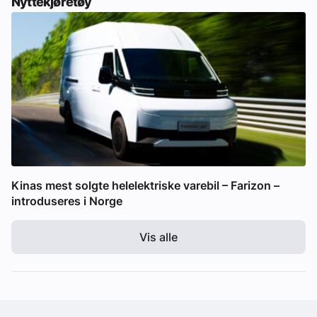
Nyttekjøretøy
Kinas mest solgte helelektriske varebil – Farizon –
introduseres i Norge
Vis alle