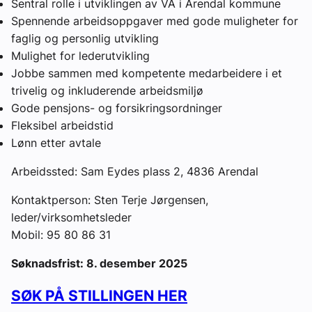
Sentral rolle i utviklingen av VA i Arendal kommune
Spennende arbeidsoppgaver med gode muligheter for
faglig og personlig utvikling
Mulighet for lederutvikling
Jobbe sammen med kompetente medarbeidere i et
trivelig og inkluderende arbeidsmiljø
Gode pensjons- og forsikringsordninger
Fleksibel arbeidstid
Lønn etter avtale
Arbeidssted: Sam Eydes plass 2, 4836 Arendal
Kontaktperson: Sten Terje Jørgensen,
leder/virksomhetsleder
Mobil: 95 80 86 31
Søknadsfrist: 8. desember 2025
SØK PÅ STILLINGEN HER