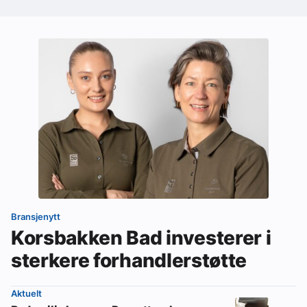
Bransjenytt
Korsbakken Bad investerer i
sterkere forhandlerstøtte
Aktuelt