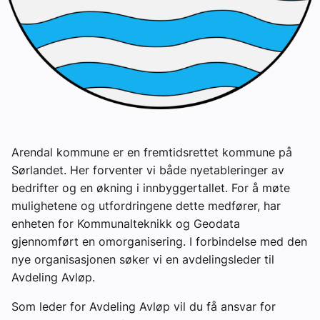
Arendal kommune er en fremtidsrettet kommune på
Sørlandet. Her forventer vi både nyetableringer av
bedrifter og en økning i innbyggertallet. For å møte
mulighetene og utfordringene dette medfører, har
enheten for Kommunalteknikk og Geodata
gjennomført en omorganisering. I forbindelse med den
nye organisasjonen søker vi en avdelingsleder til
Avdeling Avløp.
Som leder for Avdeling Avløp vil du få ansvar for