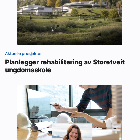
Aktuelle prosjekter
Planlegger rehabilitering av Storetveit
ungdomsskole