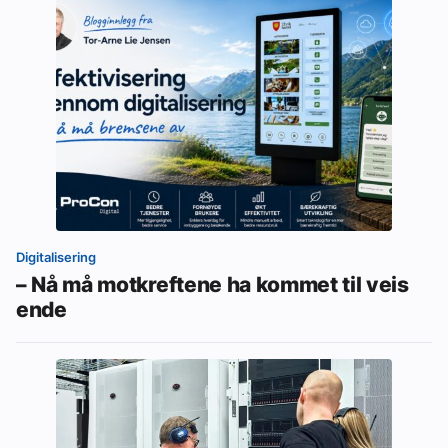
Digitalisering
– Nå må motkreftene ha kommet til veis
ende