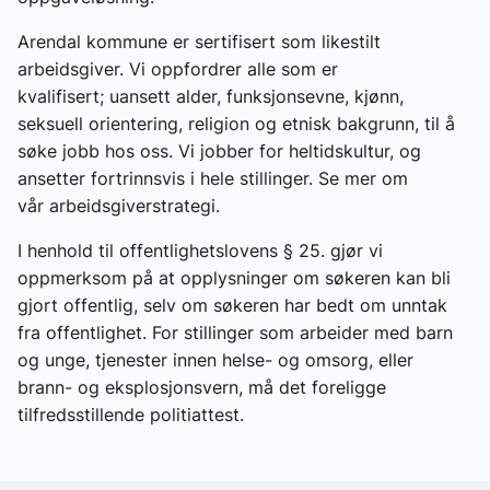
Arendal kommune er sertifisert som likestilt
arbeidsgiver. Vi oppfordrer alle som er
kvalifisert; uansett alder, funksjonsevne, kjønn,
seksuell orientering, religion og etnisk bakgrunn, til å
søke jobb hos oss. Vi jobber for heltidskultur, og
ansetter fortrinnsvis i hele stillinger. Se mer om
vår arbeidsgiverstrategi.
I henhold til offentlighetslovens § 25. gjør vi
oppmerksom på at opplysninger om søkeren kan bli
gjort offentlig, selv om søkeren har bedt om unntak
fra offentlighet. For stillinger som arbeider med barn
og unge, tjenester innen helse- og omsorg, eller
brann- og eksplosjonsvern, må det foreligge
tilfredsstillende politiattest.