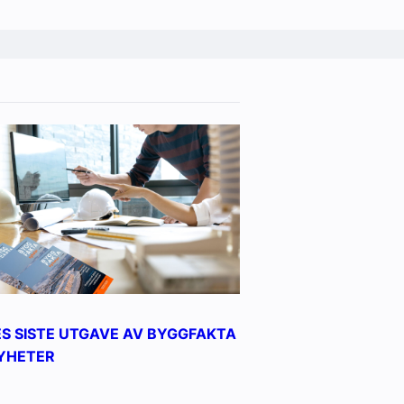
ES SISTE UTGAVE AV BYGGFAKTA
YHETER