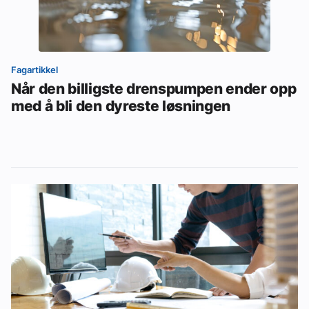
Fagartikkel
Når den billigste drenspumpen ender opp
med å bli den dyreste løsningen