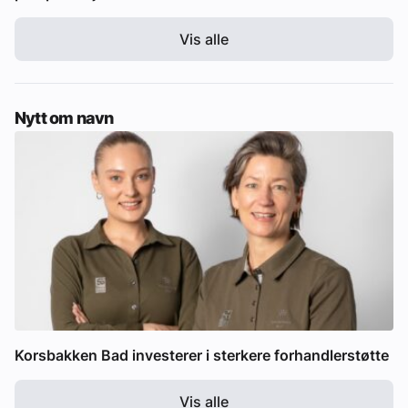
Vis alle
Nytt om navn
Korsbakken Bad investerer i sterkere forhandlerstøtte
Vis alle