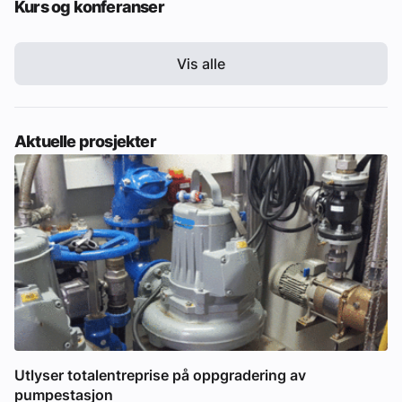
Kurs og konferanser
Vis alle
Aktuelle prosjekter
Utlyser totalentreprise på oppgradering av
pumpestasjon