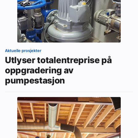
Aktuelle prosjekter
Utlyser totalentreprise på
oppgradering av
pumpestasjon