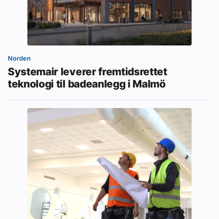
Norden
Systemair leverer fremtidsrettet
teknologi til badeanlegg i Malmö