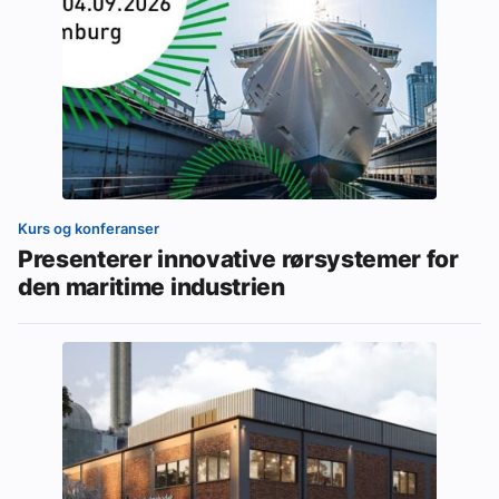
Kurs og konferanser
Presenterer innovative rørsystemer for
den maritime industrien