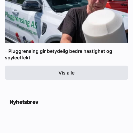
– Pluggrensing gir betydelig bedre hastighet og
spyleeffekt
Vis alle
Nyhetsbrev