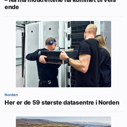
ende
Norden
Her er de 59 største datasentre i Norden