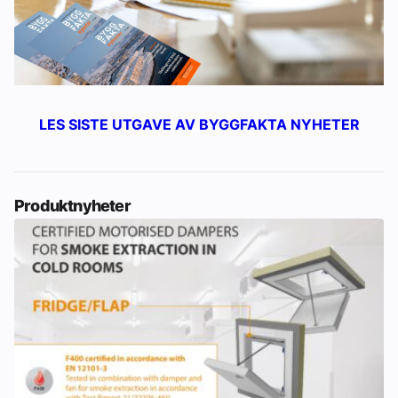
LES SISTE UTGAVE AV BYGGFAKTA NYHETER
Produktnyheter