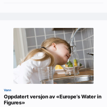
Vann
Oppdatert versjon av «Europe’s Water in
Figures»