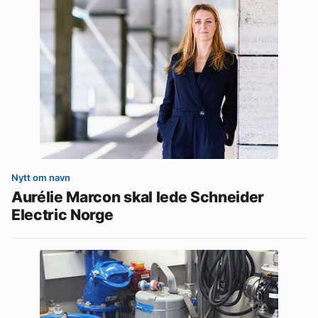
Nytt om navn
Aurélie Marcon skal lede Schneider
Electric Norge