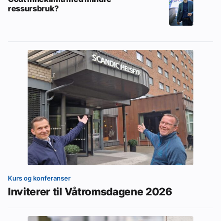
ressursbruk?
Kurs og konferanser
Inviterer til Våtromsdagene 2026