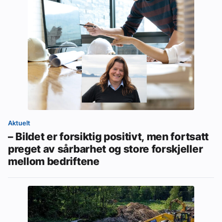
Aktuelt
– Bildet er forsiktig positivt, men fortsatt
preget av sårbarhet og store forskjeller
mellom bedriftene