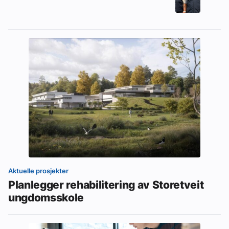
Aktuelle prosjekter
Planlegger rehabilitering av Storetveit
ungdomsskole