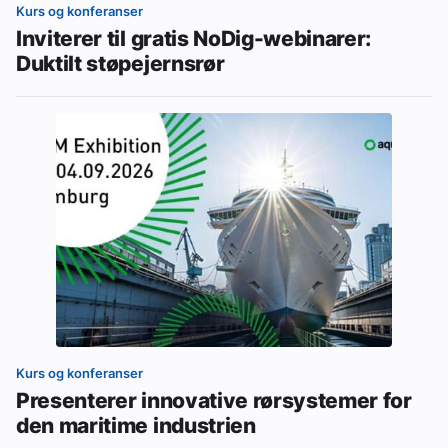
Kurs og konferanser
Inviterer til gratis NoDig-webinarer:
Duktilt støpejernsrør
Kurs og konferanser
Presenterer innovative rørsystemer for
den maritime industrien