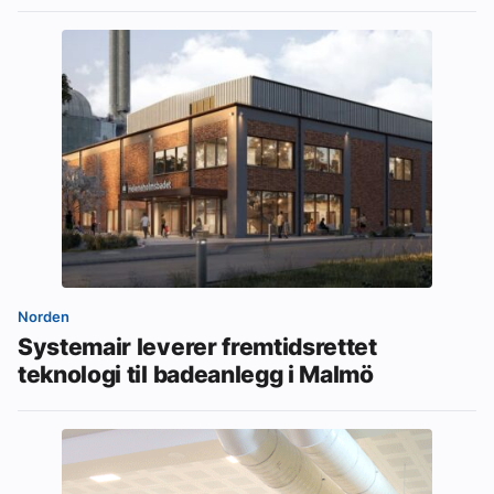
Norden
Systemair leverer fremtidsrettet
teknologi til badeanlegg i Malmö