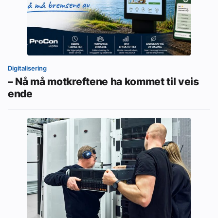
Digitalisering
– Nå må motkreftene ha kommet til veis
ende