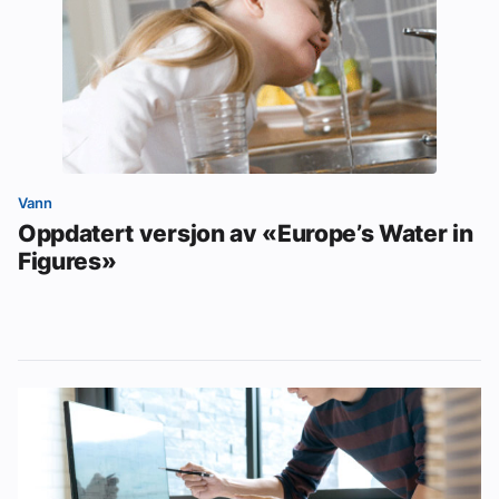
Vann
Oppdatert versjon av «Europe’s Water in
Figures»