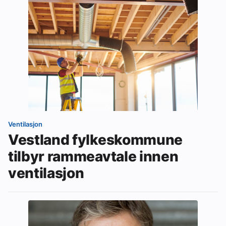
Ventilasjon
Vestland fylkeskommune
tilbyr rammeavtale innen
ventilasjon