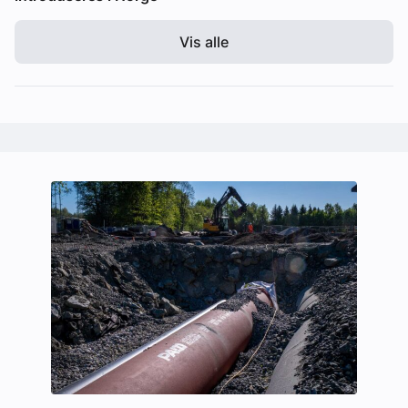
Vis alle