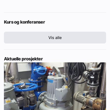
Kurs og konferanser
Vis alle
Aktuelle prosjekter