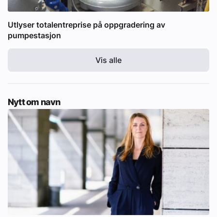
Utlyser totalentreprise på oppgradering av
pumpestasjon
Vis alle
Nytt om navn