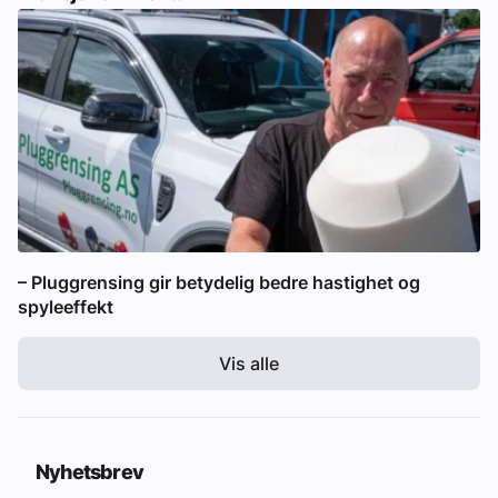
– Pluggrensing gir betydelig bedre hastighet og
spyleeffekt
Vis alle
Nyhetsbrev