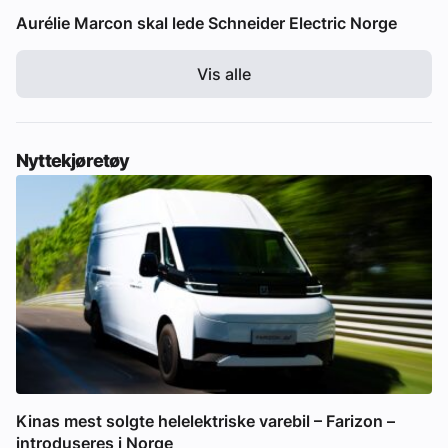
Aurélie Marcon skal lede Schneider Electric Norge
Vis alle
Nyttekjøretøy
Kinas mest solgte helelektriske varebil – Farizon –
introduseres i Norge