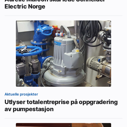
Electric Norge
Aktuelle prosjekter
Utlyser totalentreprise på oppgradering
av pumpestasjon