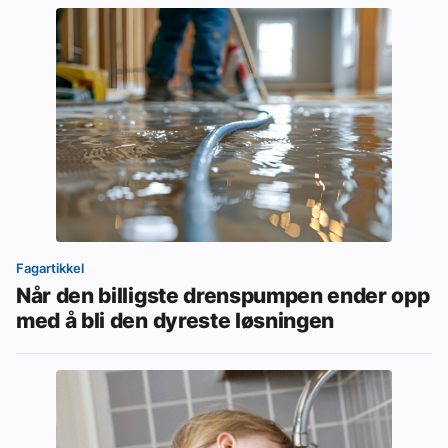
Fagartikkel
Når den billigste drenspumpen ender opp
med å bli den dyreste løsningen