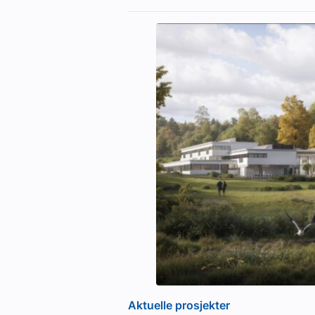
Aktuelle prosjekter