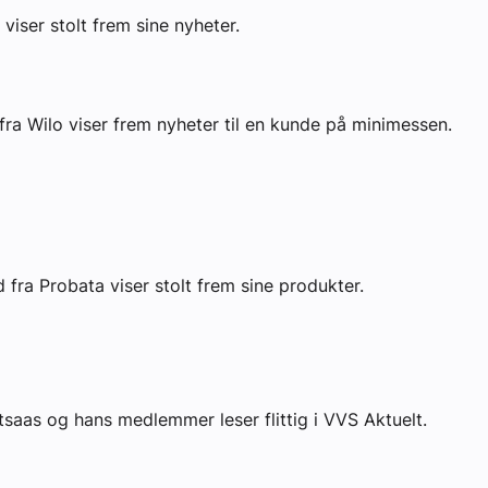
viser stolt frem sine nyheter.
fra Wilo viser frem nyheter til en kunde på minimessen.
 fra Probata viser stolt frem sine produkter.
aas og hans medlemmer leser flittig i VVS Aktuelt.