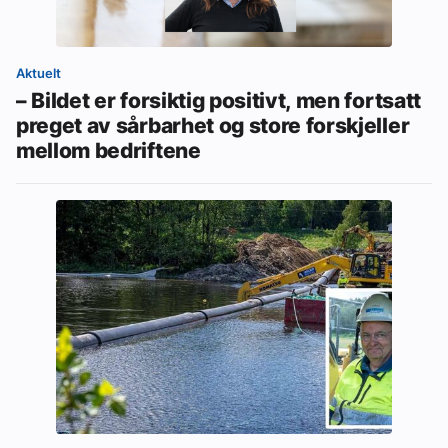
Aktuelt
– Bildet er forsiktig positivt, men fortsatt
preget av sårbarhet og store forskjeller
mellom bedriftene