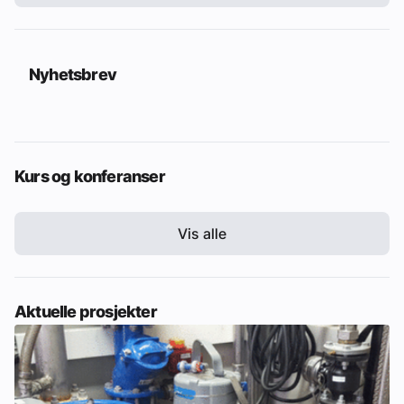
Nyhetsbrev
Kurs og konferanser
Vis alle
Aktuelle prosjekter