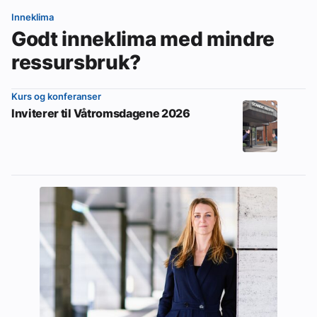
Inneklima
Godt inneklima med mindre
ressursbruk?
Kurs og konferanser
Inviterer til Våtromsdagene 2026