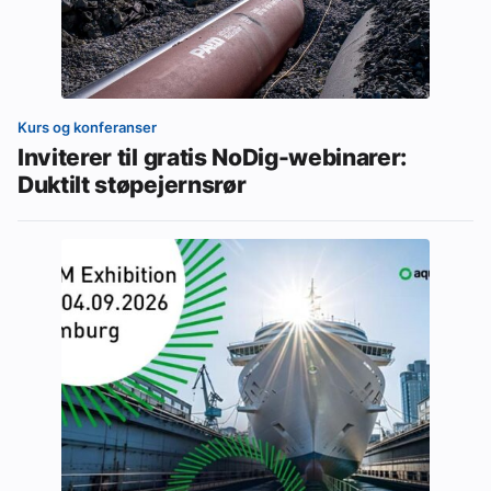
Kurs og konferanser
Inviterer til gratis NoDig-webinarer:
Duktilt støpejernsrør