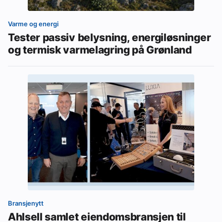
Varme og energi
Tester passiv belysning, energiløsninger
og termisk varmelagring på Grønland
Bransjenytt
Ahlsell samlet eiendomsbransjen til