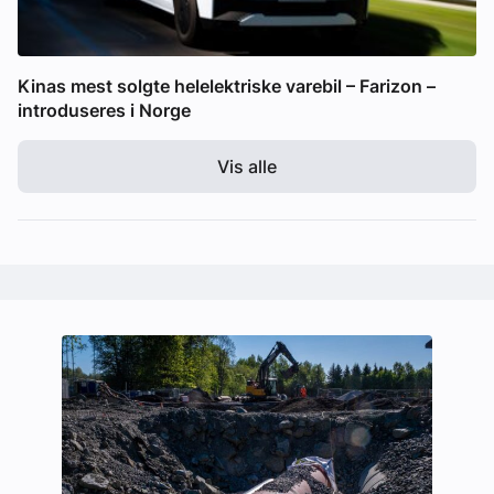
Kinas mest solgte helelektriske varebil – Farizon –
introduseres i Norge
Vis alle