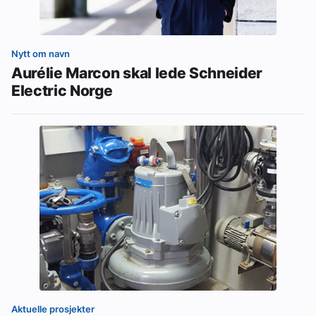
Nytt om navn
Aurélie Marcon skal lede Schneider
Electric Norge
Aktuelle prosjekter