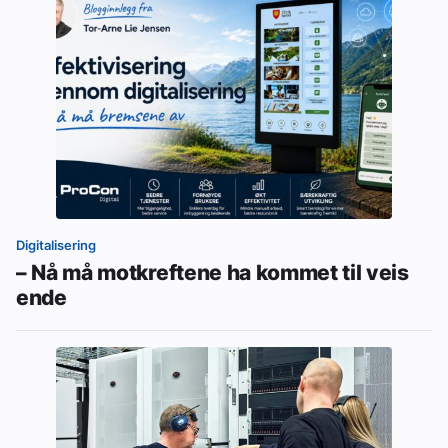
Digitalisering
– Nå må motkreftene ha kommet til veis
ende