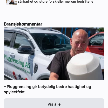
sårbarhet og store forskjeller mellom bedriftene
Bransjekommentar
– Pluggrensing gir betydelig bedre hastighet og
spyleeffekt
Vis alle