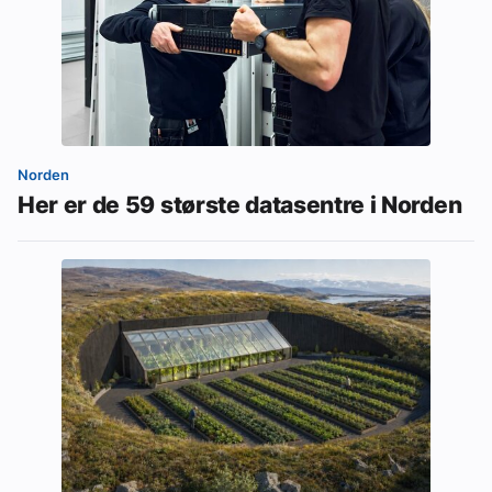
Norden
Her er de 59 største datasentre i Norden