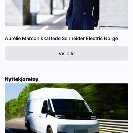
Aurélie Marcon skal lede Schneider Electric Norge
Vis alle
Nyttekjøretøy