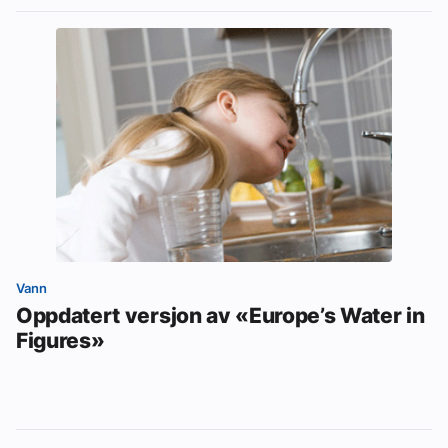
Vann
Oppdatert versjon av «Europe’s Water in
Figures»