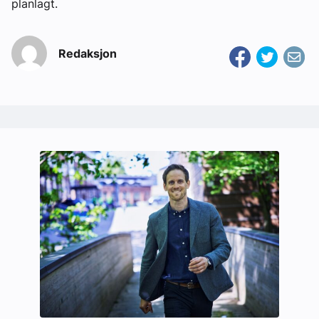
planlagt.
Redaksjon