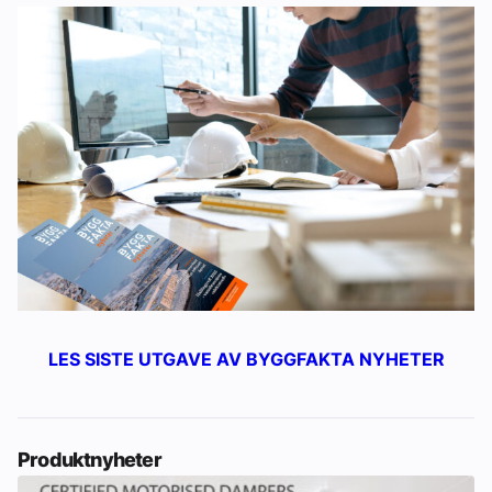
LES SISTE UTGAVE AV BYGGFAKTA NYHETER
Produktnyheter