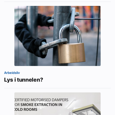
Arbeidsliv
Lys i tunnelen?