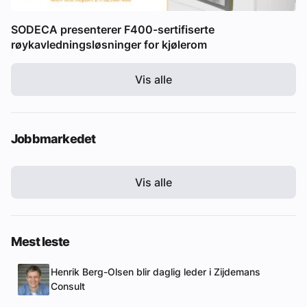
SODECA presenterer F400-sertifiserte
røykavledningsløsninger for kjølerom
Vis alle
Jobbmarkedet
Vis alle
Mest leste
Henrik Berg-Olsen blir daglig leder i Zijdemans
Consult