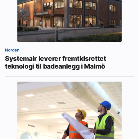
Norden
Systemair leverer fremtidsrettet
teknologi til badeanlegg i Malmö