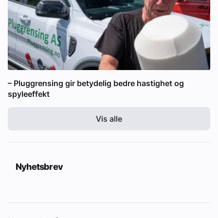
– Pluggrensing gir betydelig bedre hastighet og
spyleeffekt
Vis alle
Nyhetsbrev