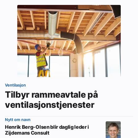
Ventilasjon
Tilbyr rammeavtale på
ventilasjonstjenester
Nytt om navn
Henrik Berg-Olsen blir daglig leder i
Zijdemans Consult