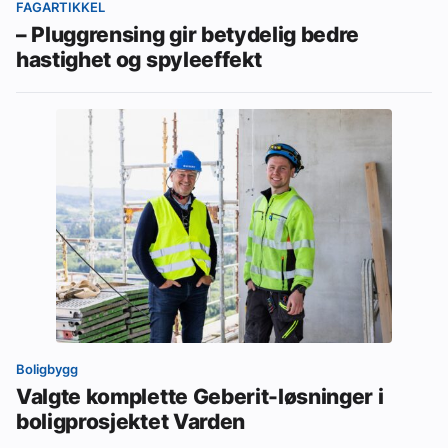
FAGARTIKKEL
– Pluggrensing gir betydelig bedre
hastighet og spyleeffekt
Boligbygg
Valgte komplette Geberit-løsninger i
boligprosjektet Varden