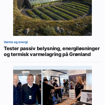
Varme og energi
Tester passiv belysning, energiløsninger
og termisk varmelagring på Grønland