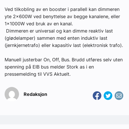
Ved tilkobling av en booster i parallell kan dimmeren
yte 2x600W ved benyttelse av begge kanalene, eller
1x1000W ved bruk av en kanal.
Dimmeren er universal og kan dimme reaktiv last
(glødelamper) sammen med enten induktiv last
(jernkjernetrafo) eller kapasitiv last (elektronisk trafo).
Manuell justerbar On, Off, Bus. Brudd utføres selv uten
spenning på EIB bus melder Stork as i en
pressemelding til VVS Aktuelt.
Redaksjon