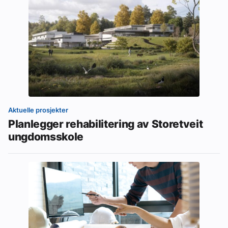
Aktuelle prosjekter
Planlegger rehabilitering av Storetveit
ungdomsskole