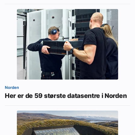
Norden
Her er de 59 største datasentre i Norden