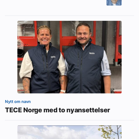
Nytt om navn
TECE Norge med to nyansettelser