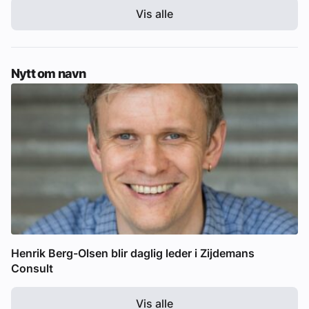
Vis alle
Nytt om navn
Henrik Berg-Olsen blir daglig leder i Zijdemans
Consult
Vis alle