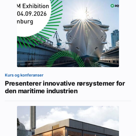
Kurs og konferanser
Presenterer innovative rørsystemer for
den maritime industrien