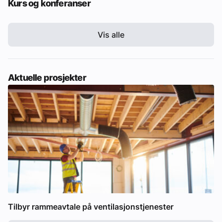
Kurs og konferanser
Vis alle
Aktuelle prosjekter
Tilbyr rammeavtale på ventilasjonstjenester