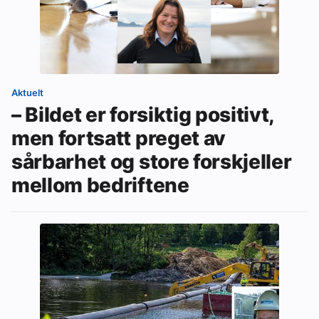
Aktuelt
– Bildet er forsiktig positivt,
men fortsatt preget av
sårbarhet og store forskjeller
mellom bedriftene