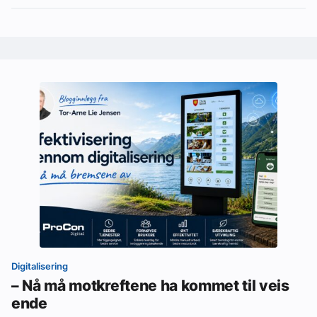
Digitalisering
– Nå må motkreftene ha kommet til veis
ende