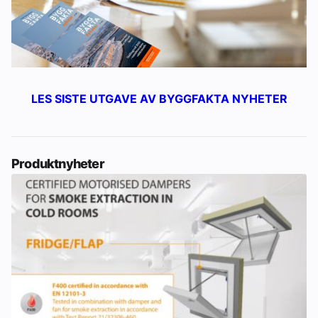
LES SISTE UTGAVE AV BYGGFAKTA NYHETER
Produktnyheter