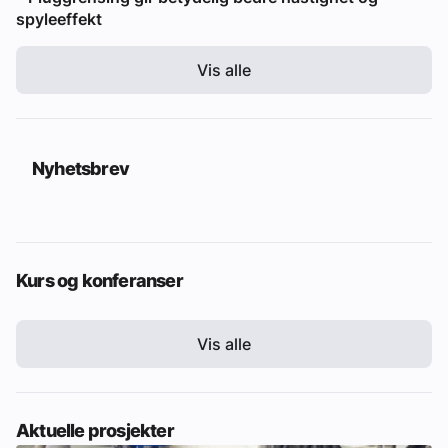
spyleeffekt
Vis alle
Nyhetsbrev
Kurs og konferanser
Vis alle
Aktuelle prosjekter