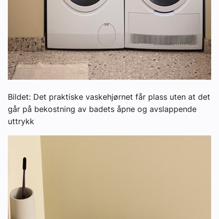
Bildet: Det praktiske vaskehjørnet får plass uten at det
går på bekostning av badets åpne og avslappende
uttrykk