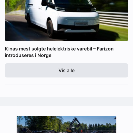
Kinas mest solgte helelektriske varebil – Farizon –
introduseres i Norge
Vis alle