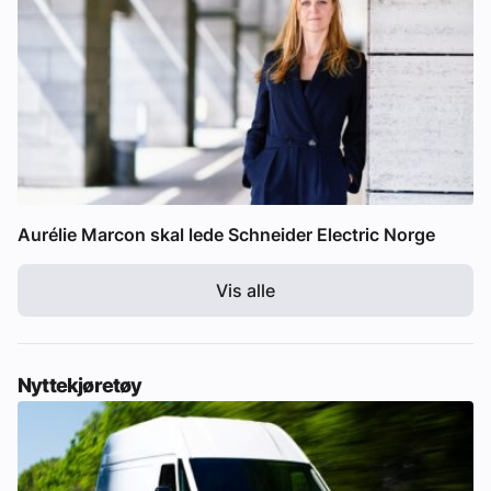
Aurélie Marcon skal lede Schneider Electric Norge
Vis alle
Nyttekjøretøy