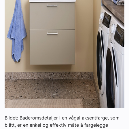
Bildet: Baderomsdetaljer i en vågal aksentfarge, som
blått, er en enkel og effektiv måte å fargelegge