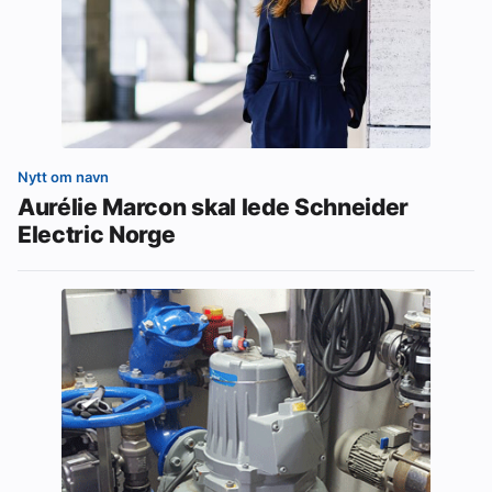
Nytt om navn
Aurélie Marcon skal lede Schneider
Electric Norge