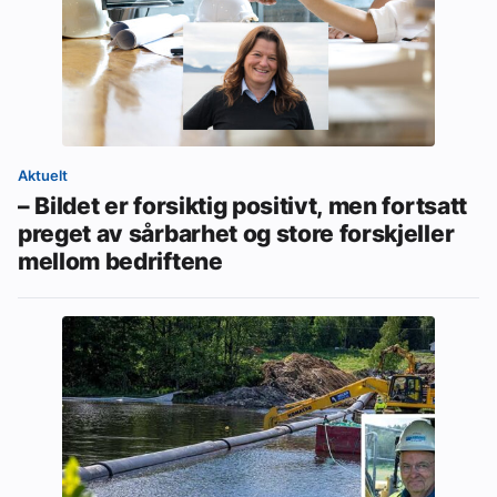
Aktuelt
– Bildet er forsiktig positivt, men fortsatt
preget av sårbarhet og store forskjeller
mellom bedriftene