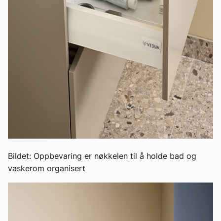
Bildet: Oppbevaring er nøkkelen til å holde bad og
vaskerom organisert