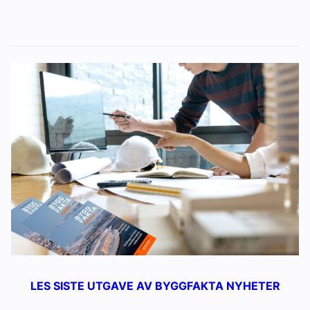
LES SISTE UTGAVE AV BYGGFAKTA NYHETER