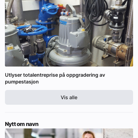
Utlyser totalentreprise på oppgradering av
pumpestasjon
Vis alle
Nytt om navn