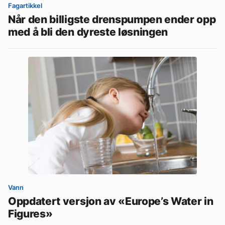
Fagartikkel
Når den billigste drenspumpen ender opp
med å bli den dyreste løsningen
Vann
Oppdatert versjon av «Europe’s Water in
Figures»