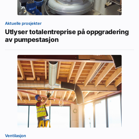
Aktuelle prosjekter
Utlyser totalentreprise på oppgradering
av pumpestasjon
Ventilasjon