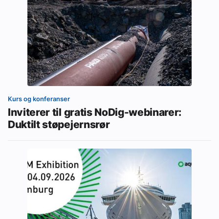
Kurs og konferanser
Inviterer til gratis NoDig-webinarer:
Duktilt støpejernsrør