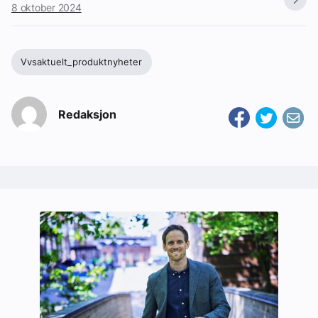
8 oktober 2024
Vvsaktuelt_produktnyheter
Redaksjon