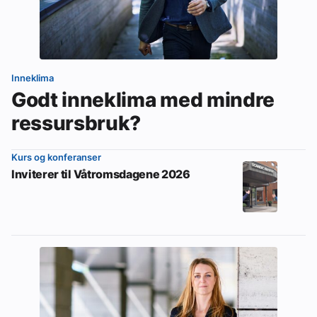
Inneklima
Godt inneklima med mindre
ressursbruk?
Kurs og konferanser
Inviterer til Våtromsdagene 2026