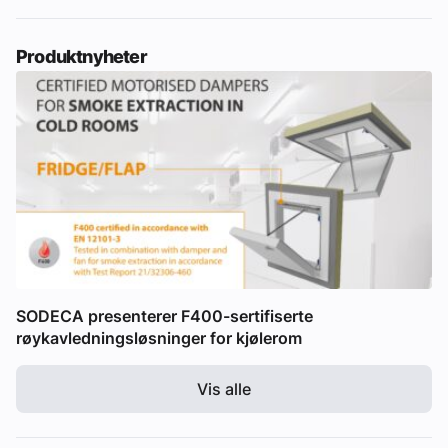
Produktnyheter
SODECA presenterer F400-sertifiserte
røykavledningsløsninger for kjølerom
Vis alle