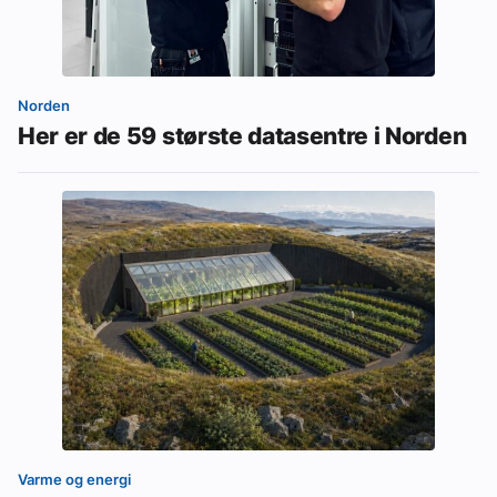
Norden
Her er de 59 største datasentre i Norden
Varme og energi