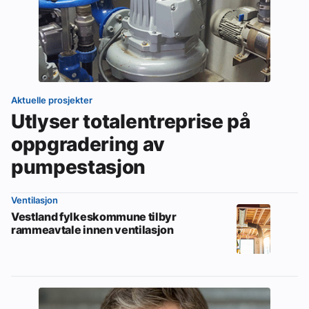
Aktuelle prosjekter
Utlyser totalentreprise på
oppgradering av
pumpestasjon
Ventilasjon
Vestland fylkeskommune tilbyr
rammeavtale innen ventilasjon