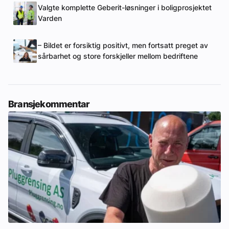
Valgte komplette Geberit-løsninger i boligprosjektet
Varden
– Bildet er forsiktig positivt, men fortsatt preget av
sårbarhet og store forskjeller mellom bedriftene
Bransjekommentar