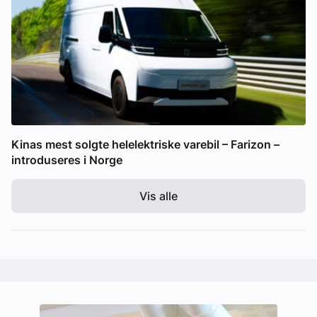
Kinas mest solgte helelektriske varebil – Farizon –
introduseres i Norge
Vis alle