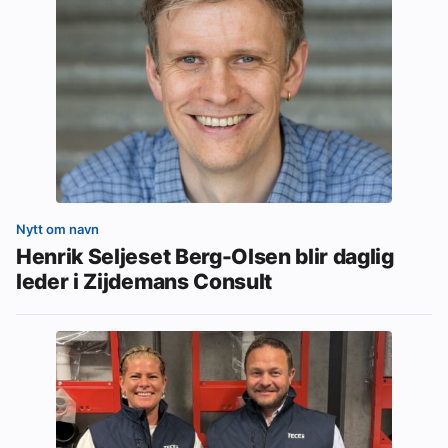
Nytt om navn
Henrik Seljeset Berg-Olsen blir daglig
leder i Zijdemans Consult