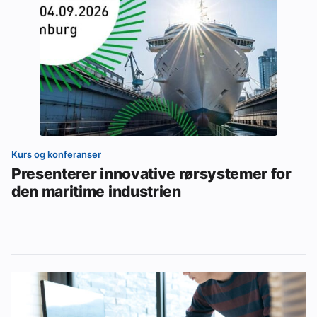
Kurs og konferanser
Presenterer innovative rørsystemer for
den maritime industrien