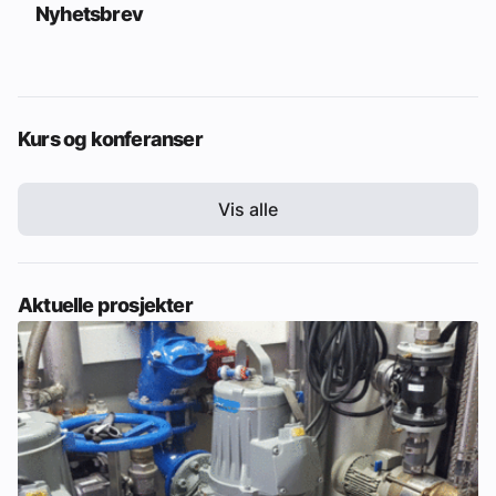
Nyhetsbrev
Kurs og konferanser
Vis alle
Aktuelle prosjekter