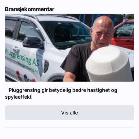
Bransjekommentar
– Pluggrensing gir betydelig bedre hastighet og
spyleeffekt
Vis alle