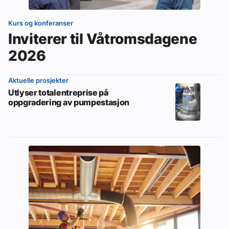
Kurs og konferanser
Inviterer til Våtromsdagene
2026
Aktuelle prosjekter
Utlyser totalentreprise på
oppgradering av pumpestasjon