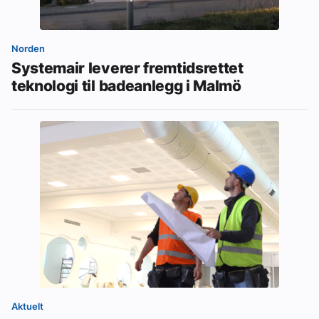
Norden
Systemair leverer fremtidsrettet
teknologi til badeanlegg i Malmö
Aktuelt