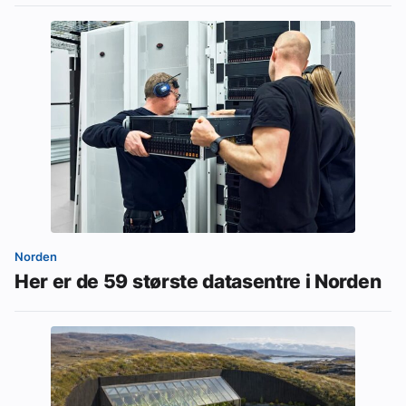
Norden
Her er de 59 største datasentre i Norden