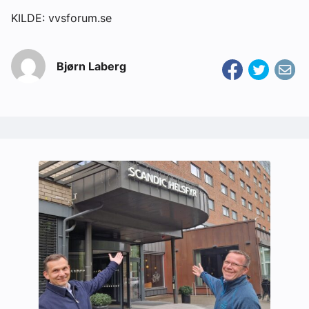
KILDE: vvsforum.se
Bjørn Laberg