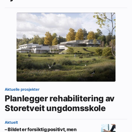
Aktuelle prosjekter
Planlegger rehabilitering av
Storetveit ungdomsskole
Aktuelt
– Bildet er forsiktig positivt, men