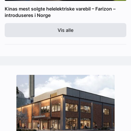
Kinas mest solgte helelektriske varebil – Farizon –
introduseres i Norge
Vis alle