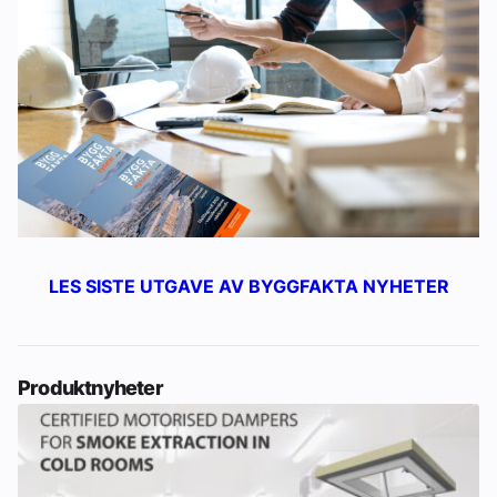
LES SISTE UTGAVE AV BYGGFAKTA NYHETER
Produktnyheter