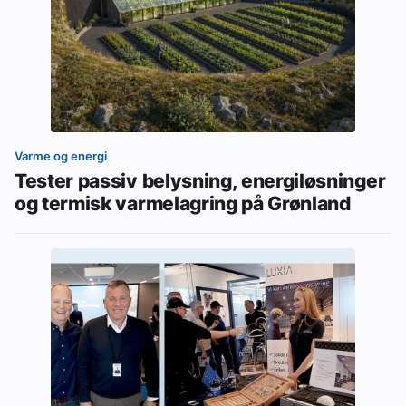
Varme og energi
Tester passiv belysning, energiløsninger
og termisk varmelagring på Grønland