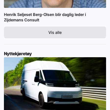
Henrik Seljeset Berg-Olsen blir daglig leder i
Zijdemans Consult
Vis alle
Nyttekjøretøy