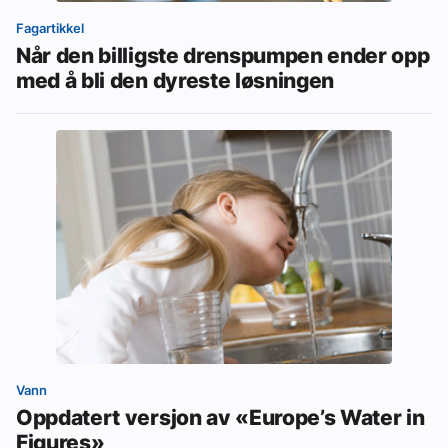
Fagartikkel
Når den billigste drenspumpen ender opp
med å bli den dyreste løsningen
Vann
Oppdatert versjon av «Europe’s Water in
Figures»