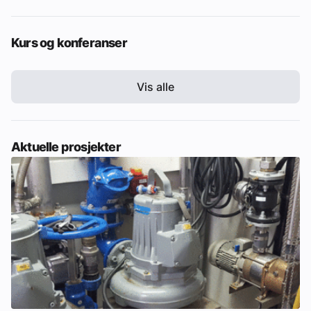
Kurs og konferanser
Vis alle
Aktuelle prosjekter