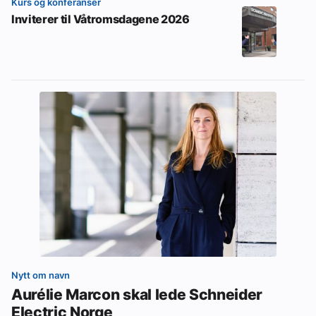
Kurs og konferanser
Inviterer til Våtromsdagene 2026
Nytt om navn
Aurélie Marcon skal lede Schneider
Electric Norge