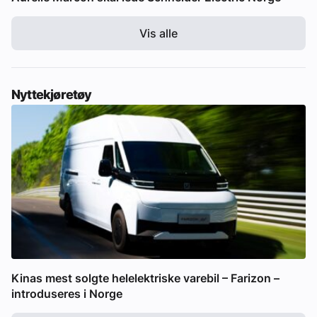
Vis alle
Nyttekjøretøy
Kinas mest solgte helelektriske varebil – Farizon –
introduseres i Norge