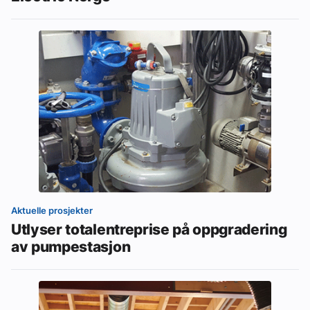
Aktuelle prosjekter
Utlyser totalentreprise på oppgradering
av pumpestasjon