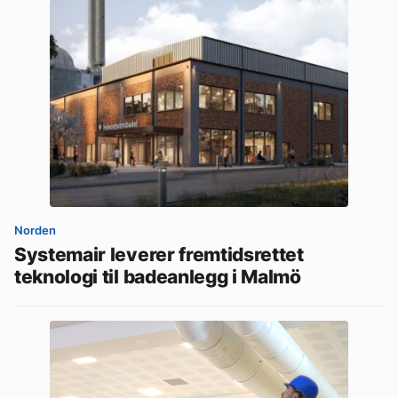
Norden
Systemair leverer fremtidsrettet
teknologi til badeanlegg i Malmö