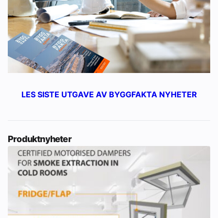
LES SISTE UTGAVE AV BYGGFAKTA NYHETER
Produktnyheter