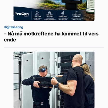
Digitalisering
– Nå må motkreftene ha kommet til veis
ende