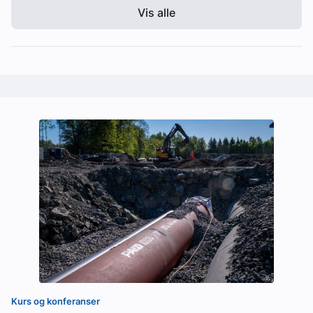
Vis alle
Kurs og konferanser