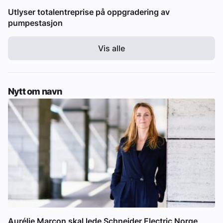
Utlyser totalentreprise på oppgradering av
pumpestasjon
Vis alle
Nytt om navn
Aurélie Marcon skal lede Schneider Electric Norge