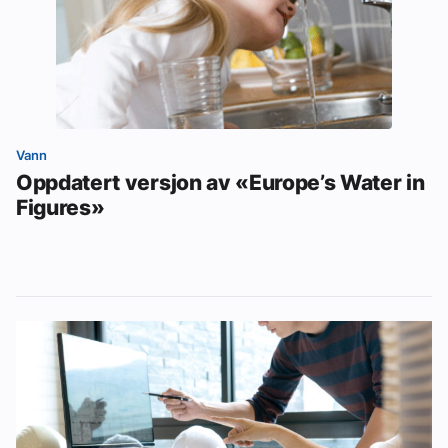
Vann
Oppdatert versjon av «Europe’s Water in
Figures»