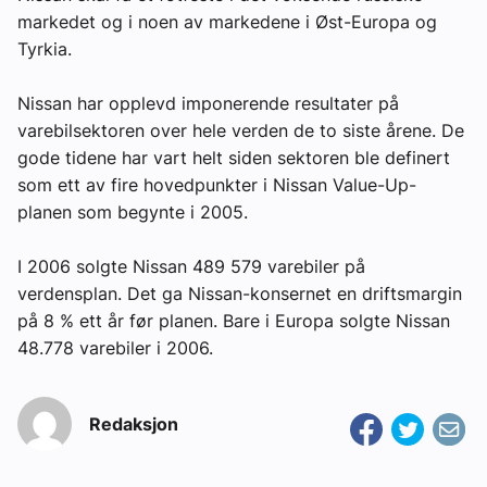
markedet og i noen av markedene i Øst-Europa og
Tyrkia.
Nissan har opplevd imponerende resultater på
varebilsektoren over hele verden de to siste årene. De
gode tidene har vart helt siden sektoren ble definert
som ett av fire hovedpunkter i Nissan Value-Up-
planen som begynte i 2005.
I 2006 solgte Nissan 489 579 varebiler på
verdensplan. Det ga Nissan-konsernet en driftsmargin
på 8 % ett år før planen. Bare i Europa solgte Nissan
48.778 varebiler i 2006.
Redaksjon