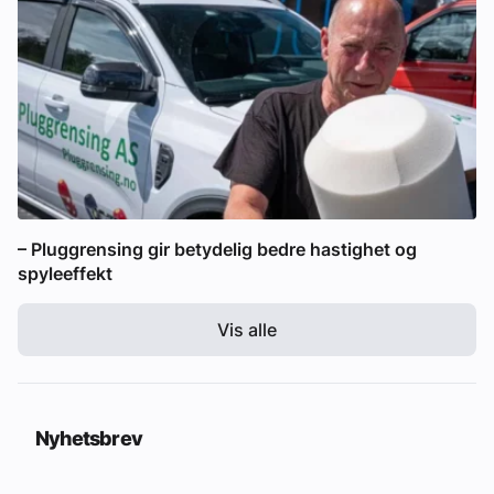
– Pluggrensing gir betydelig bedre hastighet og
spyleeffekt
Vis alle
Nyhetsbrev