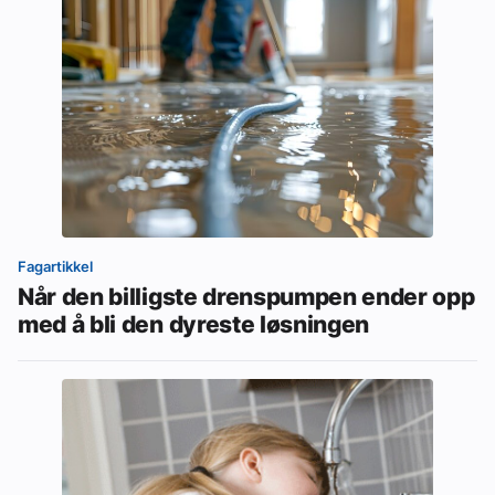
Fagartikkel
Når den billigste drenspumpen ender opp
med å bli den dyreste løsningen