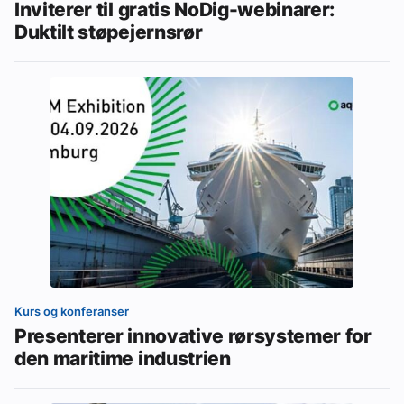
Inviterer til gratis NoDig-webinarer:
Duktilt støpejernsrør
Kurs og konferanser
Presenterer innovative rørsystemer for
den maritime industrien