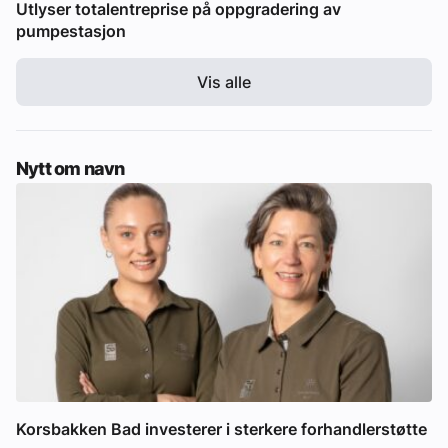
Utlyser totalentreprise på oppgradering av
pumpestasjon
Vis alle
Nytt om navn
Korsbakken Bad investerer i sterkere forhandlerstøtte