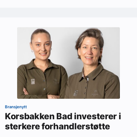
Bransjenytt
Korsbakken Bad investerer i
sterkere forhandlerstøtte