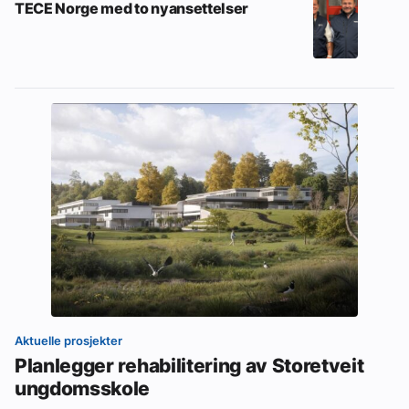
TECE Norge med to nyansettelser
Aktuelle prosjekter
Planlegger rehabilitering av Storetveit
ungdomsskole