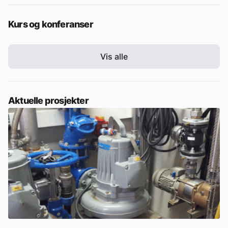
Kurs og konferanser
Vis alle
Aktuelle prosjekter