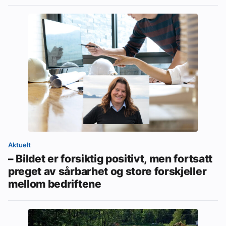
Aktuelt
– Bildet er forsiktig positivt, men fortsatt
preget av sårbarhet og store forskjeller
mellom bedriftene