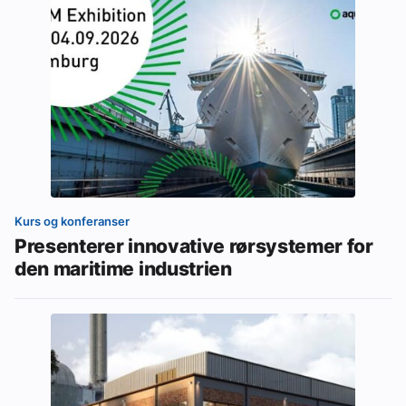
Kurs og konferanser
Presenterer innovative rørsystemer for
den maritime industrien