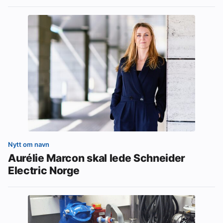
Nytt om navn
Aurélie Marcon skal lede Schneider
Electric Norge