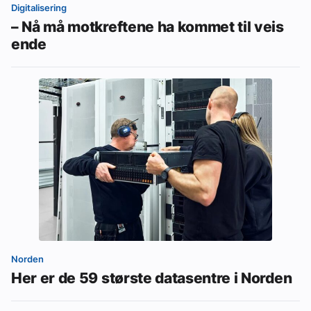
Digitalisering
– Nå må motkreftene ha kommet til veis
ende
Norden
Her er de 59 største datasentre i Norden