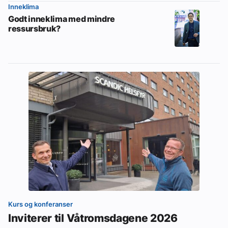
Inneklima
Godt inneklima med mindre
ressursbruk?
Kurs og konferanser
Inviterer til Våtromsdagene 2026