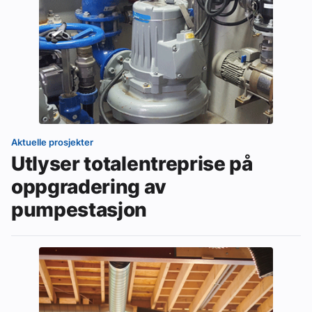
Aktuelle prosjekter
Utlyser totalentreprise på
oppgradering av
pumpestasjon