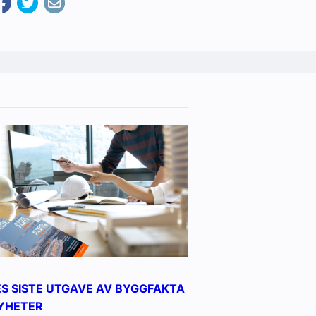
ES SISTE UTGAVE AV BYGGFAKTA
YHETER