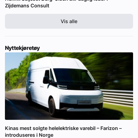
Zijdemans Consult
Vis alle
Nyttekjøretøy
Kinas mest solgte helelektriske varebil – Farizon –
introduseres i Norge