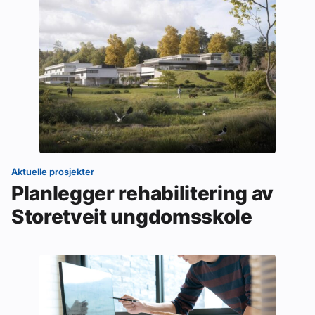
Aktuelle prosjekter
Planlegger rehabilitering av
Storetveit ungdomsskole