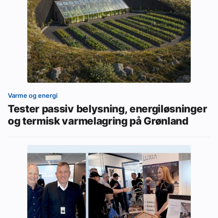
Varme og energi
Tester passiv belysning, energiløsninger
og termisk varmelagring på Grønland