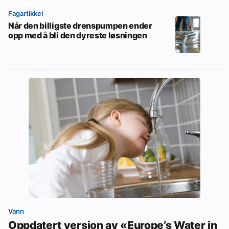
Fagartikkel
Når den billigste drenspumpen ender
opp med å bli den dyreste løsningen
Vann
Oppdatert versjon av «Europe’s Water in