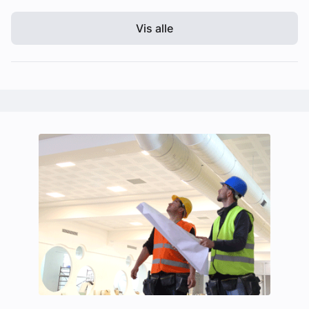
Vis alle