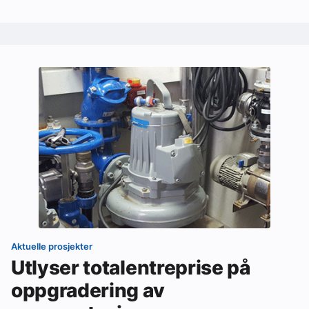
Aktuelle prosjekter
Utlyser totalentreprise på
oppgradering av