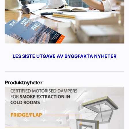
LES SISTE UTGAVE AV BYGGFAKTA NYHETER
Produktnyheter