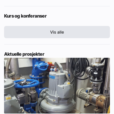
Kurs og konferanser
Vis alle
Aktuelle prosjekter