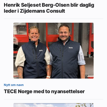
Henrik Seljeset Berg-Olsen blir daglig
leder i Zijdemans Consult
Nytt om navn
TECE Norge med to nyansettelser