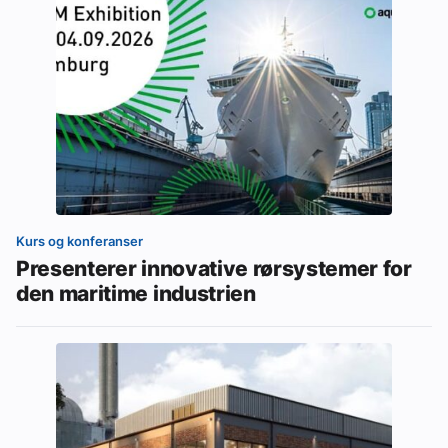
Kurs og konferanser
Presenterer innovative rørsystemer for
den maritime industrien