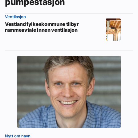
pumpestasjon
Ventilasjon
Vestland fylkeskommune tilbyr
rammeavtale innen ventilasjon
Nytt om navn