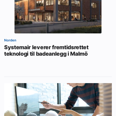
Norden
Systemair leverer fremtidsrettet
teknologi til badeanlegg i Malmö