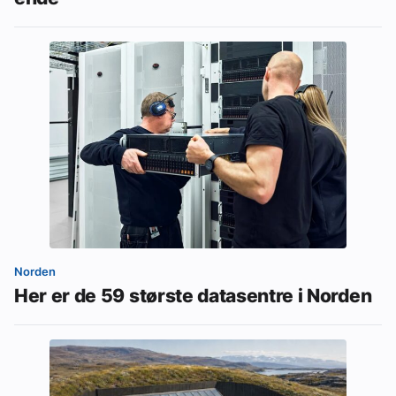
Norden
Her er de 59 største datasentre i Norden