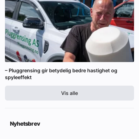
– Pluggrensing gir betydelig bedre hastighet og
spyleeffekt
Vis alle
Nyhetsbrev