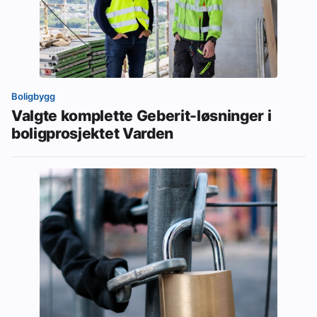
Boligbygg
Valgte komplette Geberit-løsninger i
boligprosjektet Varden