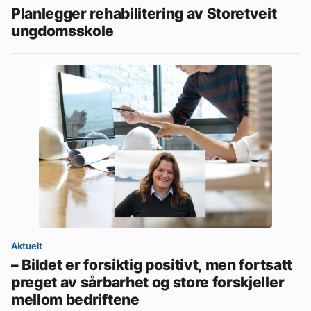
Planlegger rehabilitering av Storetveit
ungdomsskole
Aktuelt
– Bildet er forsiktig positivt, men fortsatt
preget av sårbarhet og store forskjeller
mellom bedriftene