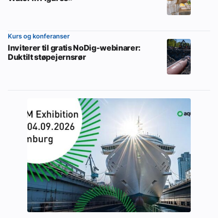
Kurs og konferanser
Inviterer til gratis NoDig-webinarer:
Duktilt støpejernsrør