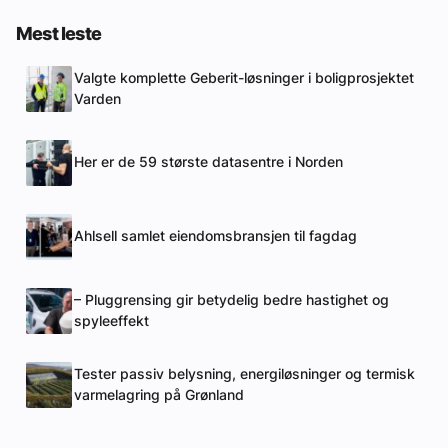
Mest leste
Valgte komplette Geberit-løsninger i boligprosjektet
Varden
Her er de 59 største datasentre i Norden
Ahlsell samlet eiendomsbransjen til fagdag
– Pluggrensing gir betydelig bedre hastighet og
spyleeffekt
Tester passiv belysning, energiløsninger og termisk
varmelagring på Grønland