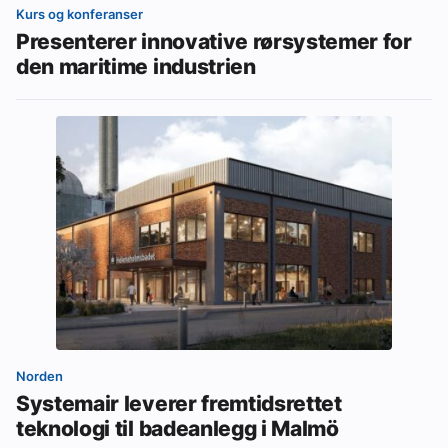
Kurs og konferanser
Presenterer innovative rørsystemer for
den maritime industrien
Norden
Systemair leverer fremtidsrettet
teknologi til badeanlegg i Malmö