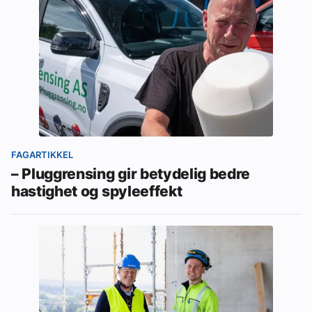
FAGARTIKKEL
– Pluggrensing gir betydelig bedre
hastighet og spyleeffekt