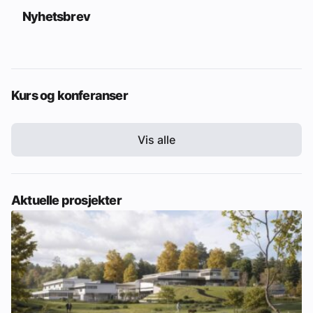
Nyhetsbrev
Kurs og konferanser
Vis alle
Aktuelle prosjekter