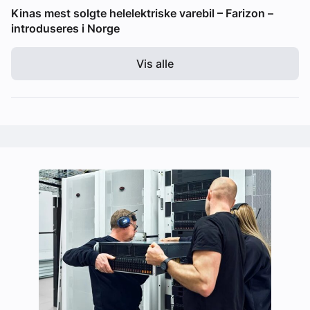
Kinas mest solgte helelektriske varebil – Farizon –
introduseres i Norge
Vis alle