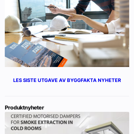
LES SISTE UTGAVE AV BYGGFAKTA NYHETER
Produktnyheter