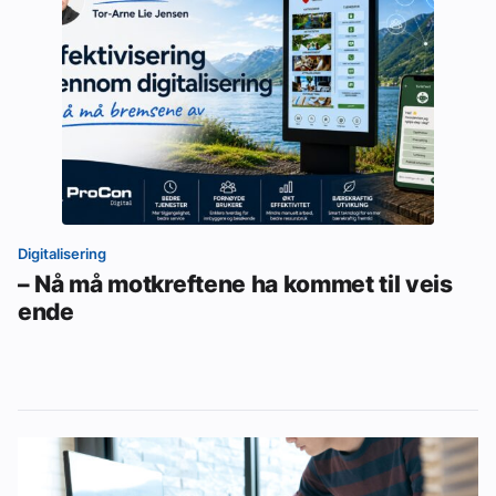
Digitalisering
– Nå må motkreftene ha kommet til veis
ende