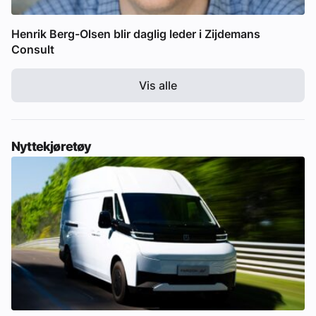
Henrik Berg-Olsen blir daglig leder i Zijdemans
Consult
Vis alle
Nyttekjøretøy