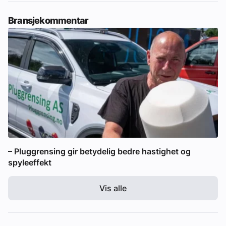
Bransjekommentar
– Pluggrensing gir betydelig bedre hastighet og
spyleeffekt
Vis alle