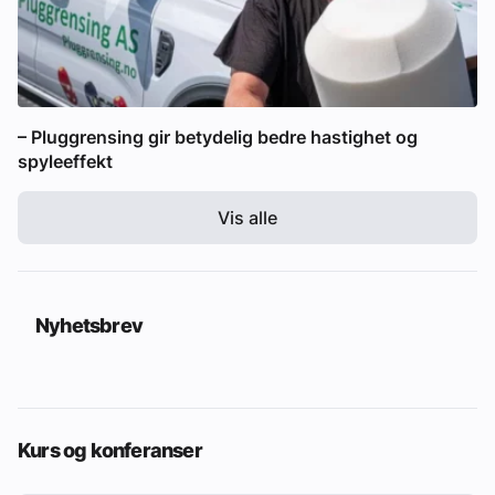
– Pluggrensing gir betydelig bedre hastighet og
spyleeffekt
Vis alle
Nyhetsbrev
Kurs og konferanser