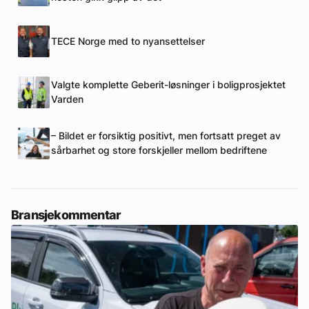
TECE Norge med to nyansettelser
Valgte komplette Geberit-løsninger i boligprosjektet
Varden
– Bildet er forsiktig positivt, men fortsatt preget av
sårbarhet og store forskjeller mellom bedriftene
Bransjekommentar