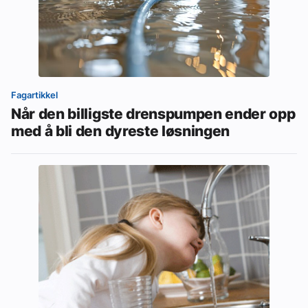
Fagartikkel
Når den billigste drenspumpen ender opp
med å bli den dyreste løsningen