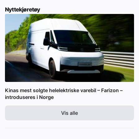
Nyttekjøretøy
Kinas mest solgte helelektriske varebil – Farizon –
introduseres i Norge
Vis alle