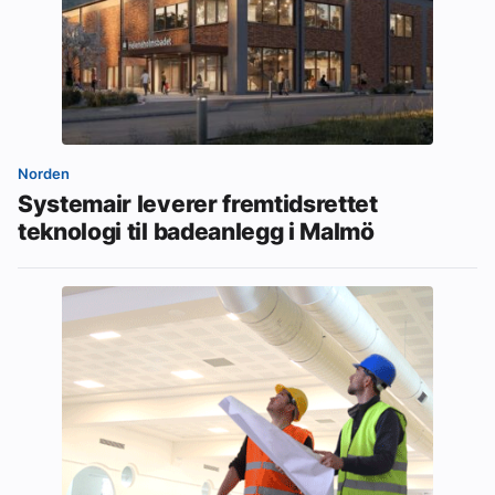
Norden
Systemair leverer fremtidsrettet
teknologi til badeanlegg i Malmö