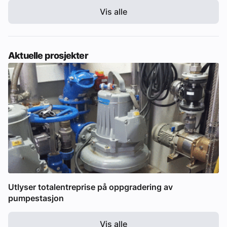
Vis alle
Aktuelle prosjekter
Utlyser totalentreprise på oppgradering av
pumpestasjon
Vis alle