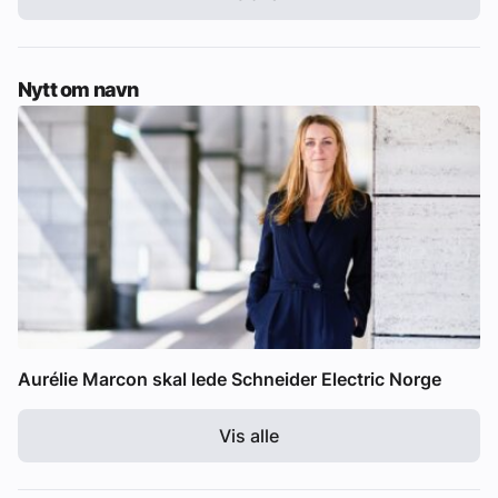
Nytt om navn
Aurélie Marcon skal lede Schneider Electric Norge
Vis alle