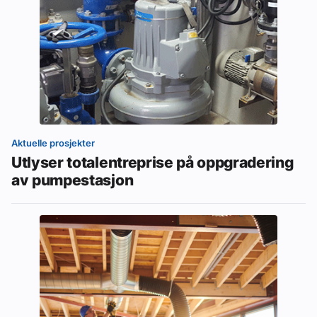
Aktuelle prosjekter
Utlyser totalentreprise på oppgradering
av pumpestasjon