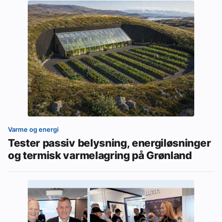
Varme og energi
Tester passiv belysning, energiløsninger
og termisk varmelagring på Grønland