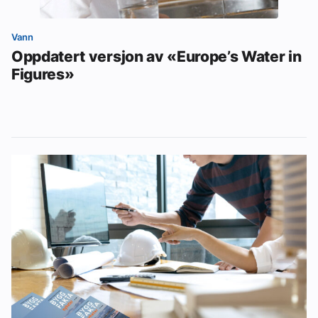
Vann
Oppdatert versjon av «Europe’s Water in
Figures»