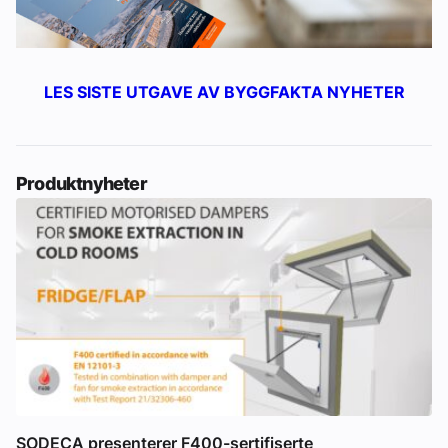
LES SISTE UTGAVE AV BYGGFAKTA NYHETER
Produktnyheter
SODECA presenterer F400-sertifiserte