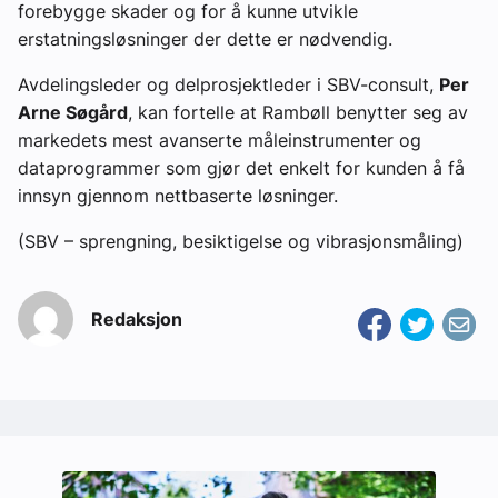
forebygge skader og for å kunne utvikle
erstatningsløsninger der dette er nødvendig.
Avdelingsleder og delprosjektleder i SBV-consult,
Per
Arne Søgård
, kan fortelle at Rambøll benytter seg av
markedets mest avanserte måleinstrumenter og
dataprogrammer som gjør det enkelt for kunden å få
innsyn gjennom nettbaserte løsninger.
(SBV – sprengning, besiktigelse og vibrasjonsmåling)
Redaksjon