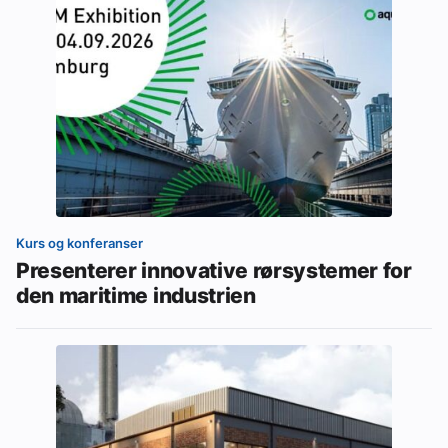
Kurs og konferanser
Presenterer innovative rørsystemer for
den maritime industrien