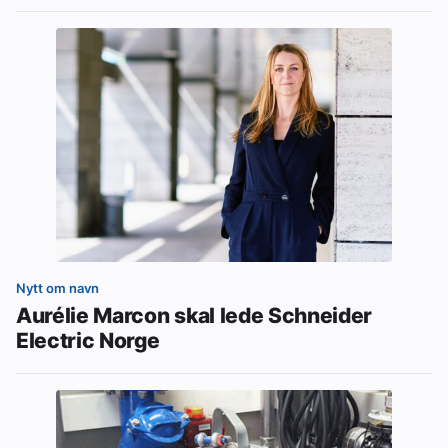
Nytt om navn
Aurélie Marcon skal lede Schneider
Electric Norge