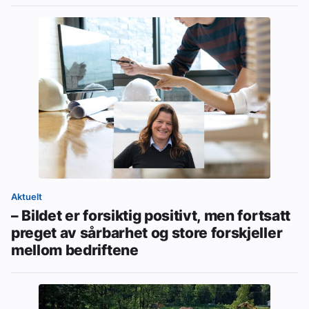
Aktuelt
– Bildet er forsiktig positivt, men fortsatt
preget av sårbarhet og store forskjeller
mellom bedriftene