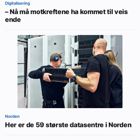
Digitalisering
– Nå må motkreftene ha kommet til veis
ende
Norden
Her er de 59 største datasentre i Norden