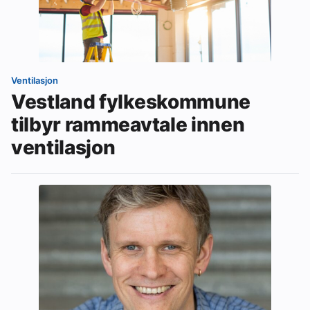
Ventilasjon
Vestland fylkeskommune
tilbyr rammeavtale innen
ventilasjon