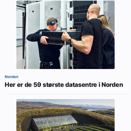
Norden
Her er de 59 største datasentre i Norden