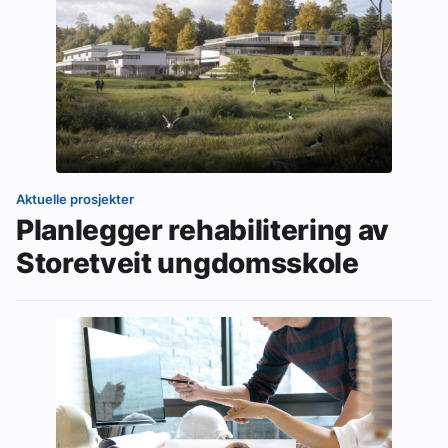
Aktuelle prosjekter
Planlegger rehabilitering av
Storetveit ungdomsskole