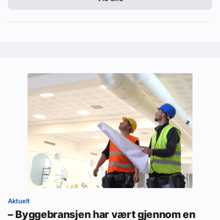
Aktuelt
– Byggebransjen har vært gjennom en