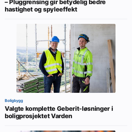
– Pluggrensing gir betydelig bedre
hastighet og spyleeffekt
Boligbygg
Valgte komplette Geberit-løsninger i
boligprosjektet Varden