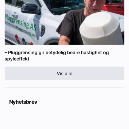
– Pluggrensing gir betydelig bedre hastighet og
spyleeffekt
Vis alle
Nyhetsbrev