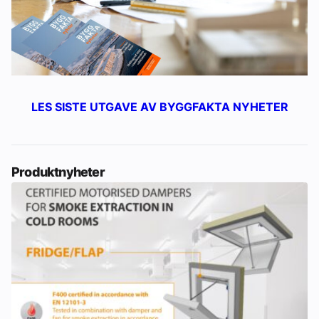
LES SISTE UTGAVE AV BYGGFAKTA NYHETER
Produktnyheter