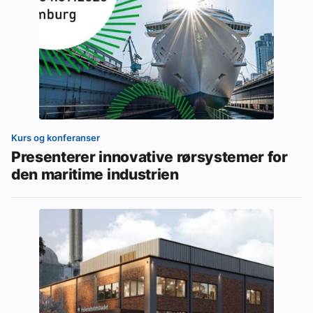
Kurs og konferanser
Presenterer innovative rørsystemer for
den maritime industrien