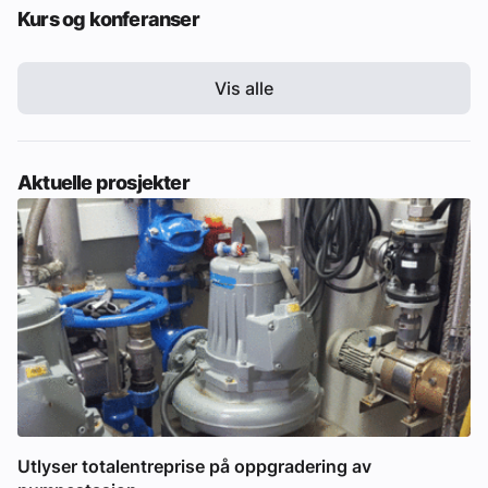
Kurs og konferanser
Vis alle
Aktuelle prosjekter
Utlyser totalentreprise på oppgradering av