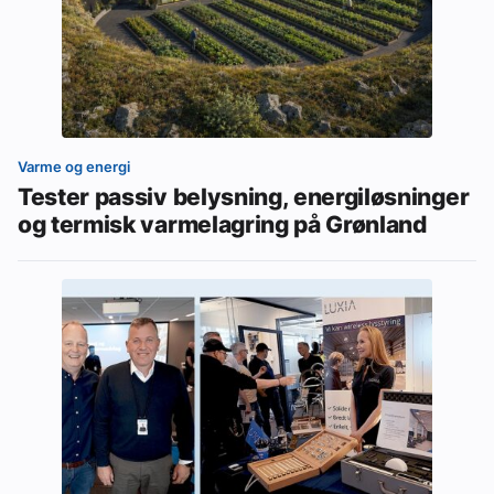
Varme og energi
Tester passiv belysning, energiløsninger
og termisk varmelagring på Grønland