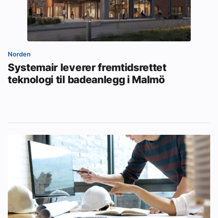
Norden
Systemair leverer fremtidsrettet
teknologi til badeanlegg i Malmö