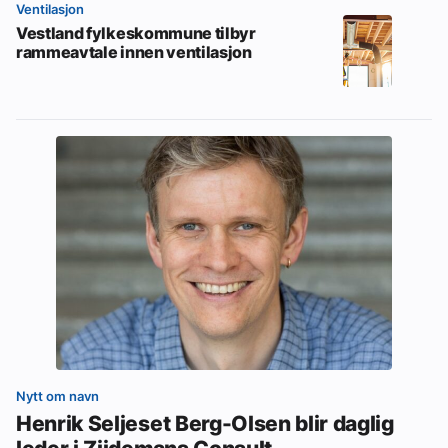
Ventilasjon
Vestland fylkeskommune tilbyr
rammeavtale innen ventilasjon
Nytt om navn
Henrik Seljeset Berg-Olsen blir daglig