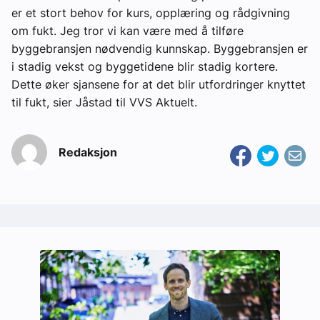
er et stort behov for kurs, opplæring og rådgivning
om fukt. Jeg tror vi kan være med å tilføre
byggebransjen nødvendig kunnskap. Byggebransjen er
i stadig vekst og byggetidene blir stadig kortere.
Dette øker sjansene for at det blir utfordringer knyttet
til fukt, sier Jåstad til VVS Aktuelt.
Redaksjon