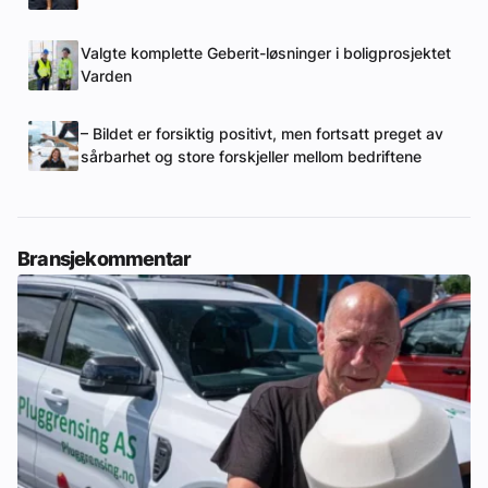
Valgte komplette Geberit-løsninger i boligprosjektet
Varden
– Bildet er forsiktig positivt, men fortsatt preget av
sårbarhet og store forskjeller mellom bedriftene
Bransjekommentar