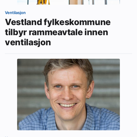
Ventilasjon
Vestland fylkeskommune
tilbyr rammeavtale innen
ventilasjon