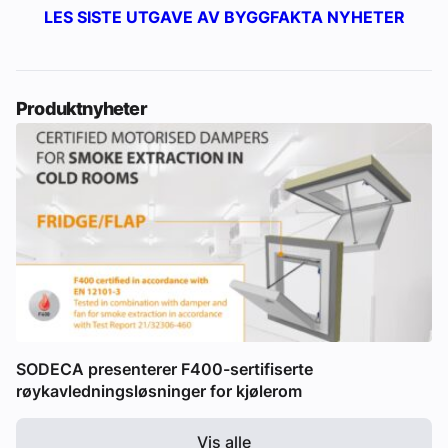
LES SISTE UTGAVE AV BYGGFAKTA NYHETER
Produktnyheter
SODECA presenterer F400-sertifiserte
røykavledningsløsninger for kjølerom
Vis alle