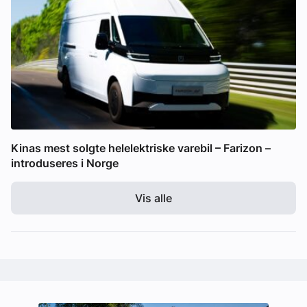
Kinas mest solgte helelektriske varebil – Farizon –
introduseres i Norge
Vis alle