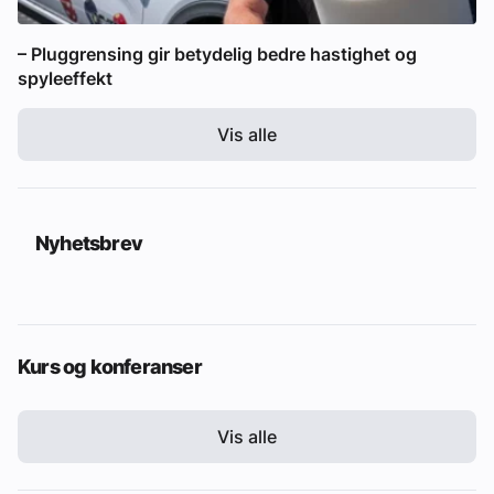
– Pluggrensing gir betydelig bedre hastighet og
spyleeffekt
Vis alle
Nyhetsbrev
Kurs og konferanser
Vis alle