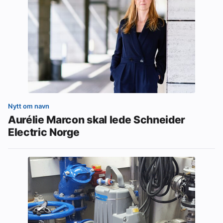
Nytt om navn
Aurélie Marcon skal lede Schneider
Electric Norge