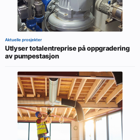
Aktuelle prosjekter
Utlyser totalentreprise på oppgradering
av pumpestasjon