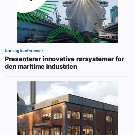
Kurs og konferanser
Presenterer innovative rørsystemer for
den maritime industrien