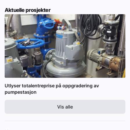
Aktuelle prosjekter
Utlyser totalentreprise på oppgradering av
pumpestasjon
Vis alle