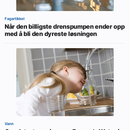
Fagartikkel
Når den billigste drenspumpen ender opp
med å bli den dyreste løsningen
Vann