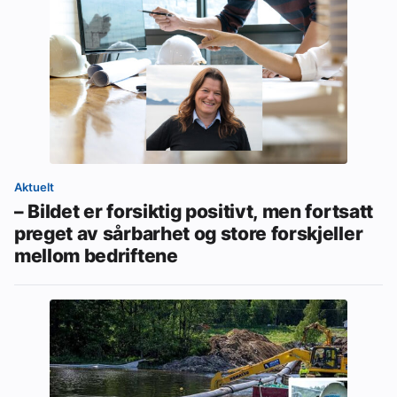
Aktuelt
– Bildet er forsiktig positivt, men fortsatt
preget av sårbarhet og store forskjeller
mellom bedriftene