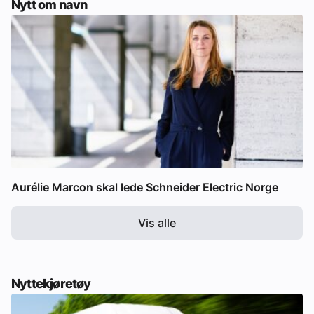
Nytt om navn
Aurélie Marcon skal lede Schneider Electric Norge
Vis alle
Nyttekjøretøy