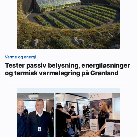
Varme og energi
Tester passiv belysning, energiløsninger
og termisk varmelagring på Grønland