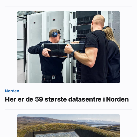
Norden
Her er de 59 største datasentre i Norden