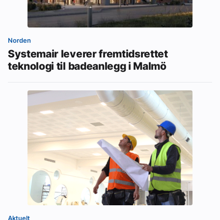
Norden
Systemair leverer fremtidsrettet
teknologi til badeanlegg i Malmö
Aktuelt