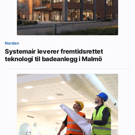
Norden
Systemair leverer fremtidsrettet
teknologi til badeanlegg i Malmö