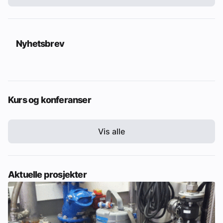
Nyhetsbrev
Kurs og konferanser
Vis alle
Aktuelle prosjekter