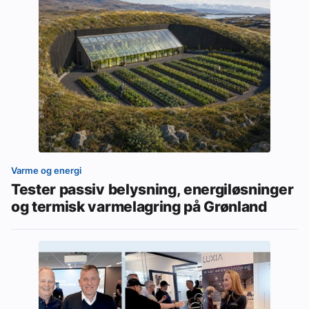
Varme og energi
Tester passiv belysning, energiløsninger
og termisk varmelagring på Grønland