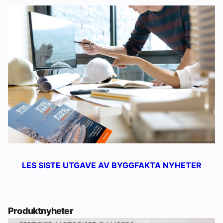
LES SISTE UTGAVE AV BYGGFAKTA NYHETER
Produktnyheter