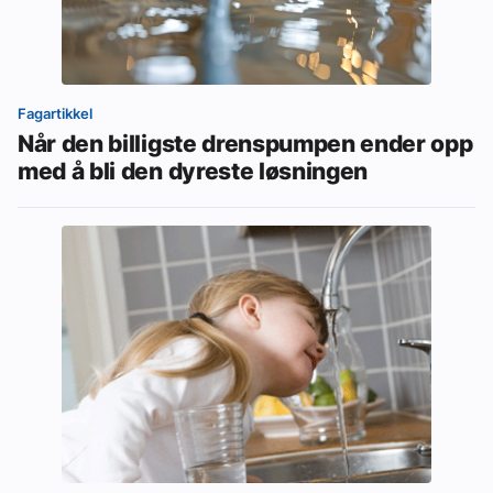
Fagartikkel
Når den billigste drenspumpen ender opp
med å bli den dyreste løsningen