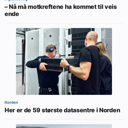
– Nå må motkreftene ha kommet til veis
ende
Norden
Her er de 59 største datasentre i Norden