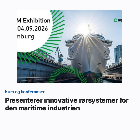
Kurs og konferanser
Presenterer innovative rørsystemer for
den maritime industrien