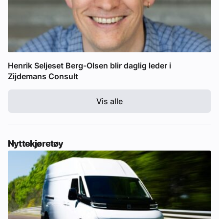
Henrik Seljeset Berg-Olsen blir daglig leder i
Zijdemans Consult
Vis alle
Nyttekjøretøy