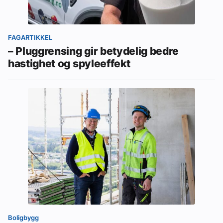
FAGARTIKKEL
– Pluggrensing gir betydelig bedre
hastighet og spyleeffekt
Boligbygg