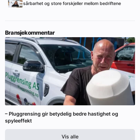
sårbarhet og store forskjeller mellom bedriftene
Bransjekommentar
– Pluggrensing gir betydelig bedre hastighet og
spyleeffekt
Vis alle