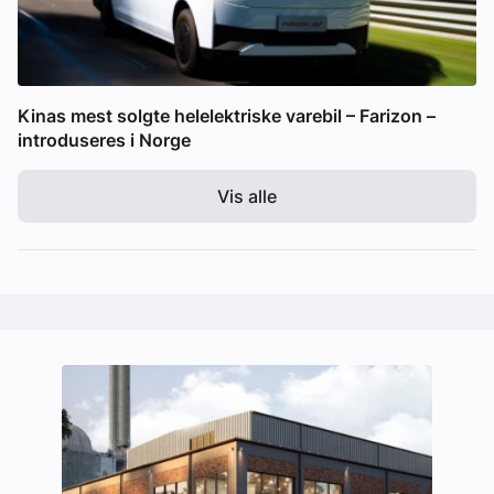
Kinas mest solgte helelektriske varebil – Farizon –
introduseres i Norge
Vis alle