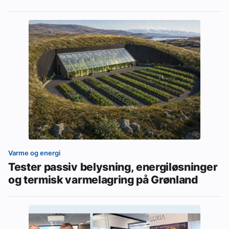
Varme og energi
Tester passiv belysning, energiløsninger
og termisk varmelagring på Grønland