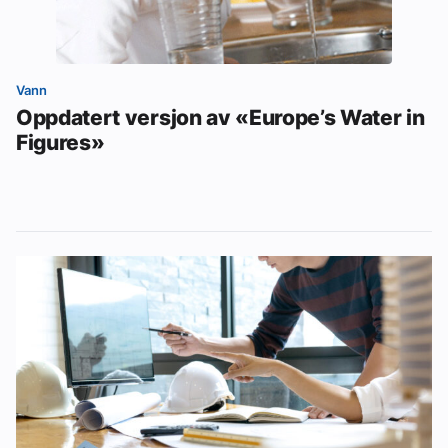
Vann
Oppdatert versjon av «Europe’s Water in
Figures»