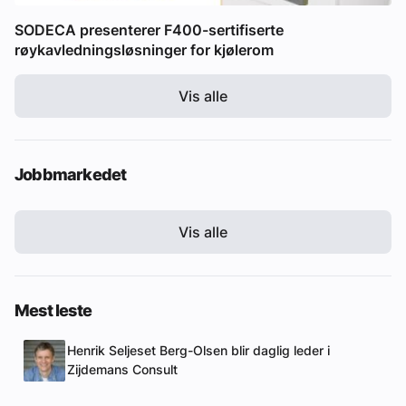
SODECA presenterer F400-sertifiserte
røykavledningsløsninger for kjølerom
Vis alle
Jobbmarkedet
Vis alle
Mest leste
Henrik Seljeset Berg-Olsen blir daglig leder i
Zijdemans Consult