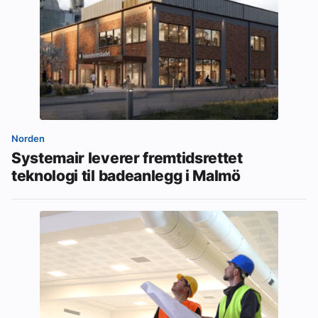
Norden
Systemair leverer fremtidsrettet
teknologi til badeanlegg i Malmö