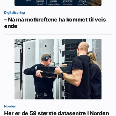
Digitalisering
– Nå må motkreftene ha kommet til veis
ende
Norden
Her er de 59 største datasentre i Norden