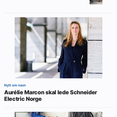
Nytt om navn
Aurélie Marcon skal lede Schneider
Electric Norge