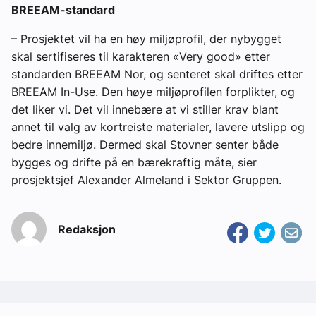
BREEAM-standard
– Prosjektet vil ha en høy miljøprofil, der nybygget
skal sertifiseres til karakteren «Very good» etter
standarden BREEAM Nor, og senteret skal driftes etter
BREEAM In-Use. Den høye miljøprofilen forplikter, og
det liker vi. Det vil innebære at vi stiller krav blant
annet til valg av kortreiste materialer, lavere utslipp og
bedre innemiljø. Dermed skal Stovner senter både
bygges og drifte på en bærekraftig måte, sier
prosjektsjef Alexander Almeland i Sektor Gruppen.
Redaksjon