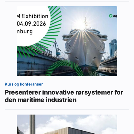
Kurs og konferanser
Presenterer innovative rørsystemer for
den maritime industrien