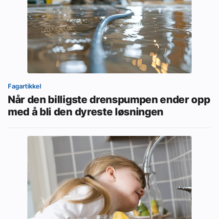
Fagartikkel
Når den billigste drenspumpen ender opp
med å bli den dyreste løsningen