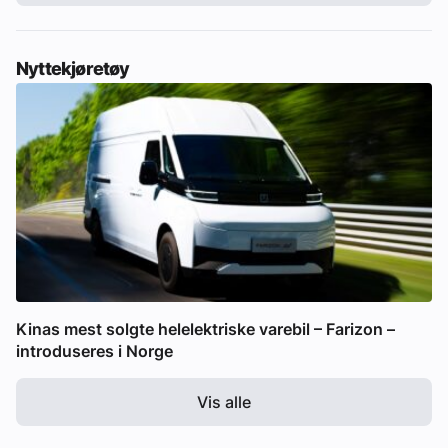
Nyttekjøretøy
Kinas mest solgte helelektriske varebil – Farizon –
introduseres i Norge
Vis alle