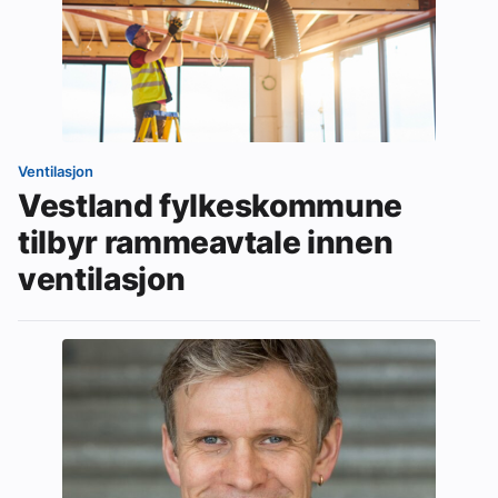
Ventilasjon
Vestland fylkeskommune
tilbyr rammeavtale innen
ventilasjon