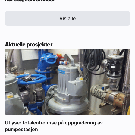
Vis alle
Aktuelle prosjekter
Utlyser totalentreprise på oppgradering av
pumpestasjon