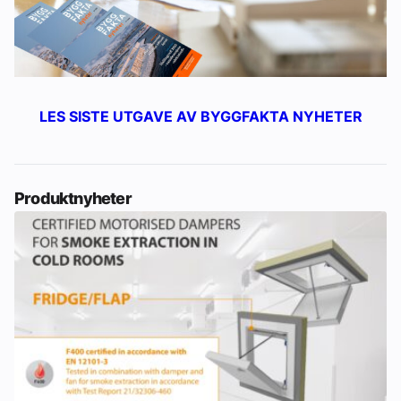
LES SISTE UTGAVE AV BYGGFAKTA NYHETER
Produktnyheter