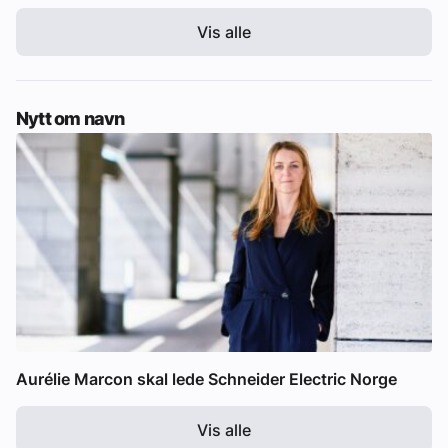
Vis alle
Nytt om navn
Aurélie Marcon skal lede Schneider Electric Norge
Vis alle