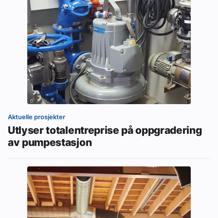
Aktuelle prosjekter
Utlyser totalentreprise på oppgradering
av pumpestasjon