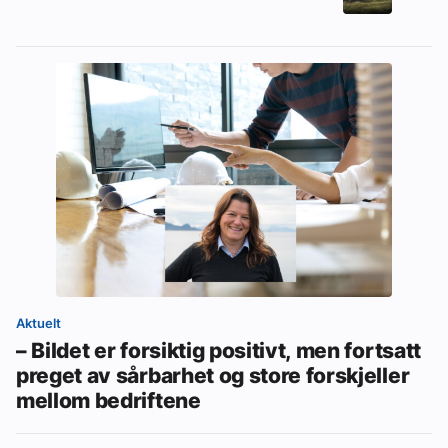
Aktuelt
– Bildet er forsiktig positivt, men fortsatt
preget av sårbarhet og store forskjeller
mellom bedriftene