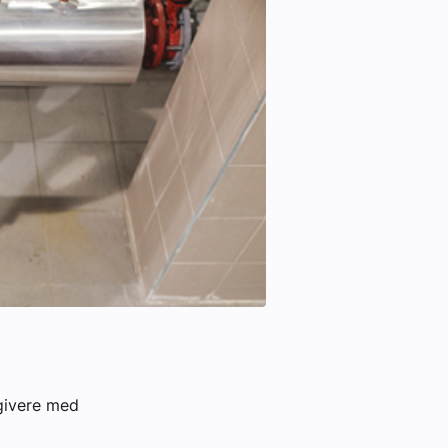
givere med