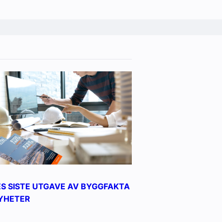
ES SISTE UTGAVE AV BYGGFAKTA
YHETER