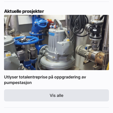
Aktuelle prosjekter
Utlyser totalentreprise på oppgradering av
pumpestasjon
Vis alle