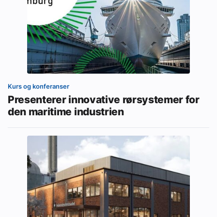
Kurs og konferanser
Presenterer innovative rørsystemer for
den maritime industrien