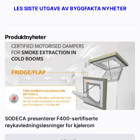
LES SISTE UTGAVE AV BYGGFAKTA NYHETER
Produktnyheter
SODECA presenterer F400-sertifiserte
røykavledningsløsninger for kjølerom