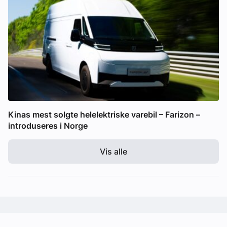
Kinas mest solgte helelektriske varebil – Farizon –
introduseres i Norge
Vis alle