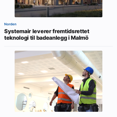
Norden
Systemair leverer fremtidsrettet
teknologi til badeanlegg i Malmö