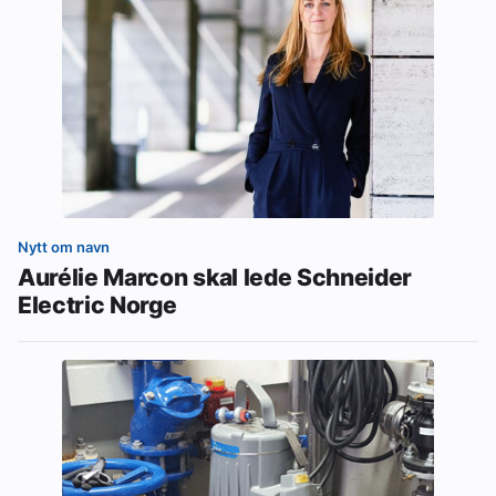
Nytt om navn
Aurélie Marcon skal lede Schneider
Electric Norge