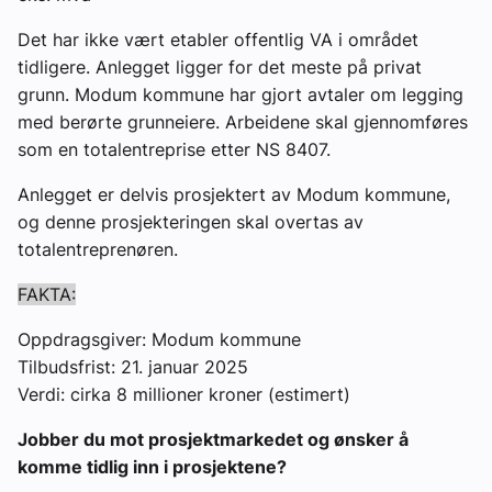
Det har ikke vært etabler offentlig VA i området
tidligere. Anlegget ligger for det meste på privat
grunn. Modum kommune har gjort avtaler om legging
med berørte grunneiere. Arbeidene skal gjennomføres
som en totalentreprise etter NS 8407.
Anlegget er delvis prosjektert av Modum kommune,
og denne prosjekteringen skal overtas av
totalentreprenøren.
FAKTA:
Oppdragsgiver: Modum kommune
Tilbudsfrist: 21. januar 2025
Verdi: cirka 8 millioner kroner (estimert)
Jobber du mot prosjektmarkedet og ønsker å
komme tidlig inn i prosjektene?