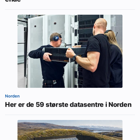
Norden
Her er de 59 største datasentre i Norden