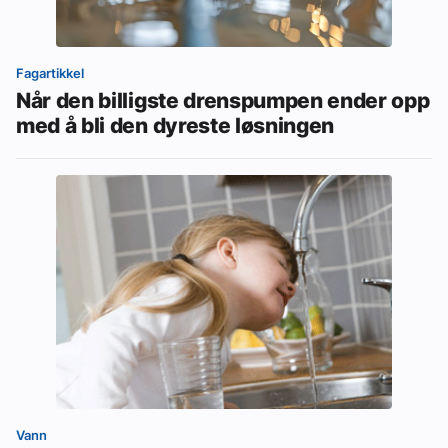
Fagartikkel
Når den billigste drenspumpen ender opp
med å bli den dyreste løsningen
Vann