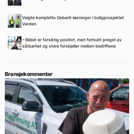
Valgte komplette Geberit-løsninger i boligprosjektet
Varden
– Bildet er forsiktig positivt, men fortsatt preget av
sårbarhet og store forskjeller mellom bedriftene
Bransjekommentar