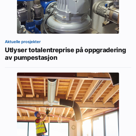
Aktuelle prosjekter
Utlyser totalentreprise på oppgradering
av pumpestasjon