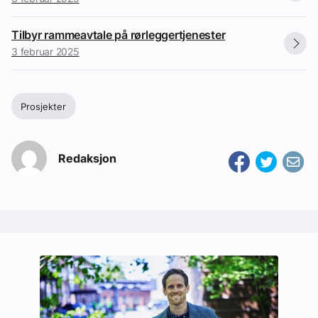
Tilbyr rammeavtale på rørleggertjenester
3 februar 2025
Prosjekter
Redaksjon