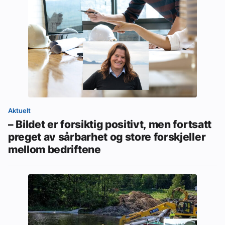
Aktuelt
– Bildet er forsiktig positivt, men fortsatt
preget av sårbarhet og store forskjeller
mellom bedriftene