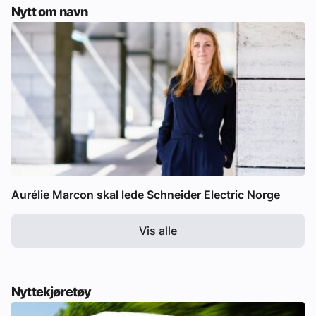
Nytt om navn
Aurélie Marcon skal lede Schneider Electric Norge
Vis alle
Nyttekjøretøy