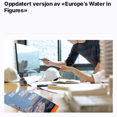
Oppdatert versjon av «Europe’s Water in
Figures»