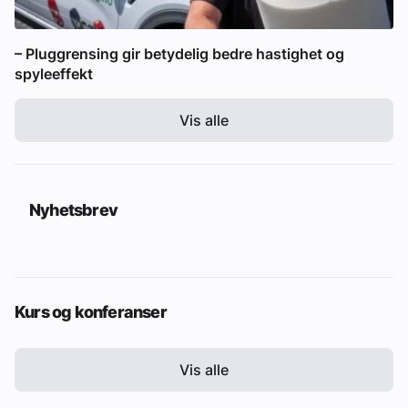
– Pluggrensing gir betydelig bedre hastighet og
spyleeffekt
Vis alle
Nyhetsbrev
Kurs og konferanser
Vis alle