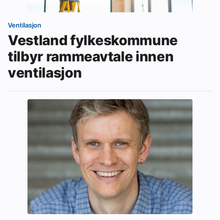
Ventilasjon
Vestland fylkeskommune
tilbyr rammeavtale innen
ventilasjon