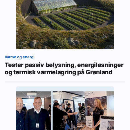
Varme og energi
Tester passiv belysning, energiløsninger
og termisk varmelagring på Grønland