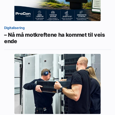
Digitalisering
– Nå må motkreftene ha kommet til veis
ende