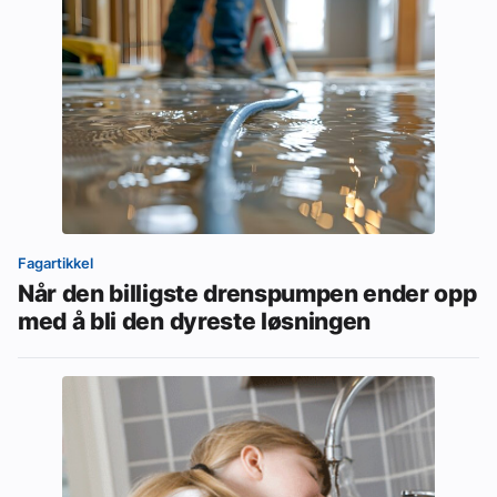
Fagartikkel
Når den billigste drenspumpen ender opp
med å bli den dyreste løsningen