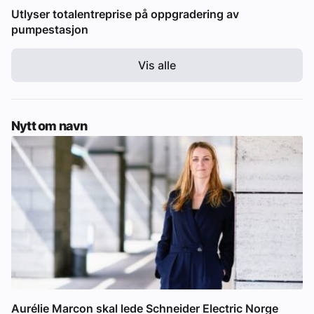
Utlyser totalentreprise på oppgradering av
pumpestasjon
Vis alle
Nytt om navn
Aurélie Marcon skal lede Schneider Electric Norge