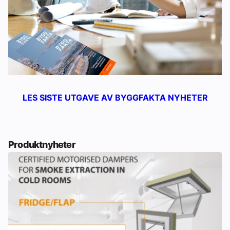
LES SISTE UTGAVE AV BYGGFAKTA NYHETER
Produktnyheter