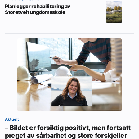
Planlegger rehabilitering av
Storetveit ungdomsskole
Aktuelt
– Bildet er forsiktig positivt, men fortsatt
preget av sårbarhet og store forskjeller