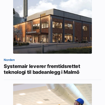
Norden
Systemair leverer fremtidsrettet
teknologi til badeanlegg i Malmö