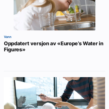
Vann
Oppdatert versjon av «Europe’s Water in
Figures»