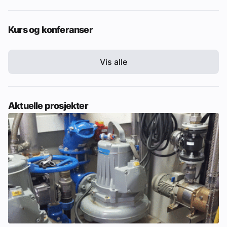
Kurs og konferanser
Vis alle
Aktuelle prosjekter