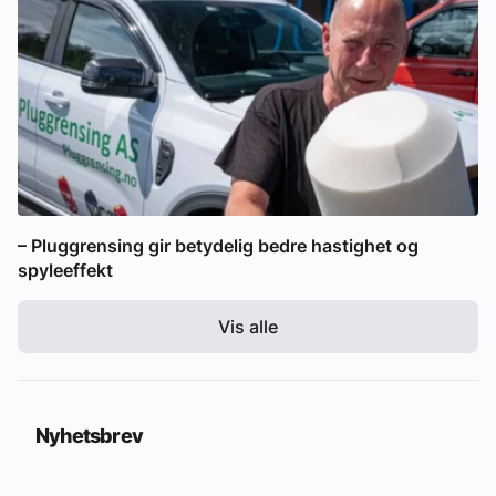
– Pluggrensing gir betydelig bedre hastighet og
spyleeffekt
Vis alle
Nyhetsbrev