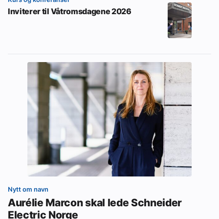
Inviterer til Våtromsdagene 2026
Nytt om navn
Aurélie Marcon skal lede Schneider
Electric Norge