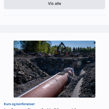
Vis alle
Kurs og konferanser