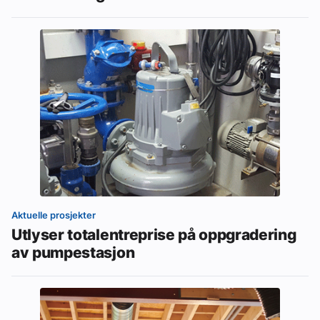
Aktuelle prosjekter
Utlyser totalentreprise på oppgradering
av pumpestasjon